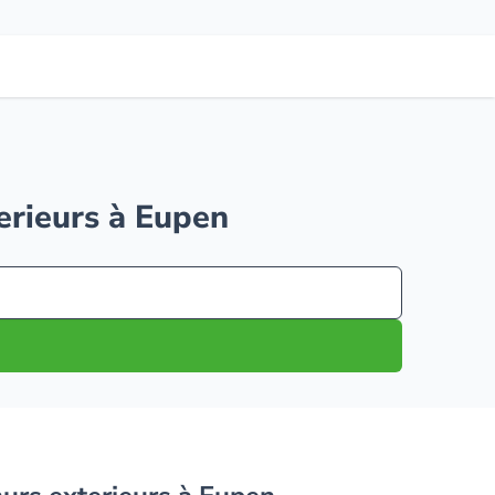
terieurs à Eupen