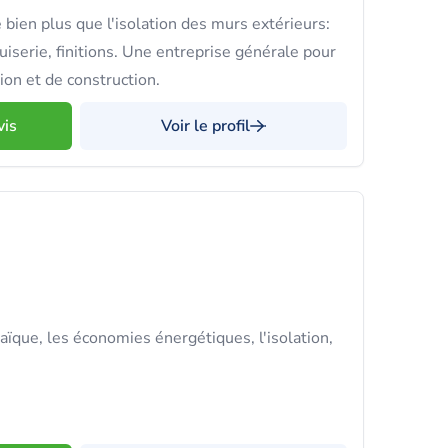
bien plus que l'isolation des murs extérieurs:
uiserie, finitions. Une entreprise générale pour
ion et de construction.
vis
Voir le profil
aïque, les économies énergétiques, l'isolation,