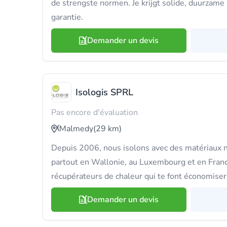
de strengste normen. Je krijgt solide, duurzame
garantie.
Demander un devis
Isologis SPRL
Pas encore d'évaluation
Malmedy
(29 km)
Depuis 2006, nous isolons avec des matériaux n
partout en Wallonie, au Luxembourg et en France
récupérateurs de chaleur qui te font économise
Demander un devis