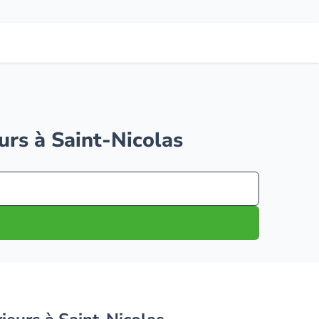
urs à Saint-Nicolas