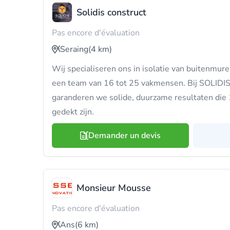
Solidis construct
Pas encore d'évaluation
Seraing
(4 km)
Wij specialiseren ons in isolatie van buitenmur
een team van 16 tot 25 vakmensen. Bij SOLI
garanderen we solide, duurzame resultaten die 1
gedekt zijn.
Demander un devis
Monsieur Mousse
Pas encore d'évaluation
Ans
(6 km)