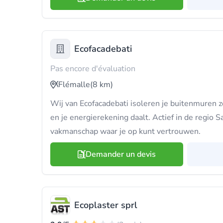
Ecofacadebati
Pas encore d'évaluation
Flémalle
(8 km)
Wij van Ecofacadebati isoleren je buitenmuren 
en je energierekening daalt. Actief in de regio 
vakmanschap waar je op kunt vertrouwen.
Demander un devis
Ecoplaster sprl