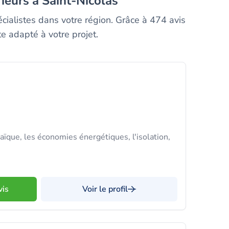
rieurs à Saint-Nicolas
cialistes dans votre région. Grâce à 474 avis
e adapté à votre projet.
aïque, les économies énergétiques, l'isolation,
vis
Voir le profil