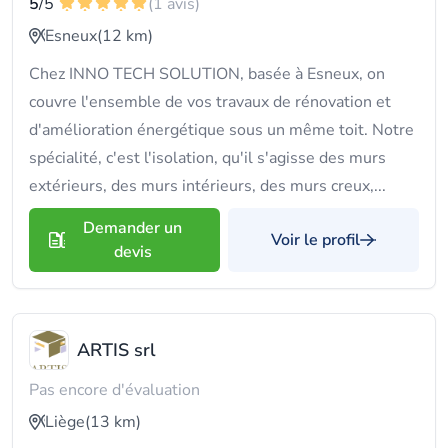
5
/5
(1 avis)
Esneux
(12 km)
Chez INNO TECH SOLUTION, basée à Esneux, on
couvre l'ensemble de vos travaux de rénovation et
d'amélioration énergétique sous un même toit. Notre
spécialité, c'est l'isolation, qu'il s'agisse des murs
extérieurs, des murs intérieurs, des murs creux,...
Demander un
Voir le profil
devis
ARTIS srl
Pas encore d'évaluation
Liège
(13 km)