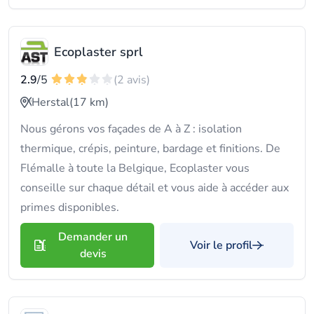
Ecoplaster sprl
2.9
/5
(2 avis)
Herstal
(17 km)
Nous gérons vos façades de A à Z : isolation
thermique, crépis, peinture, bardage et finitions. De
Flémalle à toute la Belgique, Ecoplaster vous
conseille sur chaque détail et vous aide à accéder aux
primes disponibles.
Demander un
Voir le profil
devis