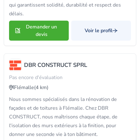
qui garantissent solidité, durabilité et respect des
délais.
Demander un
Voir le profil
devis
DBR CONSTRUCT SPRL
Pas encore d'évaluation
Flémalle
(4 km)
Nous sommes spécialisés dans la rénovation de
façades et de toitures à Flémalle. Chez DBR
CONSTRUCT, nous maîtrisons chaque étape, de
l'isolation des murs extérieurs à la finition, pour
donner une seconde vie à ton bâtiment.