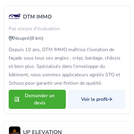
DTM IMMO
Pas encore d'évaluation
Neupré
(8 km)
Depuis 10 ans, DTM IMMO maîtrise l'isolation de
façade sous tous ses angles : crépi, bardage, châssis
et bien plus. Spécialisés dans l'enveloppe du
bâtiment, nous sommes applicateurs agréés STO et
Schuco pour garantir une finition de qualité.
Demander un
Voir le profil
devis
UP ELEVATION