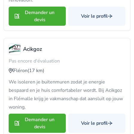
rénovation.
Demander un
Voir le profil
devis
Acikgoz
Pas encore d'évaluation
Fléron
(17 km)
We isoleren je buitenmuren zodat je energie
bespaard en je huis comfortabeler wordt. Bij Acikgoz
in Flémalle krijg je vakmanschap dat aansluit op jouw
woning.
Demander un
Voir le profil
devis