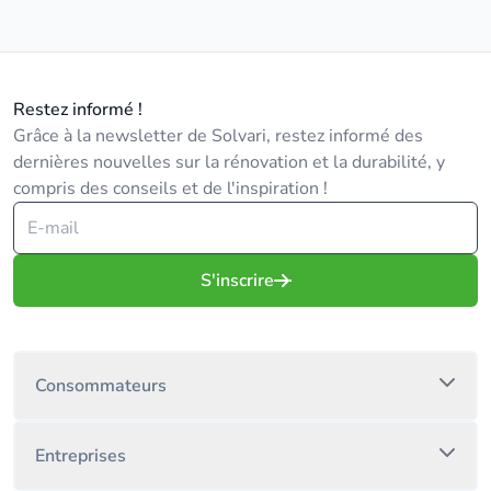
Restez informé !
Grâce à la newsletter de Solvari, restez informé des
dernières nouvelles sur la rénovation et la durabilité, y
compris des conseils et de l'inspiration !
S'inscrire
Consommateurs
Entreprises