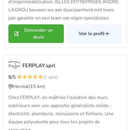
d'imperméabilisation. Bij LES ENTREPRISES ANDRE
LAGROU bouwen we aan duurzaamheid met twee
jaar garantie en een team van eigen specialisten.
Demander un
Voir le profil
devis
FERPLAY.sprl
5
/5
(1 avis)
Herstal
(15 km)
Chez FERPLAY, on maîtrise l'isolation des murs
extérieurs avec une approche généraliste solide :
électricité, plomberie, menuiserie et finitions. Une
équipe polyvalente pour tous tes projets de