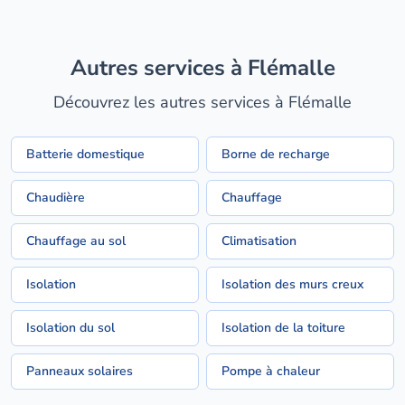
Autres services à Flémalle
Découvrez les autres services à Flémalle
Batterie domestique
Borne de recharge
Chaudière
Chauffage
Chauffage au sol
Climatisation
Isolation
Isolation des murs creux
Isolation du sol
Isolation de la toiture
Panneaux solaires
Pompe à chaleur