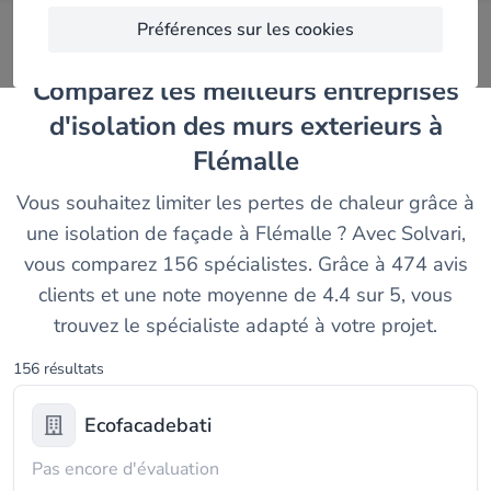
Préférences sur les cookies
Comparez les meilleurs entreprises
d'isolation des murs exterieurs à
Flémalle
Vous souhaitez limiter les pertes de chaleur grâce à
une isolation de façade à Flémalle ? Avec Solvari,
vous comparez 156 spécialistes. Grâce à 474 avis
clients et une note moyenne de 4.4 sur 5, vous
trouvez le spécialiste adapté à votre projet.
156 résultats
Ecofacadebati
Pas encore d'évaluation