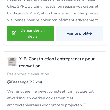
Chez SPRL Building Façade, on réalise vos crépis et
bardages de A à Z, et on t'aide à profiter des primes
wallonnes pour relooker ton bâtiment efficacement.
Demander un
Voir le profil
devis
Y. B. Construction l’entrepreneur pour
rénovation.
Pas encore d'évaluation
Bassenge
(22 km)
We renoveren je gevel compleet, van isolatie tot
afwerking, en werken ook samen met
architectenbureaus voor grotere projecten. Bij