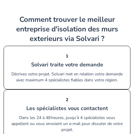
Comment trouver le meilleur
entreprise d'isolation des murs
exterieurs via Solvari ?
1
Solvari traite votre demande
Décrivez votre projet. Solvari met en relation votre demande
avec maximum 4 spécialistes fiables dans votre région.
2
Les spécialistes vous contactent
Dans les 24 à 48 heures, jusqu’à 4 spécialistes vous
appellent ou vous envoient un e‑mail pour discuter de votre
projet.