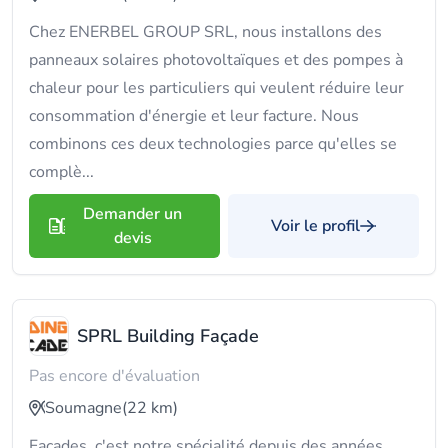
Chez ENERBEL GROUP SRL, nous installons des
panneaux solaires photovoltaïques et des pompes à
chaleur pour les particuliers qui veulent réduire leur
consommation d'énergie et leur facture. Nous
combinons ces deux technologies parce qu'elles se
complè...
Demander un
Voir le profil
devis
SPRL Building Façade
Pas encore d'évaluation
Soumagne
(22 km)
Façades, c'est notre spécialité depuis des années.