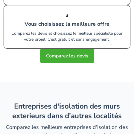
3
Vous choisissez la meilleure offre
Comparez les devis et choisissez le meilleur spécialiste pour
votre projet. C’est gratuit et sans engagement !
Comparez les devis
entreprises d'isolation des murs
exterieurs dans d'autres localités
Comparez les meilleurs entreprises d'isolation des