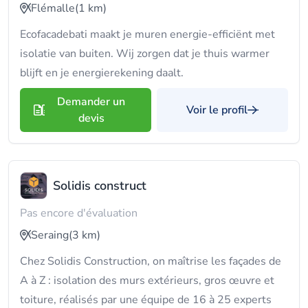
Flémalle
(1 km)
Ecofacadebati maakt je muren energie-efficiënt met
isolatie van buiten. Wij zorgen dat je thuis warmer
blijft en je energierekening daalt.
Demander un
Voir le profil
devis
Solidis construct
Pas encore d'évaluation
Seraing
(3 km)
Chez Solidis Construction, on maîtrise les façades de
A à Z : isolation des murs extérieurs, gros œuvre et
toiture, réalisés par une équipe de 16 à 25 experts