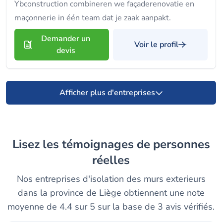
Ybconstruction combineren we façaderenovatie en
maçonnerie in één team dat je zaak aanpakt.
Demander un
Voir le profil
devis
Afficher plus d'entreprises
Lisez les témoignages de personnes
réelles
Nos entreprises d'isolation des murs exterieurs
dans la province de Liège obtiennent une note
moyenne de 4.4 sur 5 sur la base de 3 avis vérifiés.