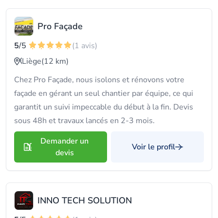
Pro Façade
5
/5
(1 avis)
Liège
(12 km)
Chez Pro Façade, nous isolons et rénovons votre
façade en gérant un seul chantier par équipe, ce qui
garantit un suivi impeccable du début à la fin. Devis
sous 48h et travaux lancés en 2-3 mois.
Demander un
Voir le profil
devis
INNO TECH SOLUTION