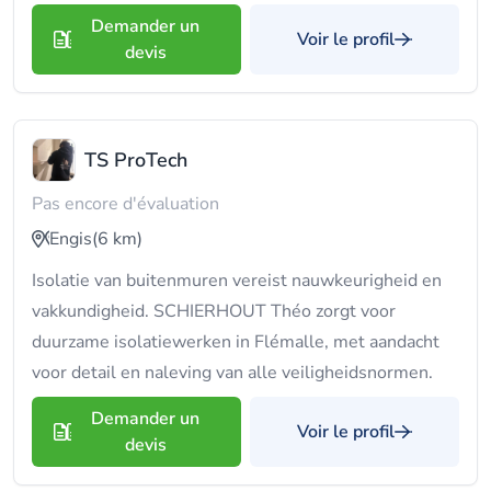
Demander un
Voir le profil
devis
TS ProTech
Pas encore d'évaluation
Engis
(6 km)
Isolatie van buitenmuren vereist nauwkeurigheid en
vakkundigheid. SCHIERHOUT Théo zorgt voor
duurzame isolatiewerken in Flémalle, met aandacht
voor detail en naleving van alle veiligheidsnormen.
Demander un
Voir le profil
devis