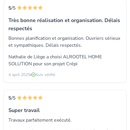
5
/5
Très bonne réalisation et organisation. Délais
respectés
Bonnes planification et organisation. Ouvriers sérieux
et sympathiques. Délais respectés.
Nathalie de Liège a choisi
ALROOTEL HOME
SOLUTION
pour son projet Crépi
4 april 2025
Avis vérifié
5
/5
Super travail
Travaux parfaitement exécuté.