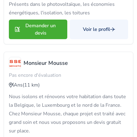
Présents dans le photovoltaïque, les économies
énergétiques, l'isolation, les toitures
Demander un
Voir le profil
devis
Monsieur Mousse
Pas encore d'évaluation
Ans
(11 km)
Nous isolons et rénovons votre habitation dans toute
la Belgique, le Luxembourg et le nord de la France.
Chez Monsieur Mousse, chaque projet est traité avec
grand soin et nous vous proposons un devis gratuit
sur place.