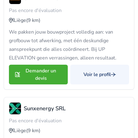
Pas encore d'évaluation
Liège
(9 km)
We pakken jouw bouwproject volledig aan: van
grofbouw tot afwerking, met één deskundige
aanspreekpunt die alles coördineert. Bij UP
ELEVATION geen verrassingen, alleen resultaat.
Demander un
Voir le profil
devis
Sunxenergy SRL
Pas encore d'évaluation
Liège
(9 km)