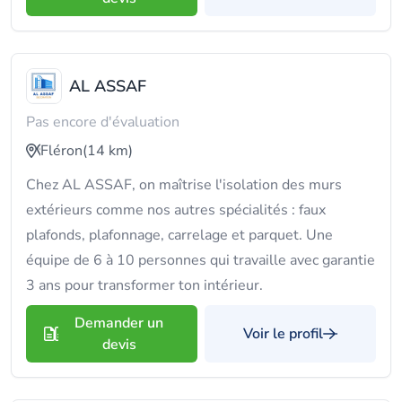
AL ASSAF
Pas encore d'évaluation
Fléron
(14 km)
Chez AL ASSAF, on maîtrise l'isolation des murs
extérieurs comme nos autres spécialités : faux
plafonds, plafonnage, carrelage et parquet. Une
équipe de 6 à 10 personnes qui travaille avec garantie
3 ans pour transformer ton intérieur.
Demander un
Voir le profil
devis