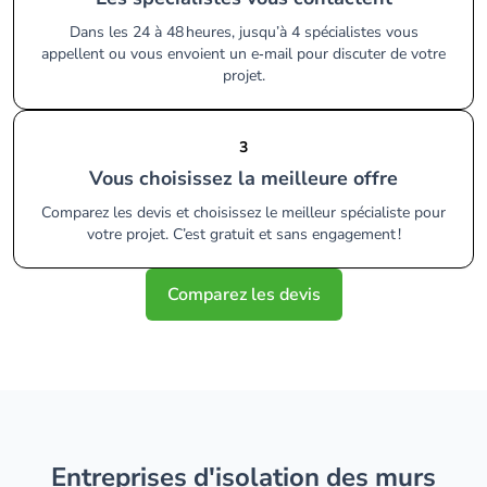
Dans les 24 à 48 heures, jusqu’à 4 spécialistes vous
appellent ou vous envoient un e‑mail pour discuter de votre
projet.
3
Vous choisissez la meilleure offre
Comparez les devis et choisissez le meilleur spécialiste pour
votre projet. C’est gratuit et sans engagement !
Comparez les devis
entreprises d'isolation des murs