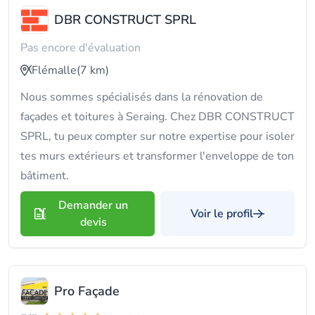
DBR CONSTRUCT SPRL
Pas encore d'évaluation
Flémalle
(7 km)
Nous sommes spécialisés dans la rénovation de
façades et toitures à Seraing. Chez DBR CONSTRUCT
SPRL, tu peux compter sur notre expertise pour isoler
tes murs extérieurs et transformer l'enveloppe de ton
bâtiment.
Demander un
Voir le profil
devis
Pro Façade