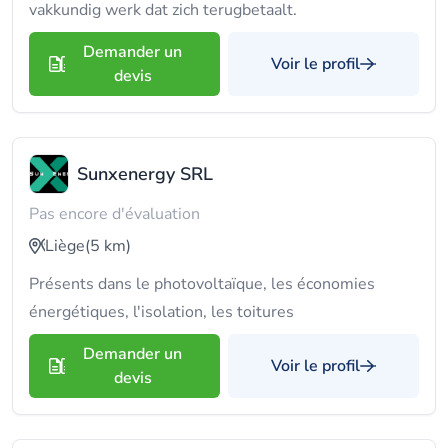
vakkundig werk dat zich terugbetaalt.
Demander un
Voir le profil
devis
Sunxenergy SRL
Pas encore d'évaluation
Liège
(5 km)
Présents dans le photovoltaïque, les économies
énergétiques, l'isolation, les toitures
Demander un
Voir le profil
devis