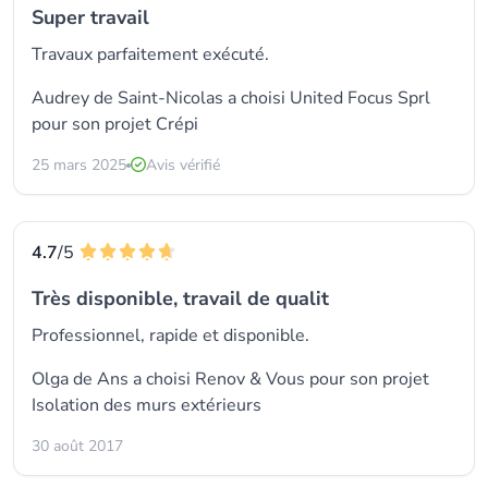
Super travail
Travaux parfaitement exécuté.
Audrey de Saint-Nicolas a choisi
United Focus Sprl
pour son projet Crépi
25 mars 2025
Avis vérifié
4.7
/5
Très disponible, travail de qualit
Professionnel, rapide et disponible.
Olga de Ans a choisi
Renov & Vous
pour son projet
Isolation des murs extérieurs
30 août 2017