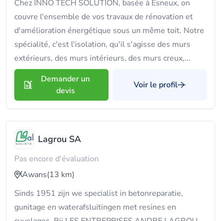
Chez INNO TECH SOLUTION, basée à Esneux, on
couvre l'ensemble de vos travaux de rénovation et
d'amélioration énergétique sous un même toit. Notre
spécialité, c'est l'isolation, qu'il s'agisse des murs
extérieurs, des murs intérieurs, des murs creux,...
Demander un
Voir le profil
devis
Lagrou SA
Pas encore d'évaluation
Awans
(13 km)
Sinds 1951 zijn we specialist in betonreparatie,
gunitage en waterafsluitingen met resines en