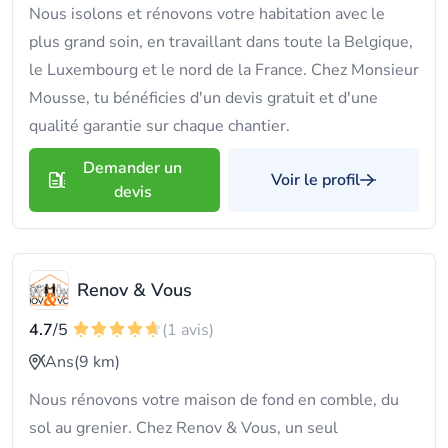
Nous isolons et rénovons votre habitation avec le
plus grand soin, en travaillant dans toute la Belgique,
le Luxembourg et le nord de la France. Chez Monsieur
Mousse, tu bénéficies d'un devis gratuit et d'une
qualité garantie sur chaque chantier.
Demander un
Voir le profil
devis
Renov & Vous
4.7
/5
(1 avis)
Ans
(9 km)
Nous rénovons votre maison de fond en comble, du
sol au grenier. Chez Renov & Vous, un seul