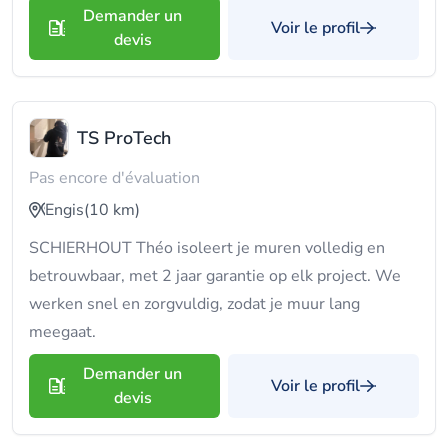
Demander un
Voir le profil
devis
TS ProTech
Pas encore d'évaluation
Engis
(10 km)
SCHIERHOUT Théo isoleert je muren volledig en
betrouwbaar, met 2 jaar garantie op elk project. We
werken snel en zorgvuldig, zodat je muur lang
meegaat.
Demander un
Voir le profil
devis