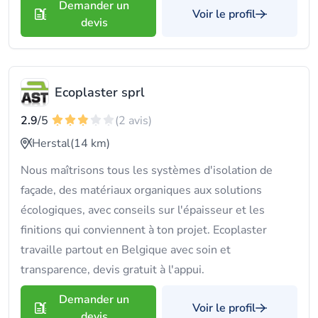
Demander un
Voir le profil
devis
Ecoplaster sprl
2.9
/5
(2 avis)
Herstal
(14 km)
Nous maîtrisons tous les systèmes d'isolation de
façade, des matériaux organiques aux solutions
écologiques, avec conseils sur l'épaisseur et les
finitions qui conviennent à ton projet. Ecoplaster
travaille partout en Belgique avec soin et
transparence, devis gratuit à l'appui.
Demander un
Voir le profil
devis