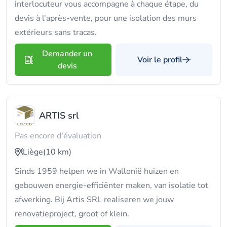
interlocuteur vous accompagne à chaque étape, du
devis à l'après-vente, pour une isolation des murs
extérieurs sans tracas.
Demander un
Voir le profil
devis
ARTIS srl
Pas encore d'évaluation
Liège
(10 km)
Sinds 1959 helpen we in Wallonië huizen en
gebouwen energie-efficiënter maken, van isolatie tot
afwerking. Bij Artis SRL realiseren we jouw
renovatieproject, groot of klein.