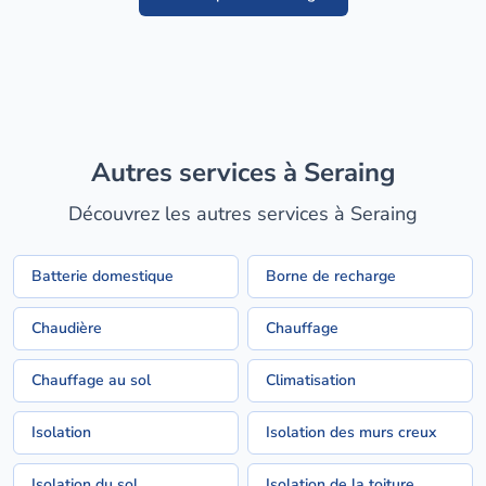
Autres services à Seraing
Découvrez les autres services à Seraing
Batterie domestique
Borne de recharge
Chaudière
Chauffage
Chauffage au sol
Climatisation
Isolation
Isolation des murs creux
Isolation du sol
Isolation de la toiture