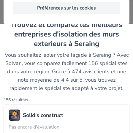
Préférences sur les cookies
Trouvez et comparez les meilleurs
entreprises d'isolation des murs
exterieurs à Seraing
Vous souhaitez isoler votre façade à Seraing ? Avec
Solvari, vous comparez facilement 156 spécialistes
dans votre région. Grâce à 474 avis clients et une
note moyenne de 4.4 sur 5, vous trouvez
rapidement le spécialiste adapté à votre projet.
156 résultats
Solidis construct
Pas encore d'évaluation