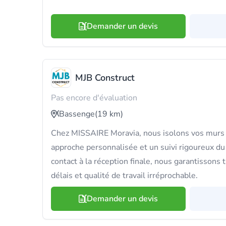
Demander un devis
MJB Construct
Pas encore d'évaluation
Bassenge
(19 km)
Chez MISSAIRE Moravia, nous isolons vos murs 
approche personnalisée et un suivi rigoureux du
contact à la réception finale, nous garantissons
délais et qualité de travail irréprochable.
Demander un devis