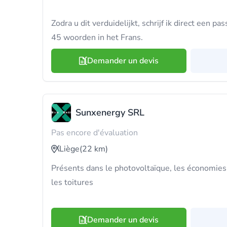
Zodra u dit verduidelijkt, schrijf ik direct een p
45 woorden in het Frans.
Demander un devis
Sunxenergy SRL
Pas encore d'évaluation
Liège
(22 km)
Présents dans le photovoltaïque, les économies 
les toitures
Demander un devis