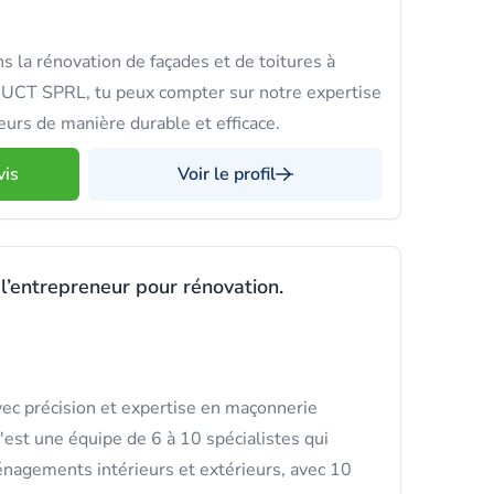
s la rénovation de façades et de toitures à
T SPRL, tu peux compter sur notre expertise
eurs de manière durable et efficace.
vis
Voir le profil
 l’entrepreneur pour rénovation.
ec précision et expertise en maçonnerie
'est une équipe de 6 à 10 spécialistes qui
nagements intérieurs et extérieurs, avec 10