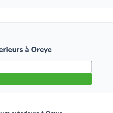
terieurs à Oreye