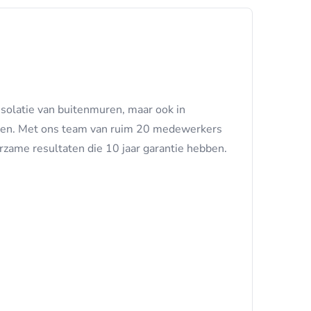
isolatie van buitenmuren, maar ook in
ken. Met ons team van ruim 20 medewerkers
rzame resultaten die 10 jaar garantie hebben.