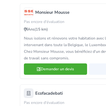
Monsieur Mousse
Pas encore d'évaluation
Ans
(15 km)
Nous isolons et rénovons votre habitation avec l
intervenant dans toute la Belgique, le Luxembou
Chez Monsieur Mousse, vous bénéficiez d'un devi
de travail sans compromis.
Demander un devis
Ecofacadebati
Pas encore d'évaluation