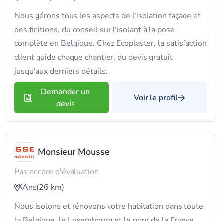
Nous gérons tous les aspects de l'isolation façade et
des finitions, du conseil sur l'isolant à la pose
complète en Belgique. Chez Ecoplaster, la satisfaction
client guide chaque chantier, du devis gratuit
jusqu'aux derniers détails.
Demander un
Voir le profil
devis
Monsieur Mousse
Pas encore d'évaluation
Ans
(26 km)
Nous isolons et rénovons votre habitation dans toute
la Belgique, le Luxembourg et le nord de la France.