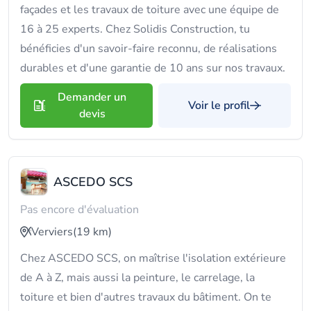
façades et les travaux de toiture avec une équipe de
16 à 25 experts. Chez Solidis Construction, tu
bénéficies d'un savoir-faire reconnu, de réalisations
durables et d'une garantie de 10 ans sur nos travaux.
Demander un
Voir le profil
devis
ASCEDO SCS
Pas encore d'évaluation
Verviers
(19 km)
Chez ASCEDO SCS, on maîtrise l'isolation extérieure
de A à Z, mais aussi la peinture, le carrelage, la
toiture et bien d'autres travaux du bâtiment. On te