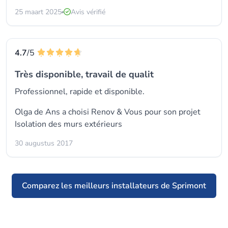
25 maart 2025
Avis vérifié
4.7
/5
Très disponible, travail de qualit
Professionnel, rapide et disponible.
Olga de Ans a choisi
Renov & Vous
pour son projet
Isolation des murs extérieurs
30 augustus 2017
Comparez les meilleurs installateurs de Sprimont