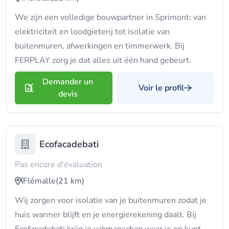
We zijn een volledige bouwpartner in Sprimont: van
elektriciteit en loodgieterij tot isolatie van
buitenmuren, afwerkingen en timmerwerk. Bij
FERPLAY zorg je dat alles uit één hand gebeurt.
Demander un
Voir le profil
devis
Ecofacadebati
Pas encore d'évaluation
Flémalle
(21 km)
Wij zorgen voor isolatie van je buitenmuren zodat je
huis warmer blijft en je energierekening daalt. Bij