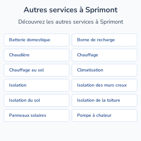
Autres services à Sprimont
Découvrez les autres services à Sprimont
Batterie domestique
Borne de recharge
Chaudière
Chauffage
Chauffage au sol
Climatisation
Isolation
Isolation des murs creux
Isolation du sol
Isolation de la toiture
Panneaux solaires
Pompe à chaleur