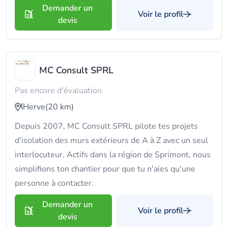
Demander un
Voir le profil
devis
MC Consult SPRL
Pas encore d'évaluation
Herve
(20 km)
Depuis 2007, MC Consult SPRL pilote tes projets
d'isolation des murs extérieurs de A à Z avec un seul
interlocuteur. Actifs dans la région de Sprimont, nous
simplifions ton chantier pour que tu n'aies qu'une
personne à contacter.
Demander un
Voir le profil
devis