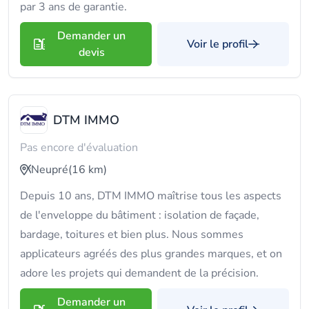
par 3 ans de garantie.
Demander un
Voir le profil
devis
DTM IMMO
Pas encore d'évaluation
Neupré
(16 km)
Depuis 10 ans, DTM IMMO maîtrise tous les aspects
de l'enveloppe du bâtiment : isolation de façade,
bardage, toitures et bien plus. Nous sommes
applicateurs agréés des plus grandes marques, et on
adore les projets qui demandent de la précision.
Demander un