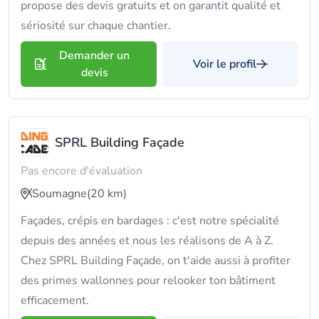
propose des devis gratuits et on garantit qualité et
sériosité sur chaque chantier.
Demander un
Voir le profil
devis
SPRL Building Façade
Pas encore d'évaluation
Soumagne
(20 km)
Façades, crépis en bardages : c'est notre spécialité
depuis des années et nous les réalisons de A à Z.
Chez SPRL Building Façade, on t'aide aussi à profiter
des primes wallonnes pour relooker ton bâtiment
efficacement.