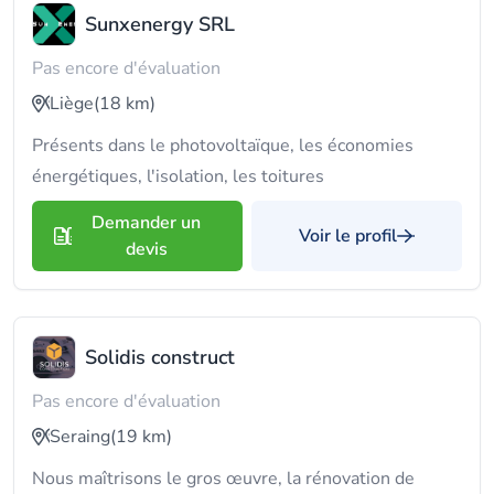
Sunxenergy SRL
Pas encore d'évaluation
Liège
(18 km)
Présents dans le photovoltaïque, les économies
énergétiques, l'isolation, les toitures
Demander un
Voir le profil
devis
Solidis construct
Pas encore d'évaluation
Seraing
(19 km)
Nous maîtrisons le gros œuvre, la rénovation de