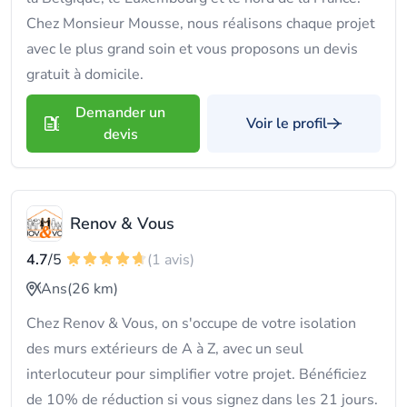
Chez Monsieur Mousse, nous réalisons chaque projet
avec le plus grand soin et vous proposons un devis
gratuit à domicile.
Demander un
Voir le profil
devis
Renov & Vous
4.7
/5
(1 avis)
Ans
(26 km)
Chez Renov & Vous, on s'occupe de votre isolation
des murs extérieurs de A à Z, avec un seul
interlocuteur pour simplifier votre projet. Bénéficiez
de 10% de réduction si vous signez dans les 21 jours.