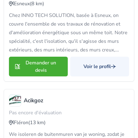
Esneux
(8 km)
Chez INNO TECH SOLUTION, basée à Esneux, on
couvre l'ensemble de vos travaux de rénovation et
d'amélioration énergétique sous un même toit. Notre
spécialité, c'est l'isolation, qu'il s'agisse des murs
extérieurs, des murs intérieurs, des murs creux,...
Demander un
Voir le profil
devis
Acikgoz
Pas encore d'évaluation
Fléron
(13 km)
We isoleren de buitenmuren van je woning, zodat je