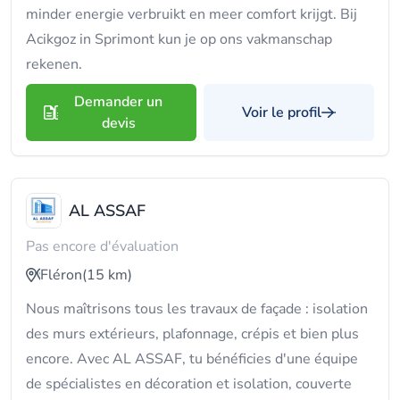
minder energie verbruikt en meer comfort krijgt. Bij
Acikgoz in Sprimont kun je op ons vakmanschap
rekenen.
Demander un
Voir le profil
devis
AL ASSAF
Pas encore d'évaluation
Fléron
(15 km)
Nous maîtrisons tous les travaux de façade : isolation
des murs extérieurs, plafonnage, crépis et bien plus
encore. Avec AL ASSAF, tu bénéficies d'une équipe
de spécialistes en décoration et isolation, couverte