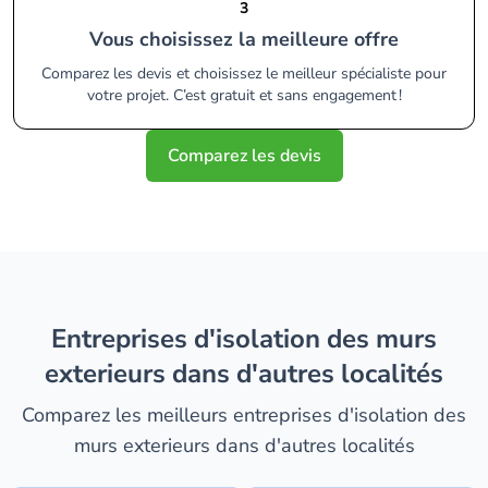
3
Vous choisissez la meilleure offre
Comparez les devis et choisissez le meilleur spécialiste pour
votre projet. C’est gratuit et sans engagement !
Comparez les devis
entreprises d'isolation des murs
exterieurs dans d'autres localités
Comparez les meilleurs entreprises d'isolation des
murs exterieurs dans d'autres localités