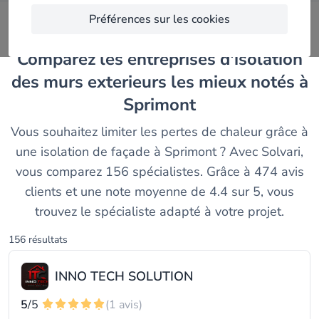
Préférences sur les cookies
Comparez les entreprises d'isolation
des murs exterieurs les mieux notés à
Sprimont
Vous souhaitez limiter les pertes de chaleur grâce à
une isolation de façade à Sprimont ? Avec Solvari,
vous comparez 156 spécialistes. Grâce à 474 avis
clients et une note moyenne de 4.4 sur 5, vous
trouvez le spécialiste adapté à votre projet.
156 résultats
INNO TECH SOLUTION
5
/5
(1 avis)