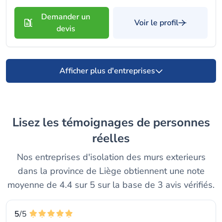
Demander un
Voir le profil
devis
Afficher plus d'entreprises
Lisez les témoignages de personnes
réelles
Nos entreprises d'isolation des murs exterieurs
dans la province de Liège obtiennent une note
moyenne de 4.4 sur 5 sur la base de 3 avis vérifiés.
5
/5