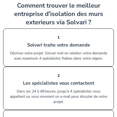
Comment trouver le meilleur
entreprise d'isolation des murs
exterieurs via Solvari ?
1
Solvari traite votre demande
Décrivez votre projet. Solvari met en relation votre demande
avec maximum 4 spécialistes fiables dans votre région.
2
Les spécialistes vous contactent
Dans les 24 à 48 heures, jusqu’à 4 spécialistes vous
appellent ou vous envoient un e‑mail pour discuter de votre
projet.