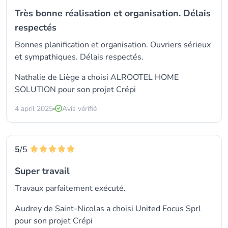
Très bonne réalisation et organisation. Délais
respectés
Bonnes planification et organisation. Ouvriers sérieux
et sympathiques. Délais respectés.
Nathalie de Liège a choisi
ALROOTEL HOME
SOLUTION
pour son projet Crépi
4 april 2025
Avis vérifié
5
/5
Super travail
Travaux parfaitement exécuté.
Audrey de Saint-Nicolas a choisi
United Focus Sprl
pour son projet Crépi