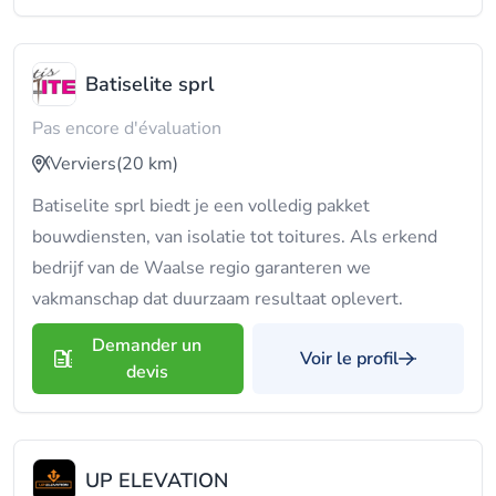
Batiselite sprl
Pas encore d'évaluation
Verviers
(20 km)
Batiselite sprl biedt je een volledig pakket
bouwdiensten, van isolatie tot toitures. Als erkend
bedrijf van de Waalse regio garanteren we
vakmanschap dat duurzaam resultaat oplevert.
Demander un
Voir le profil
devis
UP ELEVATION