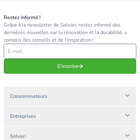
Restez informé !
Grâce à la newsletter de Solvari, restez informé des
dernières nouvelles sur la rénovation et la durabilité, y
compris des conseils et de l'inspiration !
S'inscrire
Consommateurs
Entreprises
Solvari