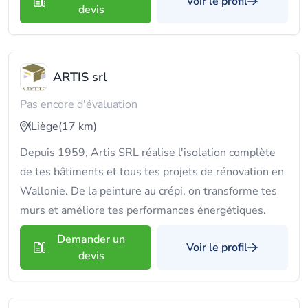
Voir le profil
devis
ARTIS srl
Pas encore d'évaluation
Liège
(17 km)
Depuis 1959, Artis SRL réalise l'isolation complète
de tes bâtiments et tous tes projets de rénovation en
Wallonie. De la peinture au crépi, on transforme tes
murs et améliore tes performances énergétiques.
Demander un
Voir le profil
devis