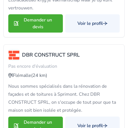
Ecofacadebati krijg je vakmanschap waar je op kunt
vertrouwen.
Demander un
Voir le profil
devis
DBR CONSTRUCT SPRL
Pas encore d'évaluation
Flémalle
(24 km)
Nous sommes spécialisés dans la rénovation de
façades et de toitures à Sprimont. Chez DBR
CONSTRUCT SPRL, on s'occupe de tout pour que ta
maison soit bien isolée et protégée.
Demander un
Voir le profil