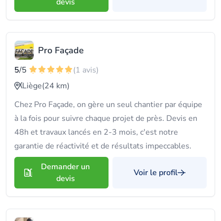
devis
Pro Façade
5
/5
(1 avis)
Liège
(24 km)
Chez Pro Façade, on gère un seul chantier par équipe
à la fois pour suivre chaque projet de près. Devis en
48h et travaux lancés en 2-3 mois, c'est notre
garantie de réactivité et de résultats impeccables.
Demander un
Voir le profil
devis