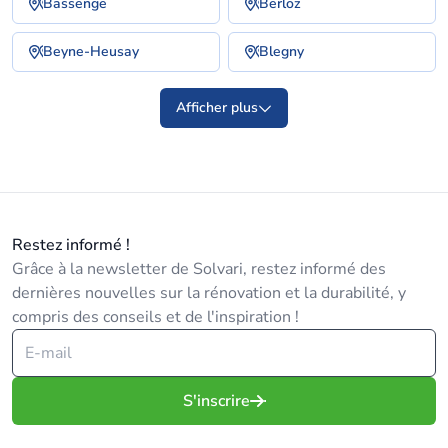
Bassenge
Berloz
Beyne-Heusay
Blegny
Afficher plus
Restez informé !
Grâce à la newsletter de Solvari, restez informé des
dernières nouvelles sur la rénovation et la durabilité, y
compris des conseils et de l'inspiration !
S'inscrire