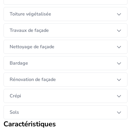
Toiture végétalisée
Travaux de façade
Nettoyage de façade
Bardage
Rénovation de façade
Crépi
Sols
Caractéristiques