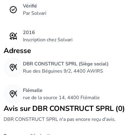
Vérifié
Par Solvari
2016
Inscription chez Solvari
Adresse
DBR CONSTRUCT SPRL (Siège social)
Rue des Béguines 9/2, 4400 AWIRS
Flémalle
rue de la source 14, 4400 Flémalle
Avis sur DBR CONSTRUCT SPRL (0)
DBR CONSTRUCT SPRL n'a pas encore reçu d'avis.