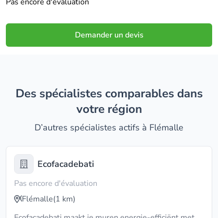
Pas encore d'évaluation
Demander un devis
Des spécialistes comparables dans
votre région
D’autres spécialistes actifs à Flémalle
Ecofacadebati
Pas encore d'évaluation
Flémalle
(1 km)
Ecofacadebati maakt je muren energie-efficiënt met