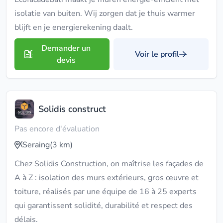
isolatie van buiten. Wij zorgen dat je thuis warmer
blijft en je energierekening daalt.
Demander un
Voir le profil
devis
Solidis construct
Pas encore d'évaluation
Seraing
(3 km)
Chez Solidis Construction, on maîtrise les façades de
A à Z : isolation des murs extérieurs, gros œuvre et
toiture, réalisés par une équipe de 16 à 25 experts
qui garantissent solidité, durabilité et respect des
délais.