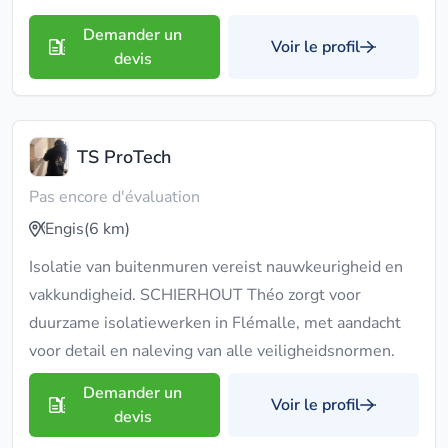
Demander un
Voir le profil
devis
TS ProTech
Pas encore d'évaluation
Engis
(6 km)
Isolatie van buitenmuren vereist nauwkeurigheid en
vakkundigheid. SCHIERHOUT Théo zorgt voor
duurzame isolatiewerken in Flémalle, met aandacht
voor detail en naleving van alle veiligheidsnormen.
Demander un
Voir le profil
devis