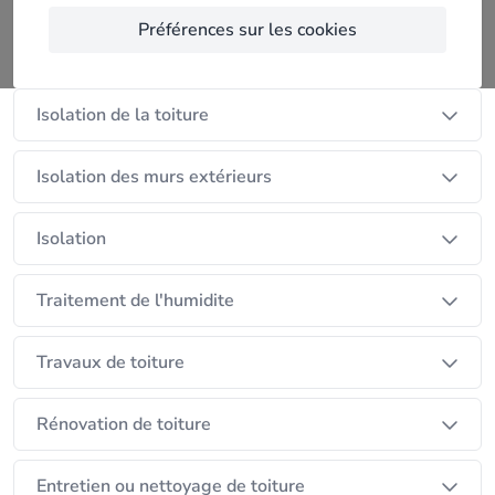
Nos services
Préférences sur les cookies
Isolation du sol
Isolation de la toiture
Isolation des murs extérieurs
Isolation
Traitement de l'humidite
Travaux de toiture
Rénovation de toiture
Entretien ou nettoyage de toiture