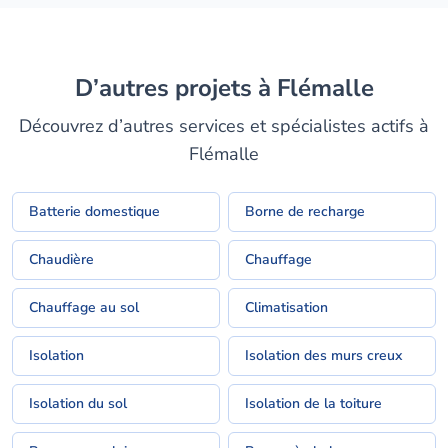
D’autres projets à Flémalle
Découvrez d’autres services et spécialistes actifs à
Flémalle
Batterie domestique
Borne de recharge
Chaudière
Chauffage
Chauffage au sol
Climatisation
Isolation
Isolation des murs creux
Isolation du sol
Isolation de la toiture