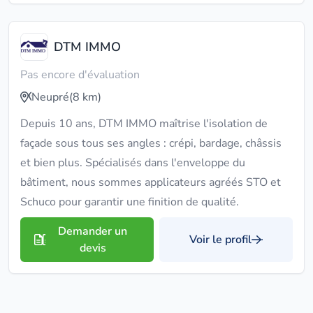
DTM IMMO
Pas encore d'évaluation
Neupré
(8 km)
Depuis 10 ans, DTM IMMO maîtrise l'isolation de
façade sous tous ses angles : crépi, bardage, châssis
et bien plus. Spécialisés dans l'enveloppe du
bâtiment, nous sommes applicateurs agréés STO et
Schuco pour garantir une finition de qualité.
Demander un
Voir le profil
devis