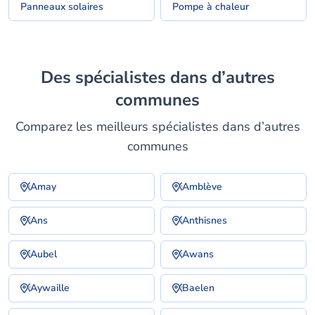
Panneaux solaires
Pompe à chaleur
Des spécialistes dans d’autres
communes
Comparez les meilleurs spécialistes dans d’autres
communes
Amay
Amblève
Ans
Anthisnes
Aubel
Awans
Aywaille
Baelen