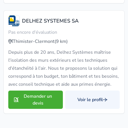
DELHEZ SYSTEMES SA
Pas encore d'évaluation
Thimister-Clermont
(9 km)
Depuis plus de 20 ans, Delhez Systèmes maîtrise
l'isolation des murs extérieurs et les techniques
d'étanchéité à l'air. Nous te proposons la solution qui
correspond à ton budget, ton bâtiment et tes besoins,
avec conseil technique et aide aux primes énergie.
Demander un
Voir le profil
devis