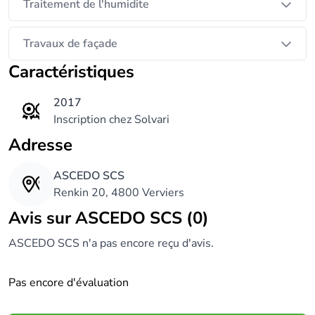
Traitement de l'humidite
Travaux de façade
Caractéristiques
2017
Inscription chez Solvari
Adresse
ASCEDO SCS
Renkin 20, 4800 Verviers
Avis sur ASCEDO SCS (0)
ASCEDO SCS n'a pas encore reçu d'avis.
Pas encore d'évaluation