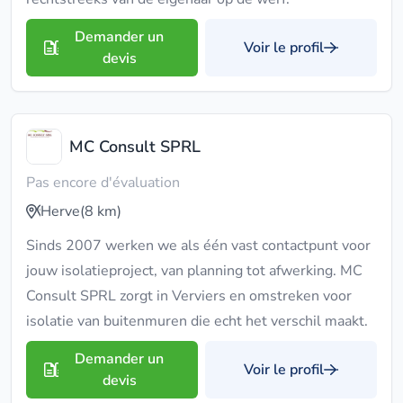
Demander un
Voir le profil
devis
MC Consult SPRL
Pas encore d'évaluation
Herve
(8 km)
Sinds 2007 werken we als één vast contactpunt voor
jouw isolatieproject, van planning tot afwerking. MC
Consult SPRL zorgt in Verviers en omstreken voor
isolatie van buitenmuren die echt het verschil maakt.
Demander un
Voir le profil
devis