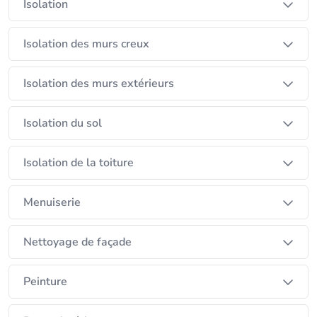
Isolation
Isolation des murs creux
Isolation des murs extérieurs
Isolation du sol
Isolation de la toiture
Menuiserie
Nettoyage de façade
Peinture