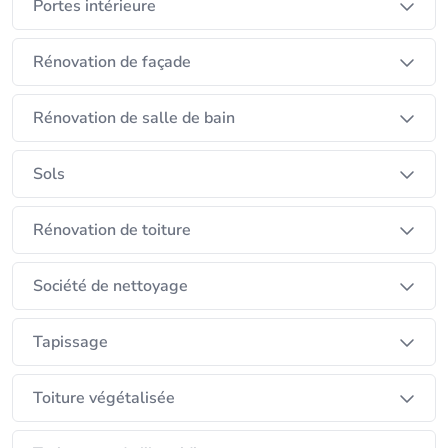
Portes intérieure
Rénovation de façade
Rénovation de salle de bain
Sols
Rénovation de toiture
Société de nettoyage
Tapissage
Toiture végétalisée