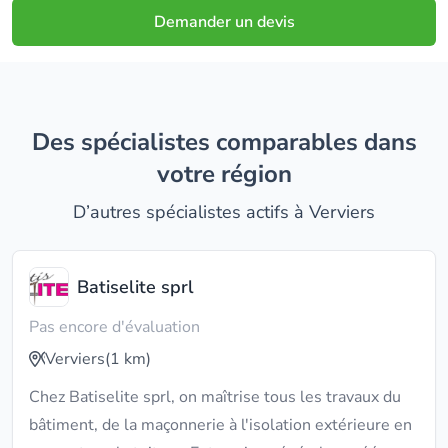
Demander un devis
Des spécialistes comparables dans
votre région
D’autres spécialistes actifs à Verviers
Batiselite sprl
Pas encore d'évaluation
Verviers
(1 km)
Chez Batiselite sprl, on maîtrise tous les travaux du
bâtiment, de la maçonnerie à l'isolation extérieure en