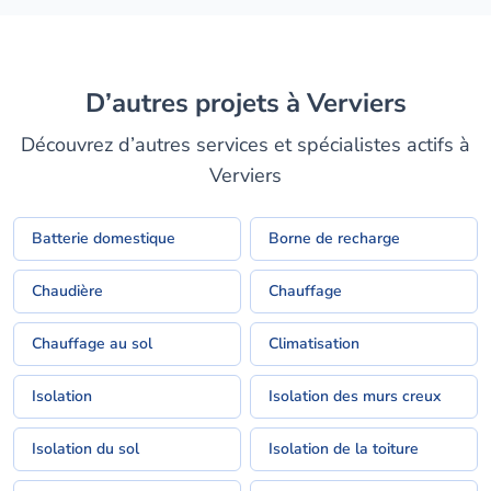
D’autres projets à Verviers
Découvrez d’autres services et spécialistes actifs à
Verviers
Batterie domestique
Borne de recharge
Chaudière
Chauffage
Chauffage au sol
Climatisation
Isolation
Isolation des murs creux
Isolation du sol
Isolation de la toiture