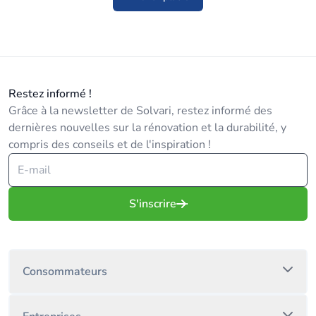
Restez informé !
Grâce à la newsletter de Solvari, restez informé des
dernières nouvelles sur la rénovation et la durabilité, y
compris des conseils et de l'inspiration !
S'inscrire
Consommateurs