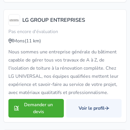
LG GROUP ENTREPRISES
Pas encore d'évaluation
Mons
(11 km)
Nous sommes une entreprise générale du bâtiment
capable de gérer tous vos travaux de A à Z, de
l'isolation de toiture à la rénovation complète. Chez
LG UNIVERSAL, nos équipes qualifiées mettent leur
expérience et savoir-faire au service de votre projet,
avec matériaux qualitatifs et professionnalisme.
Demander un
Voir le profil
devis