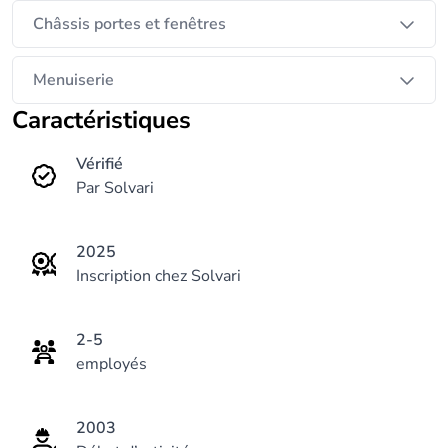
Châssis portes et fenêtres
Menuiserie
Caractéristiques
Vérifié
Par Solvari
2025
Inscription chez Solvari
2-5
employés
2003