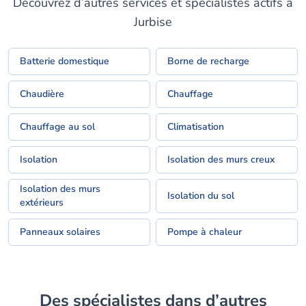
Découvrez d’autres services et spécialistes actifs à
Jurbise
Batterie domestique
Borne de recharge
Chaudière
Chauffage
Chauffage au sol
Climatisation
Isolation
Isolation des murs creux
Isolation des murs
Isolation du sol
extérieurs
Panneaux solaires
Pompe à chaleur
Des spécialistes dans d’autres