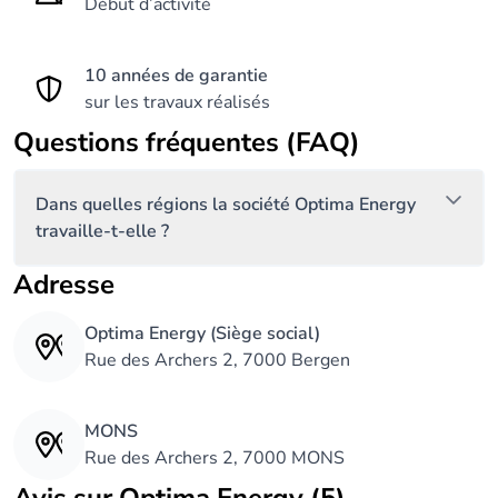
Début d’activité
10 années de garantie
sur les travaux réalisés
Questions fréquentes (FAQ)
Dans quelles régions la société Optima Energy
travaille-t-elle ?
Adresse
Optima Energy (Siège social)
Rue des Archers 2, 7000 Bergen
MONS
Rue des Archers 2, 7000 MONS