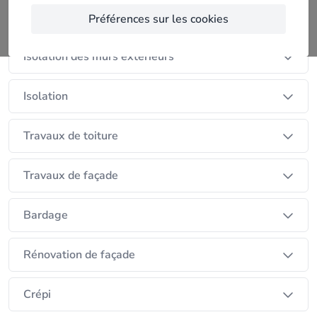
Isolation de la toiture
Préférences sur les cookies
Isolation des murs extérieurs
Isolation
Travaux de toiture
Travaux de façade
Bardage
Rénovation de façade
Crépi