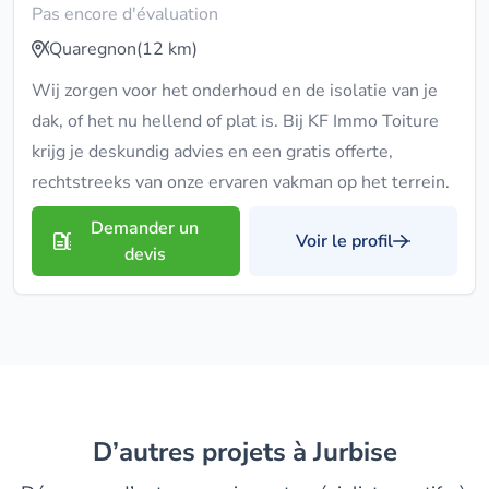
Pas encore d'évaluation
Quaregnon
(12 km)
Wij zorgen voor het onderhoud en de isolatie van je
dak, of het nu hellend of plat is. Bij KF Immo Toiture
krijg je deskundig advies en een gratis offerte,
rechtstreeks van onze ervaren vakman op het terrein.
Demander un
Voir le profil
devis
D’autres projets à Jurbise