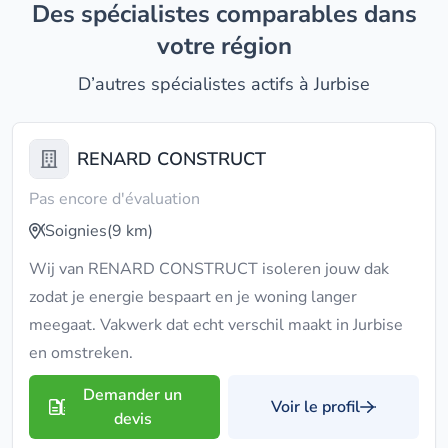
Des spécialistes comparables dans
votre région
D’autres spécialistes actifs à Jurbise
RENARD CONSTRUCT
Pas encore d'évaluation
Soignies
(9 km)
Wij van RENARD CONSTRUCT isoleren jouw dak
zodat je energie bespaart en je woning langer
meegaat. Vakwerk dat echt verschil maakt in Jurbise
en omstreken.
Demander un
Voir le profil
devis