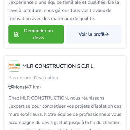
l'expérience d'une équipe familiale et qualifiée. De la
cave à la toiture, nous gérons tous vos travaux de
rénovation avec des matériaux de qualité.
Demander un
Voir le profil
devis
MLR CONSTRUCTION S.C.R.L.
Pas encore d'évaluation
Mons
(47 km)
Chez MLR CONSTRUCTION, nous réunissons
l'expertise pour concrétiser vos projets d'isolation des
murs extérieurs. Notre équipe de professionnels vous
accompagne du devis gratuit jusqu'à la fin du chantier,