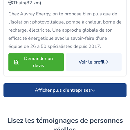
Thuin
(82 km)
Chez Auvray Energy, on te propose bien plus que de
l'isolation : photovoltaïque, pompe à chaleur, borne de
recharge, électricité. Une approche globale de ton
efficacité énergétique avec le savoir-faire d'une
équipe de 26 à 50 spécialistes depuis 2017.
Demander un
Voir le profil
devis
Afficher plus d'entreprises
Lisez les témoignages de personnes
réelles