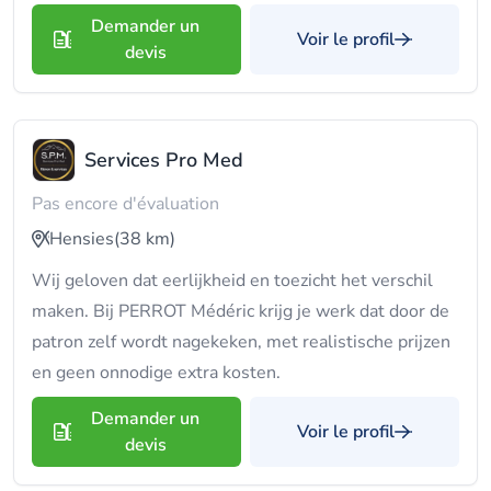
Demander un
Voir le profil
devis
Services Pro Med
Pas encore d'évaluation
Hensies
(38 km)
Wij geloven dat eerlijkheid en toezicht het verschil
maken. Bij PERROT Médéric krijg je werk dat door de
patron zelf wordt nagekeken, met realistische prijzen
en geen onnodige extra kosten.
Demander un
Voir le profil
devis