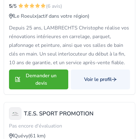
5
/5
(6 avis)
Le Roeulx
(actif dans votre région)
Depuis 25 ans, LAMBRECHTS Christophe réalise vos
rénovations intérieures en carrelage, parquet,
plafonnage et peinture, ainsi que vos salles de bain
clés en main. Un seul interlocuteur du début à la fin,
10 ans de garantie, et un service après-vente fiable.
Demander un
Voir le profil
devis
T.E.S. SPORT PROMOTION
Pas encore d'évaluation
Quévy
(61 km)