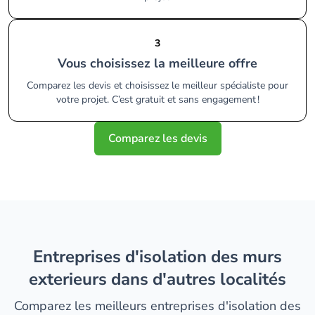
3
Vous choisissez la meilleure offre
Comparez les devis et choisissez le meilleur spécialiste pour
votre projet. C’est gratuit et sans engagement !
Comparez les devis
entreprises d'isolation des murs
exterieurs dans d'autres localités
Comparez les meilleurs entreprises d'isolation des