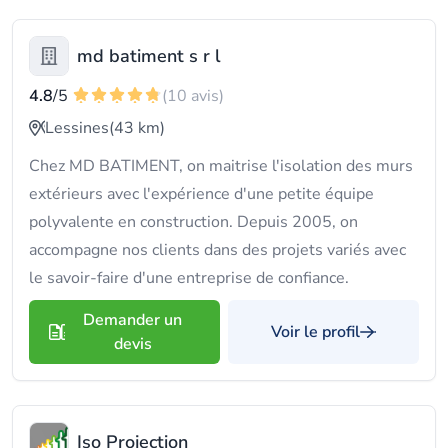
md batiment s r l
4.8
/5
(10 avis)
Lessines
(43 km)
Chez MD BATIMENT, on maitrise l'isolation des murs
extérieurs avec l'expérience d'une petite équipe
polyvalente en construction. Depuis 2005, on
accompagne nos clients dans des projets variés avec
le savoir-faire d'une entreprise de confiance.
Demander un
Voir le profil
devis
Iso Projection