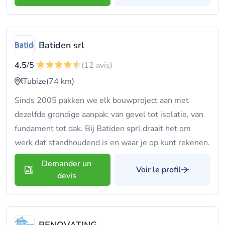
Batiden srl
4.5
/5
(12 avis)
Tubize
(74 km)
Sinds 2005 pakken we elk bouwproject aan met
dezelfde grondige aanpak: van gevel tot isolatie, van
fundament tot dak. Bij Batiden sprl draait het om
werk dat standhoudend is en waar je op kunt rekenen.
Demander un
Voir le profil
devis