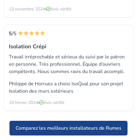
13 novembre 2024
Avis vérifié
5
/5
Isolation Crépi
Travail irréprochable et sérieux du suivi par le patron
en personne. Très professionnel. Équipe d’ouvriers
compétents. Nous sommes ravis du travail accompli.
Philippe de Horrues a choisi
IsoQual
pour son projet
Isolation des murs extérieurs
19 février 2024
Avis vérifié
Comparez les meilleurs installateurs de Rumes