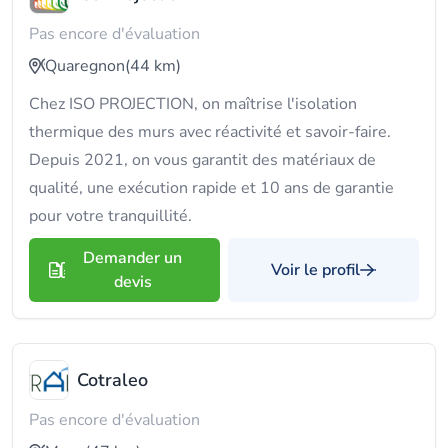
Pas encore d'évaluation
Quaregnon
(44 km)
Chez ISO PROJECTION, on maîtrise l'isolation
thermique des murs avec réactivité et savoir-faire.
Depuis 2021, on vous garantit des matériaux de
qualité, une exécution rapide et 10 ans de garantie
pour votre tranquillité.
Demander un
Voir le profil
devis
Cotraleo
Pas encore d'évaluation