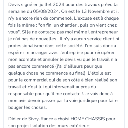
Devis signé en juillet 2024 pour des travaux prévu la
semaine du 05/08/2024. On est le 13 Novembre et il
n'y a encore rien de commencé. L'excuse est à chaque
fois la même : "on fini un chantier , puis on vient chez
vous". Si je ne contacte pas moi même l'entrepreneur
je n'ai pas de nouvelles ! Il n'y a aucun service client ni
professionalisme dans cette société. J'en suis donc a
espérer m'arranger avec l'entreprise pour récupérer
mon acompte et annuler le devis vu que le travail n'a
pas encore commencé (j'ai d'ailleurs peur que
quelque chose ne commence au final). L'étoile est
pour le commercial qui de son côté à bien réalisé son
travail et c'est lui qui intervenait auprès du
responsable pour qu'il me contacte !. Je vais donc à
mon avis devoir passer par la voie juridique pour faire
bouger les choses.
Didier de Sivry-Rance a choisi HOME CHASSIS pour
son projet Isolation des murs extérieurs