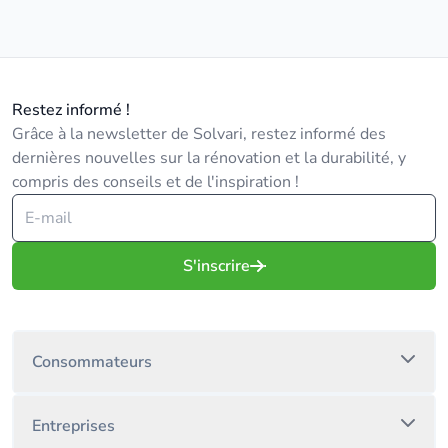
Restez informé !
Grâce à la newsletter de Solvari, restez informé des
dernières nouvelles sur la rénovation et la durabilité, y
compris des conseils et de l'inspiration !
S'inscrire
Consommateurs
Entreprises