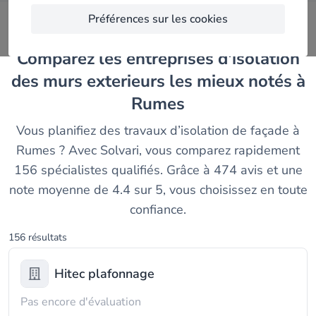
Préférences sur les cookies
Comparez les entreprises d'isolation
des murs exterieurs les mieux notés à
Rumes
Vous planifiez des travaux d’isolation de façade à
Rumes ? Avec Solvari, vous comparez rapidement
156 spécialistes qualifiés. Grâce à 474 avis et une
note moyenne de 4.4 sur 5, vous choisissez en toute
confiance.
156 résultats
Hitec plafonnage
Pas encore d'évaluation