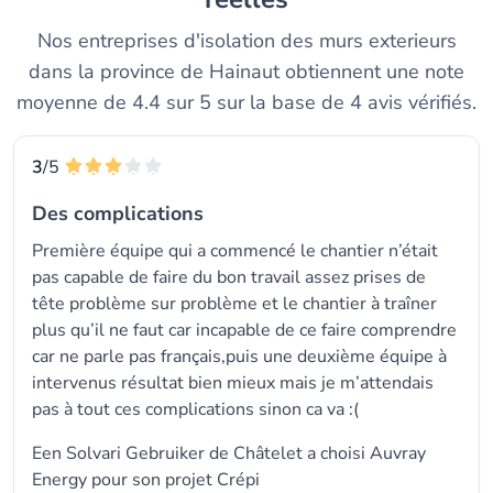
Nos entreprises d'isolation des murs exterieurs
dans la province de Hainaut obtiennent une note
moyenne de 4.4 sur 5 sur la base de 4 avis vérifiés.
3
/5
Des complications
Première équipe qui a commencé le chantier n’était
pas capable de faire du bon travail assez prises de
tête problème sur problème et le chantier à traîner
plus qu’il ne faut car incapable de ce faire comprendre
car ne parle pas français,puis une deuxième équipe à
intervenus résultat bien mieux mais je m’attendais
pas à tout ces complications sinon ca va :(
Een Solvari Gebruiker de Châtelet a choisi
Auvray
Energy
pour son projet Crépi