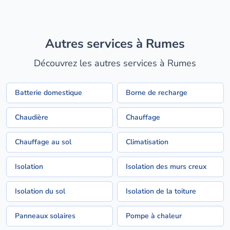
Autres services à Rumes
Découvrez les autres services à Rumes
Batterie domestique
Borne de recharge
Chaudière
Chauffage
Chauffage au sol
Climatisation
Isolation
Isolation des murs creux
Isolation du sol
Isolation de la toiture
Panneaux solaires
Pompe à chaleur