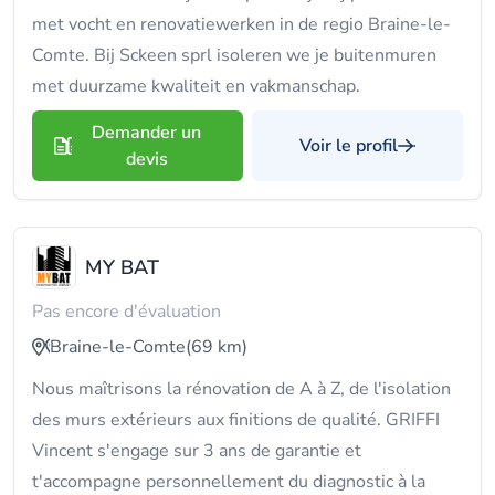
met vocht en renovatiewerken in de regio Braine-le-
Comte. Bij Sckeen sprl isoleren we je buitenmuren
met duurzame kwaliteit en vakmanschap.
Demander un
Voir le profil
devis
MY BAT
Pas encore d'évaluation
Braine-le-Comte
(69 km)
Nous maîtrisons la rénovation de A à Z, de l'isolation
des murs extérieurs aux finitions de qualité. GRIFFI
Vincent s'engage sur 3 ans de garantie et
t'accompagne personnellement du diagnostic à la