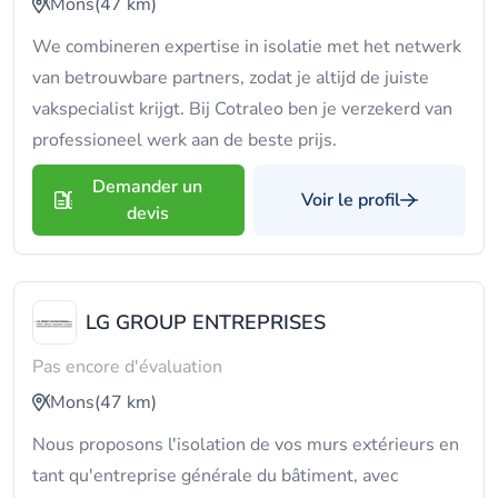
Mons
(47 km)
We combineren expertise in isolatie met het netwerk
van betrouwbare partners, zodat je altijd de juiste
vakspecialist krijgt. Bij Cotraleo ben je verzekerd van
professioneel werk aan de beste prijs.
Demander un
Voir le profil
devis
LG GROUP ENTREPRISES
Pas encore d'évaluation
Mons
(47 km)
Nous proposons l'isolation de vos murs extérieurs en
tant qu'entreprise générale du bâtiment, avec