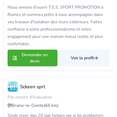
Nous venons d'ouvrir T.E.S. SPORT PROMOTION à
Rumes et sommes prêts à vous accompagner dans
vos travaux d'isolation des murs extérieurs. Faites
confiance à notre professionnalisme et notre
engagement pour une maison mieux isolée et plus
confortable.
Demander un
Voir le profil
devis
Sckeen sprl
Pas encore d'évaluation
Braine-le-Comte
(66 km)
Sinds meer dan 20 jaar helpen we je bij problemen