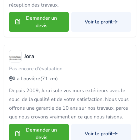
réception des travaux.
Demander un
Voir le profil
devis
Jora
Pas encore d'évaluation
La Louvière
(71 km)
Depuis 2009, Jora isole vos murs extérieurs avec le
souci de la qualité et de votre satisfaction. Nous vous
offrons une garantie de 10 ans sur nos travaux, parce
que nous croyons vraiment en ce que nous faisons.
Demander un
Voir le profil
devis