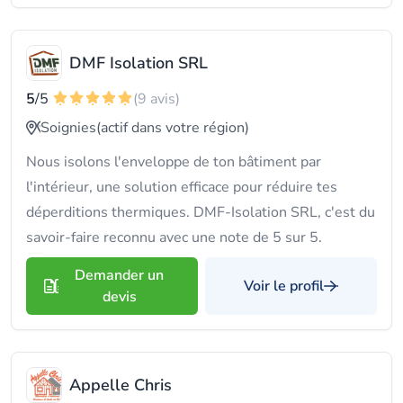
DMF Isolation SRL
5
/5
(9 avis)
Soignies
(actif dans votre région)
Nous isolons l'enveloppe de ton bâtiment par
l'intérieur, une solution efficace pour réduire tes
déperditions thermiques. DMF-Isolation SRL, c'est du
savoir-faire reconnu avec une note de 5 sur 5.
Demander un
Voir le profil
devis
Appelle Chris