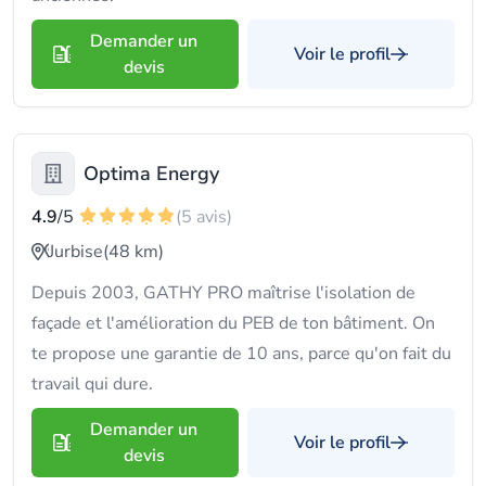
Demander un
Voir le profil
devis
Optima Energy
4.9
/5
(5 avis)
Jurbise
(48 km)
Depuis 2003, GATHY PRO maîtrise l'isolation de
façade et l'amélioration du PEB de ton bâtiment. On
te propose une garantie de 10 ans, parce qu'on fait du
travail qui dure.
Demander un
Voir le profil
devis