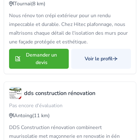
Tournai
(8 km)
Nous rénov ton crépi extérieur pour un rendu
impeccable et durable. Chez Hitec plafonnage, nous
maîtrisons chaque détail de l'isolation des murs pour
une façade protégée et esthétique.
Demander un
Voir le profil
devis
dds construction rénovation
Pas encore d'évaluation
Antoing
(11 km)
DDS Construction rénovation combineert
muurisolatie met maçonnerie en renovatie in één