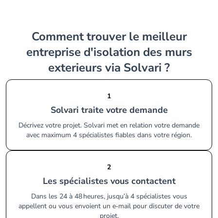
Comment trouver le meilleur
entreprise d'isolation des murs
exterieurs via Solvari ?
1
Solvari traite votre demande
Décrivez votre projet. Solvari met en relation votre demande
avec maximum 4 spécialistes fiables dans votre région.
2
Les spécialistes vous contactent
Dans les 24 à 48 heures, jusqu’à 4 spécialistes vous
appellent ou vous envoient un e‑mail pour discuter de votre
projet.