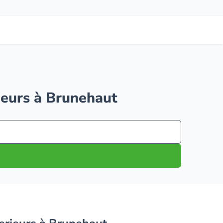
rieurs à Brunehaut