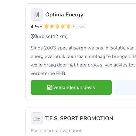
Optima Energy
4.9
/5
(5 avis)
Jurbise
(42 km)
Sinds 2003 specialiseren we ons in isolatie van
energieverbruik duurzaam omlaag te brengen. 
we je graag door het hele proces, van advies tot
verbeterde PEB.
Demander un devis
T.E.S. SPORT PROMOTION
Pas encore d'évaluation