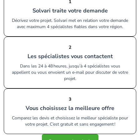
1
Solvari traite votre demande
Décrivez votre projet. Solvari met en relation votre demande
avec maximum 4 spécialistes fiables dans votre région.
2
Les spécialistes vous contactent
Dans les 24 à 48 heures, jusqu’à 4 spécialistes vous
appellent ou vous envoient un e‑mail pour discuter de votre
projet.
3
Vous choisissez la meilleure offre
Comparez les devis et choisissez le meilleur spécialiste pour
votre projet. C’est gratuit et sans engagement !