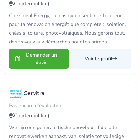
Charleroi
(4 km)
Chez Ideal Energy, tu n'as qu'un seul interlocuteur
pour ta rénovation énergétique complète : isolation,
châssis, toiture, photovoltaïques. Nous gérons tout,
des travaux aux démarches pour tes primes.
Demander un
Voir le profil
devis
Servitra
Pas encore d'évaluation
Charleroi
(4 km)
We zijn een generalistische bouwbedrijf die alle
renovatiewerken aanpakt, van isolatie tot volledige