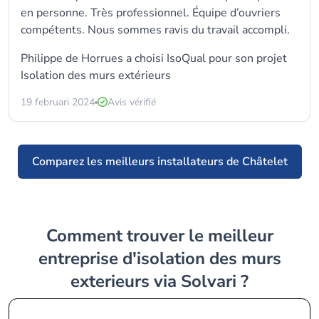
en personne. Très professionnel. Équipe d’ouvriers
compétents. Nous sommes ravis du travail accompli.
Philippe de Horrues a choisi
IsoQual
pour son projet
Isolation des murs extérieurs
19 februari 2024
Avis vérifié
Comparez les meilleurs installateurs de Châtelet
Comment trouver le meilleur
entreprise d'isolation des murs
exterieurs via Solvari ?