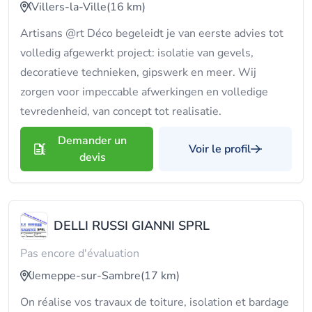
Villers-la-Ville
(16 km)
Artisans @rt Déco begeleidt je van eerste advies tot
volledig afgewerkt project: isolatie van gevels,
decoratieve technieken, gipswerk en meer. Wij
zorgen voor impeccable afwerkingen en volledige
tevredenheid, van concept tot realisatie.
Demander un
Voir le profil
devis
DELLI RUSSI GIANNI SPRL
Pas encore d'évaluation
Jemeppe-sur-Sambre
(17 km)
On réalise vos travaux de toiture, isolation et bardage