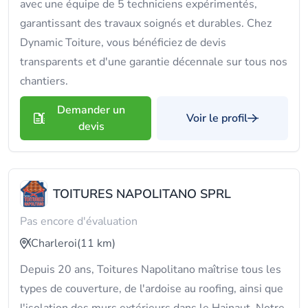
avec une équipe de 5 techniciens expérimentés,
garantissant des travaux soignés et durables. Chez
Dynamic Toiture, vous bénéficiez de devis
transparents et d'une garantie décennale sur tous nos
chantiers.
Demander un
Voir le profil
devis
TOITURES NAPOLITANO SPRL
Pas encore d'évaluation
Charleroi
(11 km)
Depuis 20 ans, Toitures Napolitano maîtrise tous les
types de couverture, de l'ardoise au roofing, ainsi que