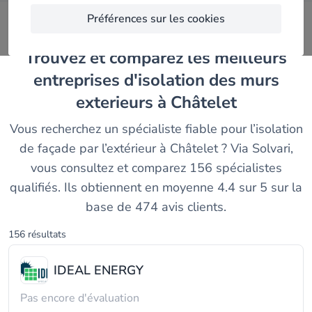
Préférences sur les cookies
Trouvez et comparez les meilleurs
entreprises d'isolation des murs
exterieurs à Châtelet
Vous recherchez un spécialiste fiable pour l’isolation
de façade par l’extérieur à Châtelet ? Via Solvari,
vous consultez et comparez 156 spécialistes
qualifiés. Ils obtiennent en moyenne 4.4 sur 5 sur la
base de 474 avis clients.
156 résultats
IDEAL ENERGY
Pas encore d'évaluation