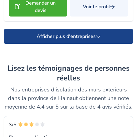
Demander un
Voir le profil
devis
Afficher plus d'entreprises
Lisez les témoignages de personnes
réelles
Nos entreprises d'isolation des murs exterieurs
dans la province de Hainaut obtiennent une note
moyenne de 4.4 sur 5 sur la base de 4 avis vérifiés.
3
/5