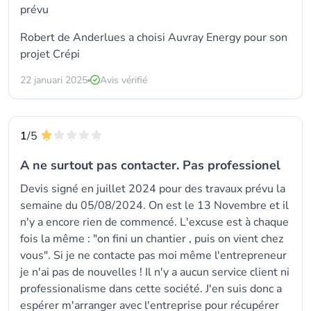
prévu
Robert de Anderlues a choisi
Auvray Energy
pour son
projet Crépi
22 januari 2025
Avis vérifié
1
/5
A ne surtout pas contacter. Pas professionel
Devis signé en juillet 2024 pour des travaux prévu la
semaine du 05/08/2024. On est le 13 Novembre et il
n'y a encore rien de commencé. L'excuse est à chaque
fois la même : "on fini un chantier , puis on vient chez
vous". Si je ne contacte pas moi même l'entrepreneur
je n'ai pas de nouvelles ! Il n'y a aucun service client ni
professionalisme dans cette société. J'en suis donc a
espérer m'arranger avec l'entreprise pour récupérer