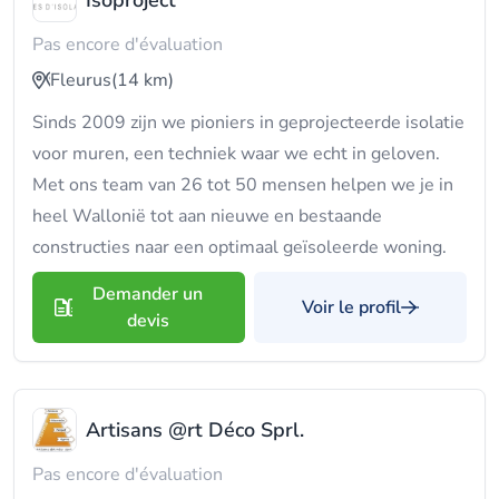
Isoproject
Pas encore d'évaluation
Fleurus
(14 km)
Sinds 2009 zijn we pioniers in geprojecteerde isolatie
voor muren, een techniek waar we echt in geloven.
Met ons team van 26 tot 50 mensen helpen we je in
heel Wallonië tot aan nieuwe en bestaande
constructies naar een optimaal geïsoleerde woning.
Demander un
Voir le profil
devis
Artisans @rt Déco Sprl.
Pas encore d'évaluation