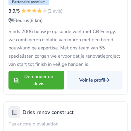
Partenaire premium
3.9
/5
(2 avis)
Fleurus
(8 km)
Sinds 2006 bouw je op solide voet met CB Energy:
we combineren isolatie van muren met een breed
bouwkundige expertise. Met ons team van 55
specialisten zorgen we ervoor dat je renovatieproject
van start tot finish in veilige handen is.
Demander un
Voir le profil
devis
Driss renov construct
Pas encore d'évaluation