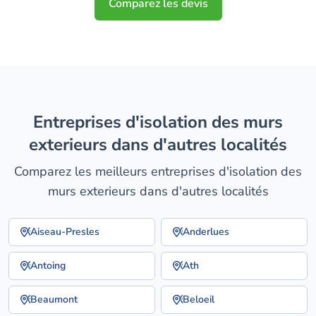
Comparez les devis
entreprises d'isolation des murs
exterieurs dans d'autres localités
Comparez les meilleurs entreprises d'isolation des
murs exterieurs dans d'autres localités
Aiseau-Presles
Anderlues
Antoing
Ath
Beaumont
Beloeil