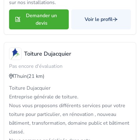
sur nos installations.
Demander un
Voir le profil
devis
Toiture Dujacquier
Pas encore d'évaluation
Thuin
(21 km)
Toiture Dujacquier
Entreprise générale de toiture.
Nous vous proposons différents services pour votre
toiture pour particulier, en rénovation , nouveau
bâtiment, transformation, domaine public et bâtiment
classé.