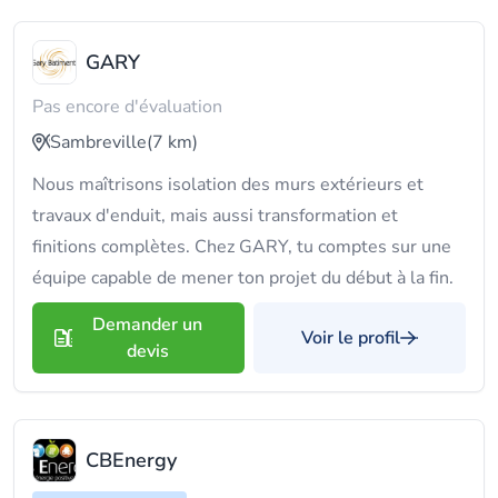
GARY
Pas encore d'évaluation
Sambreville
(7 km)
Nous maîtrisons isolation des murs extérieurs et
travaux d'enduit, mais aussi transformation et
finitions complètes. Chez GARY, tu comptes sur une
équipe capable de mener ton projet du début à la fin.
Demander un
Voir le profil
devis
CBEnergy