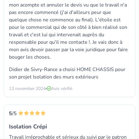
mon acompte et annuler le devis vu que le travail n'a
pas encore commencé (j'ai d'ailleurs peur que
quelque chose ne commence au final). L'étoile est
pour le commercial qui de son côté à bien réalisé son
travail et c'est lui qui intervenait auprès du
responsable pour qu'il me contacte !. Je vais donc à
mon avis devoir passer par la voie juridique pour faire
bouger les choses.
Didier de Sivry-Rance a choisi HOME CHASSIS pour
son projet Isolation des murs extérieurs
13 november 2024
Avis vérifié
5
/5
Isolation Crépi
Travail irréprochable et sérieux du suivi par le patron