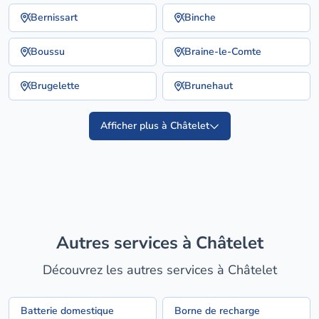
Bernissart
Binche
Boussu
Braine-le-Comte
Brugelette
Brunehaut
Afficher plus à Châtelet
Autres services à Châtelet
Découvrez les autres services à Châtelet
Batterie domestique
Borne de recharge