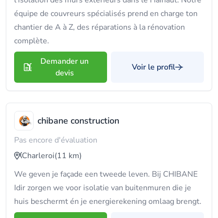
l'isolation des murs extérieurs dans le Hainaut. Notre
équipe de couvreurs spécialisés prend en charge ton
chantier de A à Z, des réparations à la rénovation
complète.
Demander un
Voir le profil
devis
chibane construction
Pas encore d'évaluation
Charleroi
(11 km)
We geven je façade een tweede leven. Bij CHIBANE
Idir zorgen we voor isolatie van buitenmuren die je
huis beschermt én je energierekening omlaag brengt.