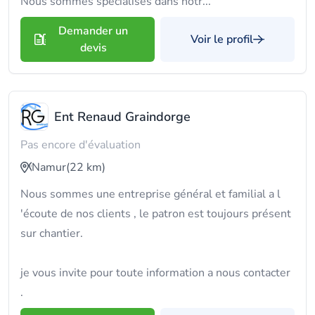
Nous sommes spécialisés dans notr...
Demander un
Voir le profil
devis
Ent Renaud Graindorge
Pas encore d'évaluation
Namur
(22 km)
Nous sommes une entreprise général et familial a l
'écoute de nos clients , le patron est toujours présent
sur chantier.
je vous invite pour toute information a nous contacter
.