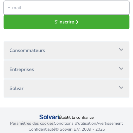
S'inscrire
Consommateurs
Entreprises
Solvari
Établit la confiance
Paramètres des cookies
Conditions d'utilisation
Avertissement
Confidentialité
© Solvari B.V. 2009 - 2026