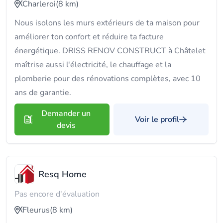
Charleroi
(8 km)
Nous isolons les murs extérieurs de ta maison pour
améliorer ton confort et réduire ta facture
énergétique. DRISS RENOV CONSTRUCT à Châtelet
maîtrise aussi l'électricité, le chauffage et la
plomberie pour des rénovations complètes, avec 10
ans de garantie.
Demander un
Voir le profil
devis
Resq Home
Pas encore d'évaluation
Fleurus
(8 km)