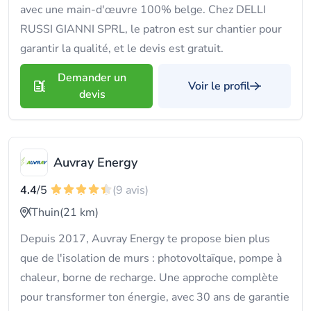
avec une main-d'œuvre 100% belge. Chez DELLI
RUSSI GIANNI SPRL, le patron est sur chantier pour
garantir la qualité, et le devis est gratuit.
Demander un
Voir le profil
devis
Auvray Energy
4.4
/5
(9 avis)
Thuin
(21 km)
Depuis 2017, Auvray Energy te propose bien plus
que de l'isolation de murs : photovoltaïque, pompe à
chaleur, borne de recharge. Une approche complète
pour transformer ton énergie, avec 30 ans de garantie