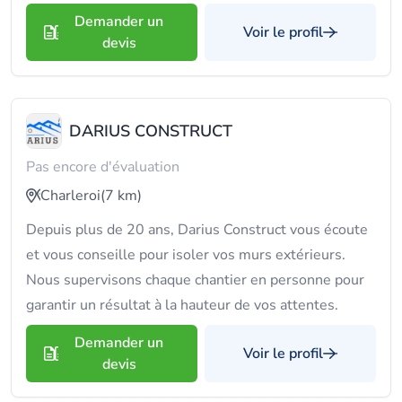
Demander un
Voir le profil
devis
DARIUS CONSTRUCT
Pas encore d'évaluation
Charleroi
(7 km)
Depuis plus de 20 ans, Darius Construct vous écoute
et vous conseille pour isoler vos murs extérieurs.
Nous supervisons chaque chantier en personne pour
garantir un résultat à la hauteur de vos attentes.
Demander un
Voir le profil
devis