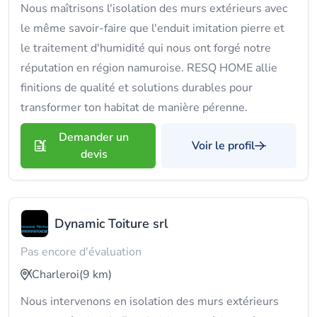
Nous maîtrisons l'isolation des murs extérieurs avec
le même savoir-faire que l'enduit imitation pierre et
le traitement d'humidité qui nous ont forgé notre
réputation en région namuroise. RESQ HOME allie
finitions de qualité et solutions durables pour
transformer ton habitat de manière pérenne.
Demander un
Voir le profil
devis
Dynamic Toiture srl
Pas encore d'évaluation
Charleroi
(9 km)
Nous intervenons en isolation des murs extérieurs