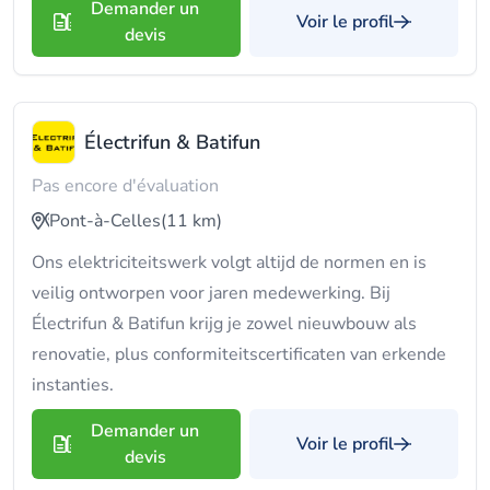
Demander un
Voir le profil
devis
Électrifun & Batifun
Pas encore d'évaluation
Pont-à-Celles
(11 km)
Ons elektriciteitswerk volgt altijd de normen en is
veilig ontworpen voor jaren medewerking. Bij
Électrifun & Batifun krijg je zowel nieuwbouw als
renovatie, plus conformiteitscertificaten van erkende
instanties.
Demander un
Voir le profil
devis