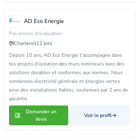
AD Eco Energie
Pas encore d'évaluation
Charleroi
(12 km)
Depuis 10 ans, AD Eco Energie t'accompagne dans
tes projets d'isolation des murs extérieurs avec des
solutions durables et conformes aux normes. Nous
combinons électricité générale et énergies vertes
pour des installations fiables, soutenues par 2 ans de
garantie.
Demander un
Voir le profil
devis