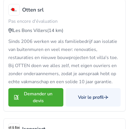
Otten srl
Pas encore d'évaluation
Les Bons Villers
(14 km)
Sinds 2006 werken we als familiebedrijf aan isolatie
van buitenmuren en veel meer: renovaties,
restauraties en nieuwe bouwprojecten tot villa's toe.
Bij OTTEN doen we alles zelf, met eigen ouvriers en
zonder onderaannemers, zodat je aanspraak hebt op
echte vakmanschap en een solide 10 jaar garantie.
Demander un
Voir le profil
devis