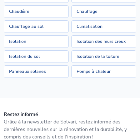
Chaudière
Chauffage
Chauffage au sol
Climatisation
Isolation
Isolation des murs creux
Isolation du sol
Isolation de la toiture
Panneaux solaires
Pompe à chaleur
Restez informé !
Grâce à la newsletter de Solvari, restez informé des
dernières nouvelles sur la rénovation et la durabilité, y
compris des conseils et de l'inspiration !