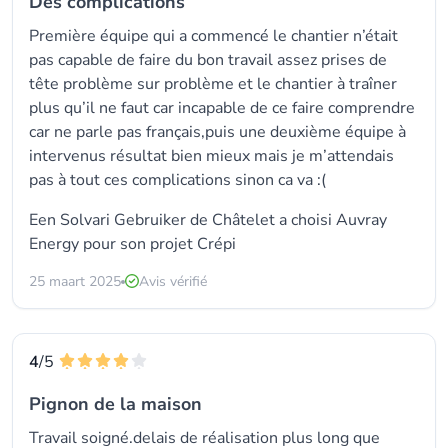
Des complications
Première équipe qui a commencé le chantier n’était
pas capable de faire du bon travail assez prises de
tête problème sur problème et le chantier à traîner
plus qu’il ne faut car incapable de ce faire comprendre
car ne parle pas français,puis une deuxième équipe à
intervenus résultat bien mieux mais je m’attendais
pas à tout ces complications sinon ca va :(
Een Solvari Gebruiker de Châtelet a choisi
Auvray
Energy
pour son projet Crépi
25 maart 2025
Avis vérifié
4
/5
Pignon de la maison
Travail soigné.delais de réalisation plus long que