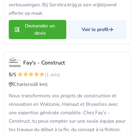
verbouwingen. Bij Servitra krijg je een vrijblijvend
offerte op maat.
Demander un
Voir le profil
devis
Fay's - Construct
5
/5
(1 avis)
Charleroi
(6 km)
Nous transformons vos projets de construction et
rénovation en Wallonie, Hainaut et Bruxelles avec
une expertise générale complète. Chez Fay's -
Construct, tu peux compter sur une seule équipe pour
tes travaux du début à la fin, du concept à la finition.