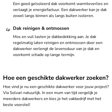
Een goed geïsoleerd dak voorkomt warmteverlies en
verlaagt je energiefactuur. Een dakwerker kan je dak
zowel langs binnen als langs buiten isoleren.
Dak reinigen & ontmossen
Mos en vuil tasten je dakbedekking aan. Je dak
regelmatig laten reinigen en ontmossen door een
dakwerker verlengt de levensduur van je dak en
voorkomt schade op lange termijn.
Hoe een geschikte dakwerker zoeken?
Hoe vind je nu een geschikte dakwerker voor jouw project?
Via Solvari natuurlijk. In een mum van tijd vergelijk je
meerdere dakwerkers en kies je het vakbedrijf met het
beste voorstel!