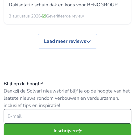
Dakisolatie schuin dak en koos voor
BENOGROUP
3 augustus 2026
Geverifieerde review
Laad meer reviews
Blijf op de hoogte!
Dankzij de Solvari nieuwsbrief blijf je op de hoogte van het
laatste nieuws rondom verbouwen en verduurzamen,
inclusief tips en inspiratie!
Inschrijven