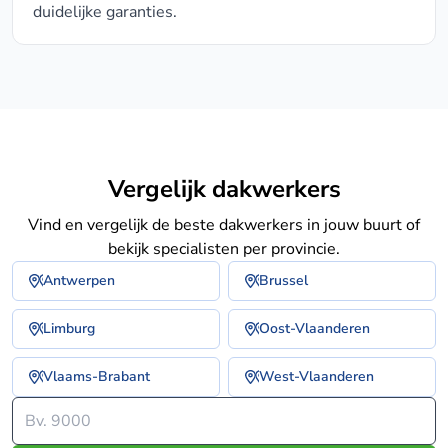
duidelijke garanties.
Vergelijk dakwerkers
Vind en vergelijk de beste dakwerkers in jouw buurt of
bekijk specialisten per provincie.
Antwerpen
Brussel
Limburg
Oost-Vlaanderen
Vlaams-Brabant
West-Vlaanderen