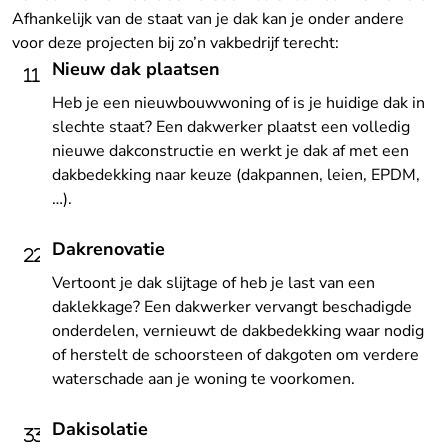
Afhankelijk van de staat van je dak kan je onder andere
voor deze projecten bij zo’n vakbedrijf terecht:
Nieuw dak plaatsen
Heb je een nieuwbouwwoning of is je huidige dak in
slechte staat? Een dakwerker plaatst een volledig
nieuwe dakconstructie en werkt je dak af met een
dakbedekking naar keuze (dakpannen, leien, EPDM,
…).
Dakrenovatie
Vertoont je dak slijtage of heb je last van een
daklekkage? Een dakwerker vervangt beschadigde
onderdelen, vernieuwt de dakbedekking waar nodig
of herstelt de schoorsteen of dakgoten om verdere
waterschade aan je woning te voorkomen.
Dakisolatie