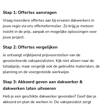
Stap 1: Offertes aanvragen
Vraag meerdere offertes aan bij ervaren dakwerkers in
jouw regio via ons offerteformulier. Zo krijg je meteen
inzicht in de prijs, aanpak en mogelijke oplossingen voor
jouw project.
Stap 2: Offertes vergelijken
Je ontvangt vrijblijvend prijsvoorstellen van de
geselecteerde vakspecialisten. Kijk niet alleen naar de
totaalprijs, maar vergelijk ook de gebruikte materialen, de
planning en de voorgestelde werkwijze.
Stap 3: Akkoord geven aan dakwerker &
dakwerken laten uitvoeren
Heb je een geschikte dakwerker gevonden? Geef dan je
akkoord en plan de werken in. De vakspecialist zorgt