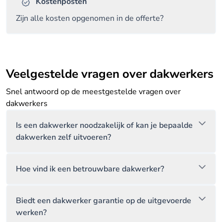
Kostenposten
Zijn alle kosten opgenomen in de offerte?
Veelgestelde vragen over dakwerkers
Snel antwoord op de meestgestelde vragen over
dakwerkers
Is een dakwerker noodzakelijk of kan je bepaalde
dakwerken zelf uitvoeren?
Hoe vind ik een betrouwbare dakwerker?
Biedt een dakwerker garantie op de uitgevoerde
werken?