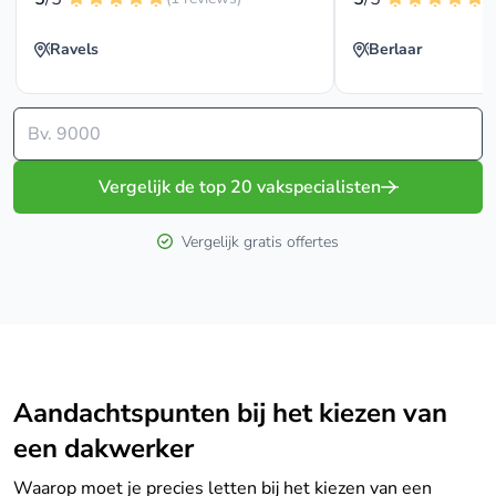
Ravels
Berlaar
Vergelijk de top 20 vakspecialisten
Vergelijk gratis offertes
Aandachtspunten bij het kiezen van
een dakwerker
Waarop moet je precies letten bij het kiezen van een