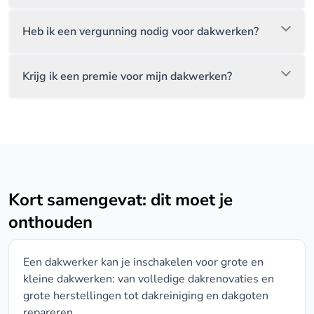
Heb ik een vergunning nodig voor dakwerken?
Krijg ik een premie voor mijn dakwerken?
Kort samengevat: dit moet je
onthouden
Een dakwerker kan je inschakelen voor grote en
kleine dakwerken: van volledige dakrenovaties en
grote herstellingen tot dakreiniging en dakgoten
repareren.