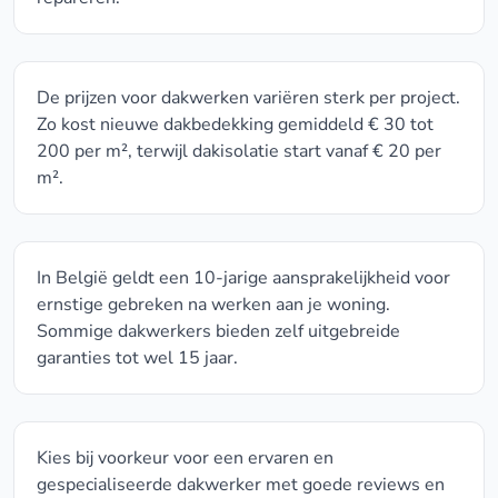
De prijzen voor dakwerken variëren sterk per project.
Zo kost nieuwe dakbedekking gemiddeld € 30 tot
200 per m², terwijl dakisolatie start vanaf € 20 per
m².
In België geldt een 10-jarige aansprakelijkheid voor
ernstige gebreken na werken aan je woning.
Sommige dakwerkers bieden zelf uitgebreide
garanties tot wel 15 jaar.
Kies bij voorkeur voor een ervaren en
gespecialiseerde dakwerker met goede reviews en