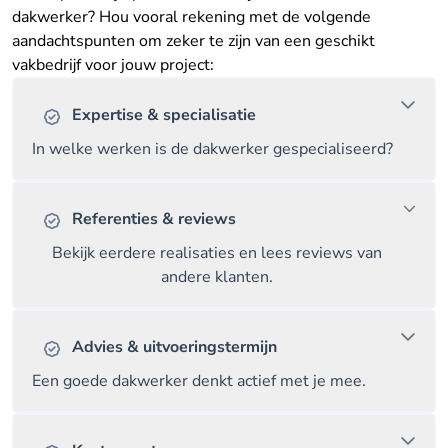
dakwerker? Hou vooral rekening met de volgende
aandachtspunten om zeker te zijn van een geschikt
vakbedrijf voor jouw project:
Expertise & specialisatie
In welke werken is de dakwerker gespecialiseerd?
Referenties & reviews
Bekijk eerdere realisaties en lees reviews van
andere klanten.
Advies & uitvoeringstermijn
Een goede dakwerker denkt actief met je mee.