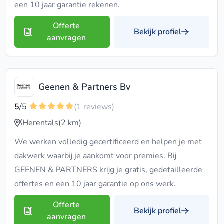
een 10 jaar garantie rekenen.
Offerte
Bekijk profiel
aanvragen
Geenen & Partners Bv
5
/5
(1 reviews)
Herentals
(2 km)
We werken volledig gecertificeerd en helpen je met
dakwerk waarbij je aankomt voor premies. Bij
GEENEN & PARTNERS krijg je gratis, gedetailleerde
offertes en een 10 jaar garantie op ons werk.
Offerte
Bekijk profiel
aanvragen