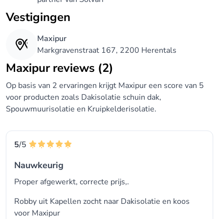
Vestigingen
Maxipur
Markgravenstraat 167, 2200 Herentals
Maxipur reviews (2)
Op basis van 2 ervaringen krijgt Maxipur een score van 5
voor producten zoals Dakisolatie schuin dak,
Spouwmuurisolatie en Kruipkelderisolatie.
5
/5
Nauwkeurig
Proper afgewerkt, correcte prijs,.
Robby uit Kapellen zocht naar Dakisolatie en koos
voor
Maxipur