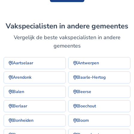
Vakspecialisten in andere gemeentes
Vergelijk de beste vakspecialisten in andere
gemeentes
Aartselaar
Antwerpen
Arendonk
Baarle-Hertog
Balen
Beerse
Berlaar
Boechout
Bonheiden
Boom