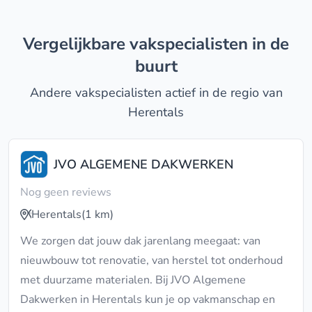
Vergelijkbare vakspecialisten in de
buurt
Andere vakspecialisten actief in de regio van
Herentals
JVO ALGEMENE DAKWERKEN
Nog geen reviews
Herentals
(1 km)
We zorgen dat jouw dak jarenlang meegaat: van
nieuwbouw tot renovatie, van herstel tot onderhoud
met duurzame materialen. Bij JVO Algemene
Dakwerken in Herentals kun je op vakmanschap en