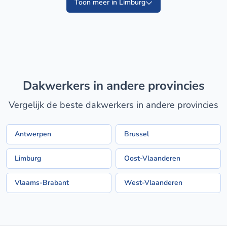
Toon meer in Limburg
dakwerkers in andere provincies
Vergelijk de beste dakwerkers in andere provincies
Antwerpen
Brussel
Limburg
Oost-Vlaanderen
Vlaams-Brabant
West-Vlaanderen