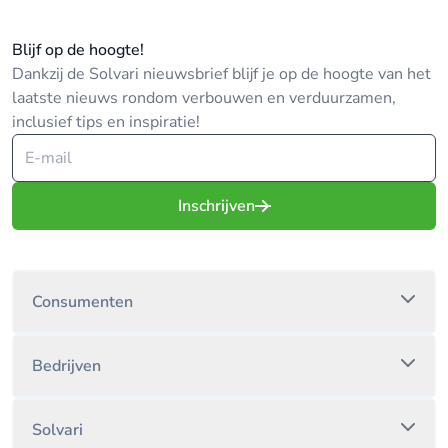
Blijf op de hoogte!
Dankzij de Solvari nieuwsbrief blijf je op de hoogte van het
laatste nieuws rondom verbouwen en verduurzamen,
inclusief tips en inspiratie!
Inschrijven
Consumenten
Bedrijven
Solvari