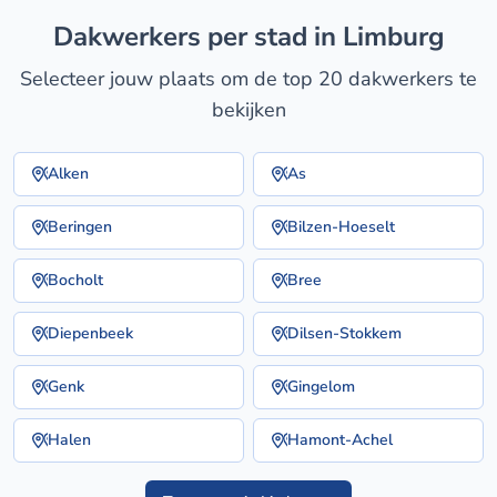
dakwerkers per stad in Limburg
Selecteer jouw plaats om de top 20 dakwerkers te
bekijken
Alken
As
Beringen
Bilzen-Hoeselt
Bocholt
Bree
Diepenbeek
Dilsen-Stokkem
Genk
Gingelom
Halen
Hamont-Achel