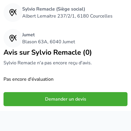
Sylvio Remacle (Siège social)
Albert Lemaitre 237/2/1, 6180 Courcelles
Jumet
Blason 63A, 6040 Jumet
Avis sur Sylvio Remacle (0)
Sylvio Remacle n'a pas encore reçu d'avis.
Pas encore d'évaluation
Demander un devis