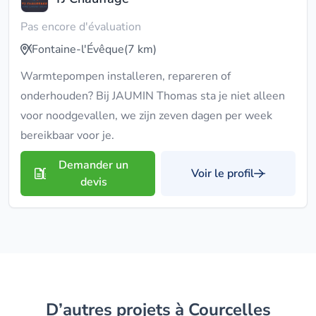
Pas encore d'évaluation
Fontaine-l'Évêque
(7 km)
Warmtepompen installeren, repareren of
onderhouden? Bij JAUMIN Thomas sta je niet alleen
voor noodgevallen, we zijn zeven dagen per week
bereikbaar voor je.
Demander un
Voir le profil
devis
D’autres projets à Courcelles