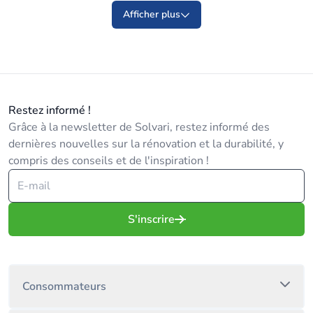
Afficher plus
Restez informé !
Grâce à la newsletter de Solvari, restez informé des
dernières nouvelles sur la rénovation et la durabilité, y
compris des conseils et de l'inspiration !
S'inscrire
Consommateurs