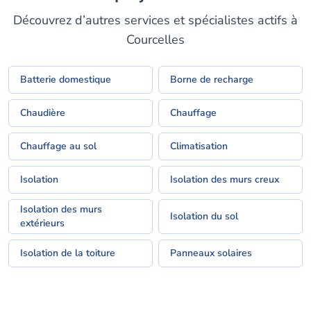
Découvrez d’autres services et spécialistes actifs à
Courcelles
Batterie domestique
Borne de recharge
Chaudière
Chauffage
Chauffage au sol
Climatisation
Isolation
Isolation des murs creux
Isolation des murs
Isolation du sol
extérieurs
Isolation de la toiture
Panneaux solaires