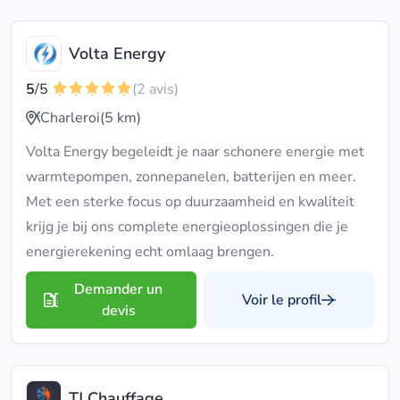
Volta Energy
5
/5
(2 avis)
Charleroi
(5 km)
Volta Energy begeleidt je naar schonere energie met
warmtepompen, zonnepanelen, batterijen en meer.
Met een sterke focus op duurzaamheid en kwaliteit
krijg je bij ons complete energieoplossingen die je
energierekening echt omlaag brengen.
Demander un
Voir le profil
devis
TJ Chauffage