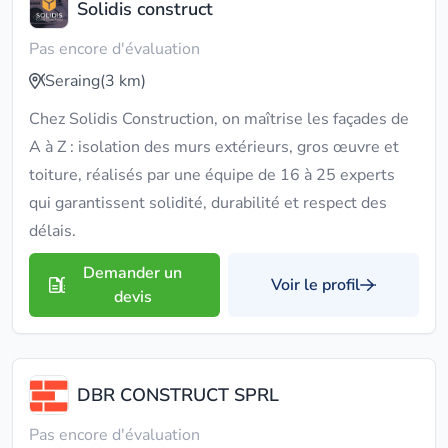
Solidis construct
Pas encore d'évaluation
Seraing
(3 km)
Chez Solidis Construction, on maîtrise les façades de
A à Z : isolation des murs extérieurs, gros œuvre et
toiture, réalisés par une équipe de 16 à 25 experts
qui garantissent solidité, durabilité et respect des
délais.
Demander un
Voir le profil
devis
DBR CONSTRUCT SPRL
Pas encore d'évaluation