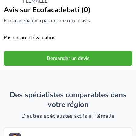
FLÉMALLE
Avis sur Ecofacadebati (0)
Ecofacadebati n'a pas encore reçu d'avis.
Pas encore d'évaluation
Demander un devis
Des spécialistes comparables dans
votre région
D’autres spécialistes actifs à Flémalle