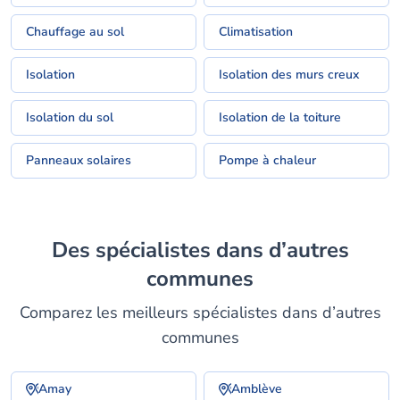
Chauffage au sol
Climatisation
Isolation
Isolation des murs creux
Isolation du sol
Isolation de la toiture
Panneaux solaires
Pompe à chaleur
Des spécialistes dans d’autres
communes
Comparez les meilleurs spécialistes dans d’autres
communes
Amay
Amblève