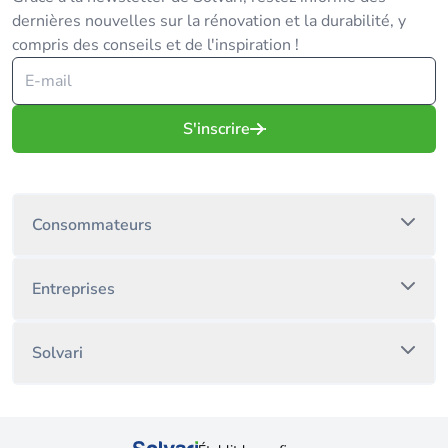
dernières nouvelles sur la rénovation et la durabilité, y
compris des conseils et de l'inspiration !
S'inscrire
Consommateurs
Entreprises
Solvari