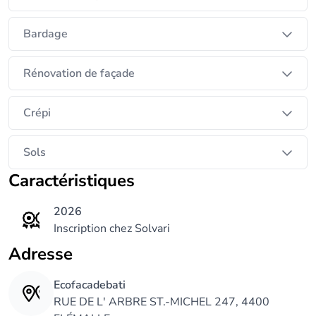
Bardage
Rénovation de façade
Crépi
Sols
Caractéristiques
2026
Inscription chez Solvari
Adresse
Ecofacadebati
RUE DE L' ARBRE ST.-MICHEL 247, 4400