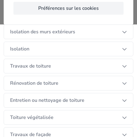
Préférences sur les cookies
Isolation de la toiture
Isolation des murs extérieurs
Isolation
Travaux de toiture
Rénovation de toiture
Entretien ou nettoyage de toiture
Toiture végétalisée
Travaux de façade