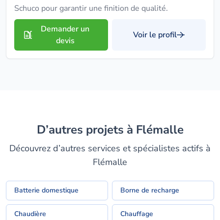
Schuco pour garantir une finition de qualité.
Demander un
Voir le profil
devis
D’autres projets à Flémalle
Découvrez d’autres services et spécialistes actifs à
Flémalle
Batterie domestique
Borne de recharge
Chaudière
Chauffage