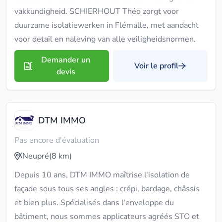
vakkundigheid. SCHIERHOUT Théo zorgt voor
duurzame isolatiewerken in Flémalle, met aandacht
voor detail en naleving van alle veiligheidsnormen.
Demander un
Voir le profil
devis
DTM IMMO
Pas encore d'évaluation
Neupré
(8 km)
Depuis 10 ans, DTM IMMO maîtrise l'isolation de
façade sous tous ses angles : crépi, bardage, châssis
et bien plus. Spécialisés dans l'enveloppe du
bâtiment, nous sommes applicateurs agréés STO et