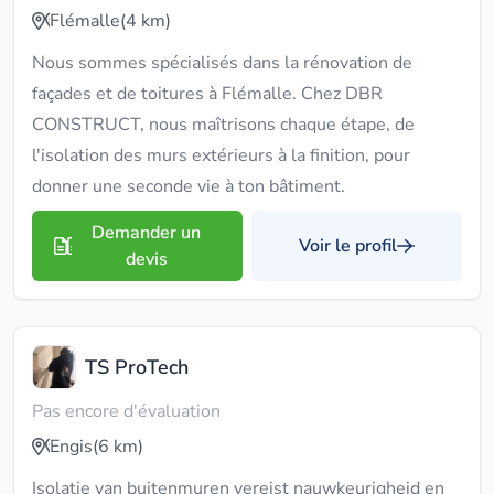
Flémalle
(4 km)
Nous sommes spécialisés dans la rénovation de
façades et de toitures à Flémalle. Chez DBR
CONSTRUCT, nous maîtrisons chaque étape, de
l'isolation des murs extérieurs à la finition, pour
donner une seconde vie à ton bâtiment.
Demander un
Voir le profil
devis
TS ProTech
Pas encore d'évaluation
Engis
(6 km)
Isolatie van buitenmuren vereist nauwkeurigheid en