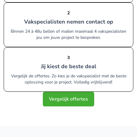
2
Vakspecialisten nemen contact op
Binnen 24 à 48u bellen of mailen maximaal 4 vakspecialisten
jou om jouw project te bespreken.
3
Jij kiest de beste deal
Vergelijk de offertes. Zo kies je de vakspecialist met de beste
oplossing voor je project. Volledig vrijblijvend!
Vergelijk offertes