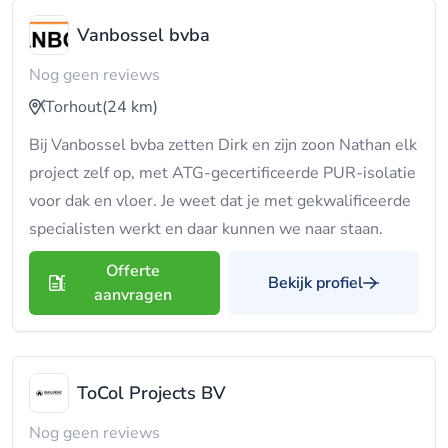
Vanbossel bvba
Nog geen reviews
Torhout
(24 km)
Bij Vanbossel bvba zetten Dirk en zijn zoon Nathan elk
project zelf op, met ATG-gecertificeerde PUR-isolatie
voor dak en vloer. Je weet dat je met gekwalificeerde
specialisten werkt en daar kunnen we naar staan.
Offerte
Bekijk profiel
aanvragen
ToCol Projects BV
Nog geen reviews