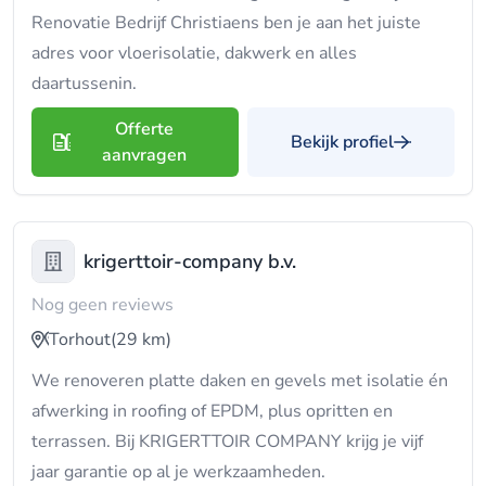
Renovatie Bedrijf Christiaens ben je aan het juiste
adres voor vloerisolatie, dakwerk en alles
daartussenin.
Offerte
Bekijk profiel
aanvragen
krigerttoir-company b.v.
Nog geen reviews
Torhout
(29 km)
We renoveren platte daken en gevels met isolatie én
afwerking in roofing of EPDM, plus opritten en
terrassen. Bij KRIGERTTOIR COMPANY krijg je vijf
jaar garantie op al je werkzaamheden.