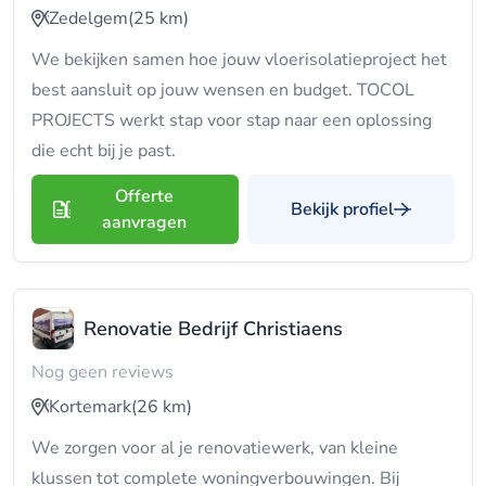
Zedelgem
(25 km)
We bekijken samen hoe jouw vloerisolatieproject het
best aansluit op jouw wensen en budget. TOCOL
PROJECTS werkt stap voor stap naar een oplossing
die echt bij je past.
Offerte
Bekijk profiel
aanvragen
Renovatie Bedrijf Christiaens
Nog geen reviews
Kortemark
(26 km)
We zorgen voor al je renovatiewerk, van kleine
klussen tot complete woningverbouwingen. Bij