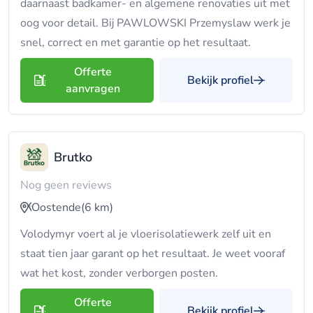
daarnaast badkamer- en algemene renovaties uit met
oog voor detail. Bij PAWLOWSKI Przemyslaw werk je
snel, correct en met garantie op het resultaat.
Offerte
Bekijk profiel
aanvragen
Brutko
Nog geen reviews
Oostende
(6 km)
Volodymyr voert al je vloerisolatiewerk zelf uit en
staat tien jaar garant op het resultaat. Je weet vooraf
wat het kost, zonder verborgen posten.
Offerte
Bekijk profiel