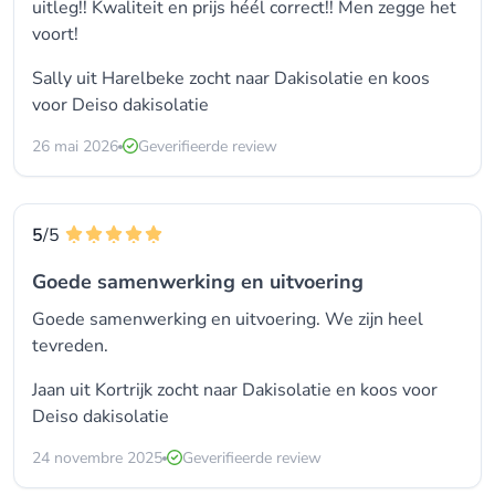
uitleg!! Kwaliteit en prijs héél correct!! Men zegge het
voort!
Sally uit Harelbeke zocht naar Dakisolatie en koos
voor
Deiso dakisolatie
26 mai 2026
Geverifieerde review
5
/5
Goede samenwerking en uitvoering
Goede samenwerking en uitvoering. We zijn heel
tevreden.
Jaan uit Kortrijk zocht naar Dakisolatie en koos voor
Deiso dakisolatie
24 novembre 2025
Geverifieerde review