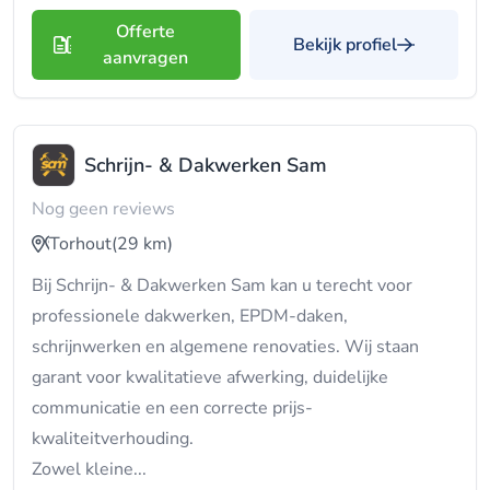
Offerte
Bekijk profiel
aanvragen
Schrijn- & Dakwerken Sam
Nog geen reviews
Torhout
(29 km)
Bij Schrijn- & Dakwerken Sam kan u terecht voor
professionele dakwerken, EPDM-daken,
schrijnwerken en algemene renovaties. Wij staan
garant voor kwalitatieve afwerking, duidelijke
communicatie en een correcte prijs-
kwaliteitverhouding.
Zowel kleine...