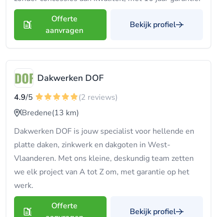
Offerte
Bekijk profiel
aanvragen
Dakwerken DOF
4.9
/5
(2 reviews)
Bredene
(13 km)
Dakwerken DOF is jouw specialist voor hellende en
platte daken, zinkwerk en dakgoten in West-
Vlaanderen. Met ons kleine, deskundig team zetten
we elk project van A tot Z om, met garantie op het
werk.
Offerte
Bekijk profiel