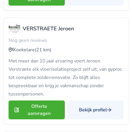
VERSTRAETE Jeroen
Nog geen reviews
Koekelare
(21 km)
Met meer dan 10 jaar ervaring voert Jeroen
Verstraete elk vloerisolatieproject zelf uit, van gyproc
tot complete zolderrenovatie. Zo blijft alles
bespreekbaar en krijg je vakmanschap zonder
tussenpersonen.
Offerte
Bekijk profiel
aanvragen