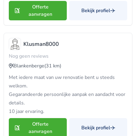
Offerte
Bekijk profiel
aanvragen
Klusman8000
Nog geen reviews
Blankenberge
(31 km)
Met iedere maat van uw renovatie bent u steeds
welkom.
Gegarandeerde persoonlijke aanpak en aandacht voor
details.
10 jaar ervaring.
Offerte
Bekijk profiel
aanvragen