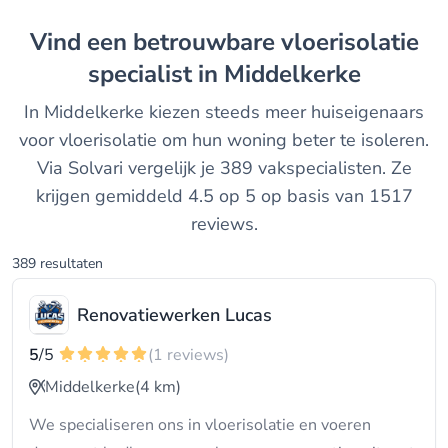
Vind een betrouwbare vloerisolatie
specialist in Middelkerke
In Middelkerke kiezen steeds meer huiseigenaars
voor vloerisolatie om hun woning beter te isoleren.
Via Solvari vergelijk je 389 vakspecialisten. Ze
krijgen gemiddeld 4.5 op 5 op basis van 1517
reviews.
389 resultaten
Renovatiewerken Lucas
5
/5
(1 reviews)
Middelkerke
(4 km)
We specialiseren ons in vloerisolatie en voeren