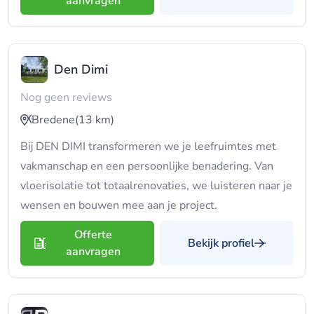
aanvragen
Den Dimi
Nog geen reviews
Bredene
(13 km)
Bij DEN DIMI transformeren we je leefruimtes met
vakmanschap en een persoonlijke benadering. Van
vloerisolatie tot totaalrenovaties, we luisteren naar je
wensen en bouwen mee aan je project.
Offerte
Bekijk profiel
aanvragen