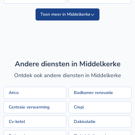
Toon meer in Middelkerke
Andere diensten in Middelkerke
Ontdek ook andere diensten in Middelkerke
Airco
Badkamer renovatie
Centrale verwarming
Crepi
Cv-ketel
Dakisolatie