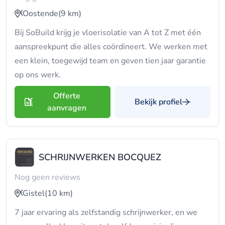
Oostende
(9 km)
Bij SoBuild krijg je vloerisolatie van A tot Z met één
aanspreekpunt die alles coördineert. We werken met
een klein, toegewijd team en geven tien jaar garantie
op ons werk.
Offerte
Bekijk profiel
aanvragen
SCHRIJNWERKEN BOCQUEZ
Nog geen reviews
Gistel
(10 km)
7 jaar ervaring als zelfstandig schrijnwerker, en we