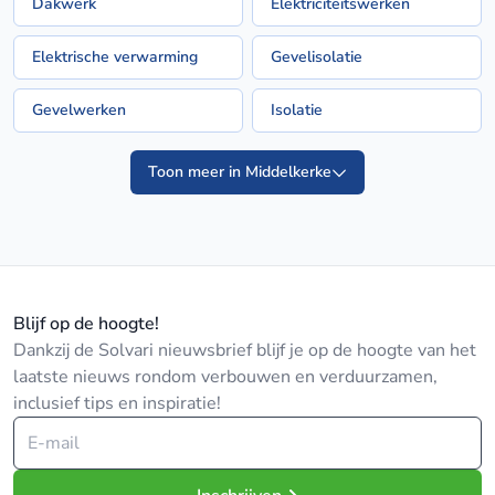
Dakwerk
Elektriciteitswerken
Elektrische verwarming
Gevelisolatie
Gevelwerken
Isolatie
Toon meer in Middelkerke
Blijf op de hoogte!
Dankzij de Solvari nieuwsbrief blijf je op de hoogte van het
laatste nieuws rondom verbouwen en verduurzamen,
inclusief tips en inspiratie!