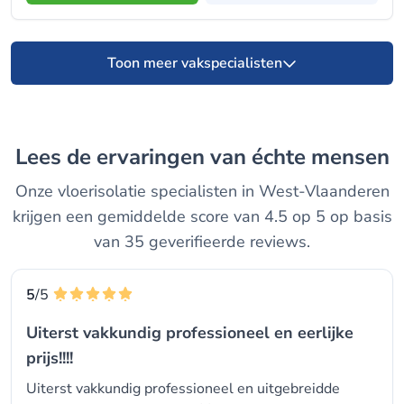
Toon meer vakspecialisten
Lees de ervaringen van échte mensen
Onze vloerisolatie specialisten in West-Vlaanderen
krijgen een gemiddelde score van 4.5 op 5 op basis
van 35 geverifieerde reviews.
5
/5
Uiterst vakkundig professioneel en eerlijke
prijs!!!!
Uiterst vakkundig professioneel en uitgebreidde