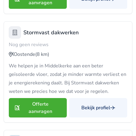
aanvragen
Stormvast dakwerken
Nog geen reviews
Oostende
(8 km)
We helpen je in Middelkerke aan een beter
geïsoleerde vloer, zodat je minder warmte verliest en
je energierekening daalt. Bij Stormvast dakwerken
weten we precies hoe we dat voor je regelen.
Offerte
Bekijk profiel
aanvragen