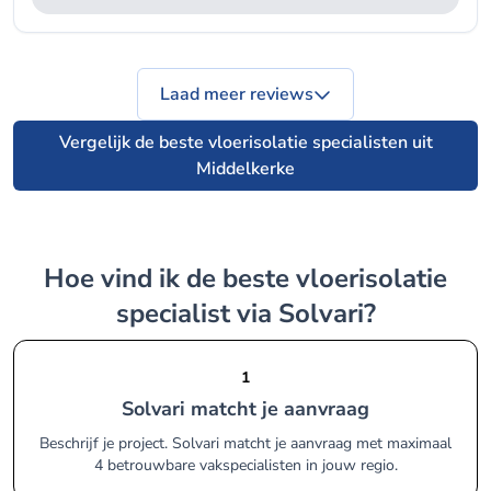
Laad meer reviews
Vergelijk de beste vloerisolatie specialisten uit
Middelkerke
Hoe vind ik de beste vloerisolatie
specialist via Solvari?
1
Solvari matcht je aanvraag
Beschrijf je project. Solvari matcht je aanvraag met maximaal
4 betrouwbare vakspecialisten in jouw regio.