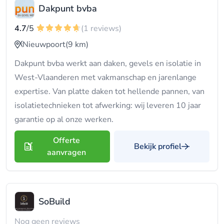
Dakpunt bvba
4.7
/5
(1 reviews)
Nieuwpoort
(9 km)
Dakpunt bvba werkt aan daken, gevels en isolatie in
West-Vlaanderen met vakmanschap en jarenlange
expertise. Van platte daken tot hellende pannen, van
isolatietechnieken tot afwerking: wij leveren 10 jaar
garantie op al onze werken.
Offerte
Bekijk profiel
aanvragen
SoBuild
Nog geen reviews