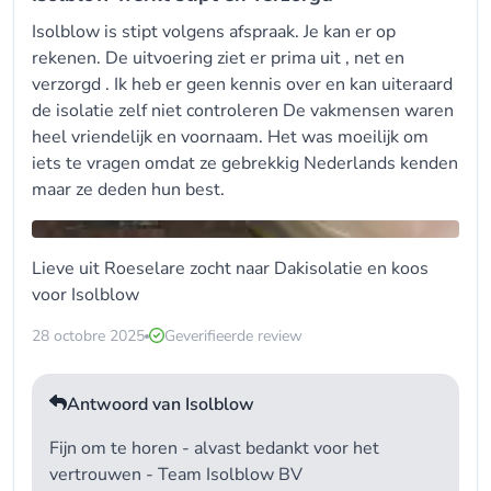
Isolblow is stipt volgens afspraak. Je kan er op
rekenen. De uitvoering ziet er prima uit , net en
verzorgd . Ik heb er geen kennis over en kan uiteraard
de isolatie zelf niet controleren De vakmensen waren
heel vriendelijk en voornaam. Het was moeilijk om
iets te vragen omdat ze gebrekkig Nederlands kenden
maar ze deden hun best.
Lieve uit Roeselare zocht naar Dakisolatie en koos
voor
Isolblow
28 octobre 2025
Geverifieerde review
Antwoord van Isolblow
Fijn om te horen - alvast bedankt voor het
vertrouwen - Team Isolblow BV