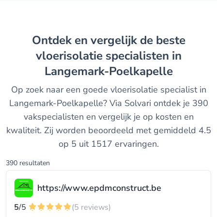
Ontdek en vergelijk de beste
vloerisolatie specialisten in
Langemark-Poelkapelle
Op zoek naar een goede vloerisolatie specialist in
Langemark-Poelkapelle? Via Solvari ontdek je 390
vakspecialisten en vergelijk je op kosten en
kwaliteit. Zij worden beoordeeld met gemiddeld 4.5
op 5 uit 1517 ervaringen.
390 resultaten
https://www.epdmconstruct.be
5
/5
(5 reviews)