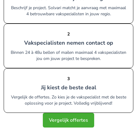
Beschrijf je project. Solvari matcht je aanvraag met maximaal
4 betrouwbare vakspecialisten in jouw regio.
2
Vakspecialisten nemen contact op
Binnen 24 à 48u bellen of mailen maximaal 4 vakspecialisten
jou om jouw project te bespreken.
3
Jij kiest de beste deal
Vergelijk de offertes. Zo kies je de vakspecialist met de beste
oplossing voor je project. Volledig vrijblijvend!
Vergelijk offertes