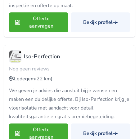
inspectie en offerte op maat.
Offerte
Bekijk profiel
aanvragen
Iso-Perfection
Nog geen reviews
Ledegem
(22 km)
We geven je advies die aansluit bij je wensen en
maken een duidelijke offerte. Bij Iso-Perfection krijg je
vloerisolatie met aandacht voor detail,
kwaliteitsgarantie en gratis premiebegeleiding.
Offerte
Bekijk profiel
aanvragen