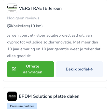
VERSTRAETE Jeroen
Nog geen reviews
Koekelare
(19 km)
Jeroen voert elk vloerisolatieproject zelf uit, van
gyproc tot volledige zolderrenovatie. Met meer dan
10 jaar ervaring en 10 jaar garantie weet je zeker dat
alles goed zit.
Offerte
Bekijk profiel
aanvragen
EPDM Solutions platte daken
Premium partner