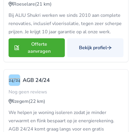
Roeselare
(21 km)
Bij ALIU Shukri werken we sinds 2010 aan complete
renovaties, inclusief vloerisolatie, tegen zeer scherpe
prijzen. Je krijgt 10 jaar garantie op al onze werk.
Offerte
Bekijk profiel
aanvragen
AGB 24/24
Nog geen reviews
Izegem
(22 km)
We helpen je woning isoleren zodat je minder
verwarmt en flink bespaart op je energierekening.
AGB 24/24 komt graag langs voor een gratis