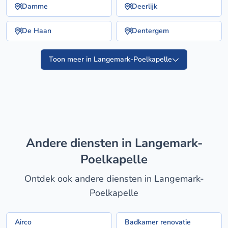
Damme
Deerlijk
De Haan
Dentergem
Toon meer in Langemark-Poelkapelle
Andere diensten in Langemark-
Poelkapelle
Ontdek ook andere diensten in Langemark-
Poelkapelle
Airco
Badkamer renovatie