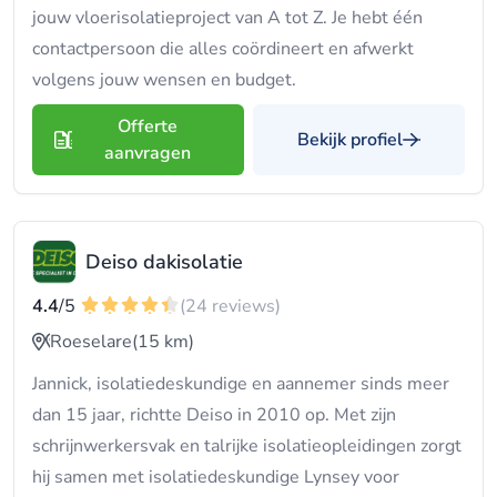
jouw vloerisolatieproject van A tot Z. Je hebt één
contactpersoon die alles coördineert en afwerkt
volgens jouw wensen en budget.
Offerte
Bekijk profiel
aanvragen
Deiso dakisolatie
4.4
/5
(24 reviews)
Roeselare
(15 km)
Jannick, isolatiedeskundige en aannemer sinds meer
dan 15 jaar, richtte Deiso in 2010 op. Met zijn
schrijnwerkersvak en talrijke isolatieopleidingen zorgt
hij samen met isolatiedeskundige Lynsey voor