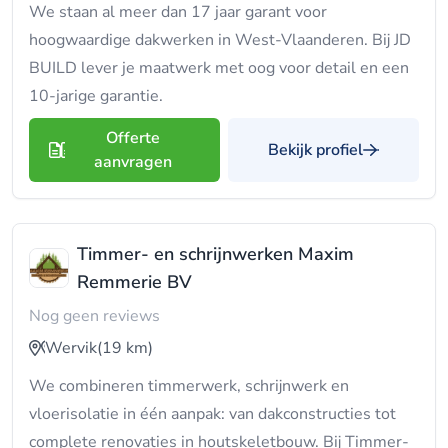
We staan al meer dan 17 jaar garant voor
hoogwaardige dakwerken in West-Vlaanderen. Bij JD
BUILD lever je maatwerk met oog voor detail en een
10-jarige garantie.
Offerte
Bekijk profiel
aanvragen
Timmer- en schrijnwerken Maxim
Remmerie BV
Nog geen reviews
Wervik
(19 km)
We combineren timmerwerk, schrijnwerk en
vloerisolatie in één aanpak: van dakconstructies tot
complete renovaties in houtskeletbouw. Bij Timmer-