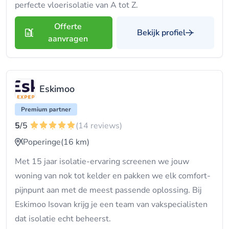
perfecte vloerisolatie van A tot Z.
Offerte
Bekijk profiel
aanvragen
Eskimoo
Premium partner
5
/5
(14 reviews)
Poperinge
(16 km)
Met 15 jaar isolatie-ervaring screenen we jouw
woning van nok tot kelder en pakken we elk comfort-
pijnpunt aan met de meest passende oplossing. Bij
Eskimoo Isovan krijg je een team van vakspecialisten
dat isolatie echt beheerst.