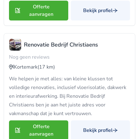
Offerte
Bekijk profiel
aanvragen
Renovatie Bedrijf Christiaens
Nog geen reviews
Kortemark
(17 km)
We helpen je met alles: van kleine klussen tot
volledige renovaties, inclusief vloerisolatie, dakwerk
en interieurafwerking. Bij Renovatie Bedrijf
Christiaens ben je aan het juiste adres voor
vakmanschap dat je kunt vertrouwen.
Offerte
Bekijk profiel
aanvragen