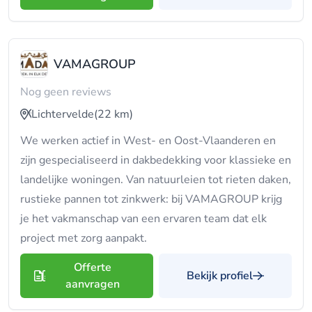
VAMAGROUP
Nog geen reviews
Lichtervelde
(22 km)
We werken actief in West- en Oost-Vlaanderen en
zijn gespecialiseerd in dakbedekking voor klassieke en
landelijke woningen. Van natuurleien tot rieten daken,
rustieke pannen tot zinkwerk: bij VAMAGROUP krijg
je het vakmanschap van een ervaren team dat elk
project met zorg aanpakt.
Offerte
Bekijk profiel
aanvragen