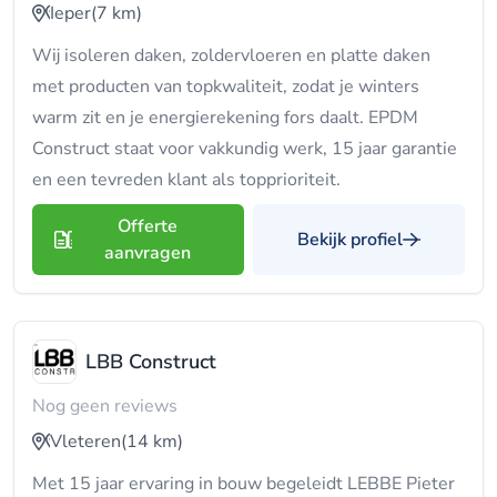
Ieper
(7 km)
Wij isoleren daken, zoldervloeren en platte daken
met producten van topkwaliteit, zodat je winters
warm zit en je energierekening fors daalt. EPDM
Construct staat voor vakkundig werk, 15 jaar garantie
en een tevreden klant als topprioriteit.
Offerte
Bekijk profiel
aanvragen
LBB Construct
Nog geen reviews
Vleteren
(14 km)
Met 15 jaar ervaring in bouw begeleidt LEBBE Pieter