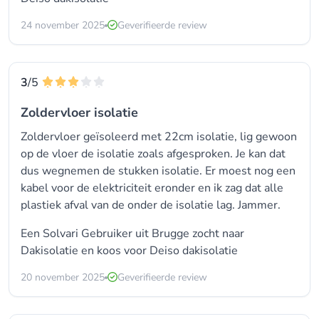
24 november 2025
Geverifieerde review
3
/5
Zoldervloer isolatie
Zoldervloer geïsoleerd met 22cm isolatie, lig gewoon
op de vloer de isolatie zoals afgesproken. Je kan dat
dus wegnemen de stukken isolatie. Er moest nog een
kabel voor de elektriciteit eronder en ik zag dat alle
plastiek afval van de onder de isolatie lag. Jammer.
Een Solvari Gebruiker uit Brugge zocht naar
Dakisolatie en koos voor
Deiso dakisolatie
20 november 2025
Geverifieerde review