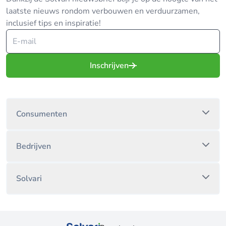
laatste nieuws rondom verbouwen en verduurzamen,
inclusief tips en inspiratie!
Inschrijven
Consumenten
Bedrijven
Solvari