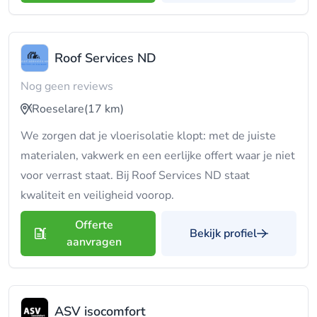
Roof Services ND
Nog geen reviews
Roeselare
(17 km)
We zorgen dat je vloerisolatie klopt: met de juiste
materialen, vakwerk en een eerlijke offert waar je niet
voor verrast staat. Bij Roof Services ND staat
kwaliteit en veiligheid voorop.
Offerte
Bekijk profiel
aanvragen
ASV isocomfort