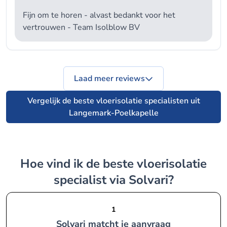
Fijn om te horen - alvast bedankt voor het
vertrouwen - Team Isolblow BV
Laad meer reviews
Vergelijk de beste vloerisolatie specialisten uit
Langemark-Poelkapelle
Hoe vind ik de beste vloerisolatie
specialist via Solvari?
1
Solvari matcht je aanvraag