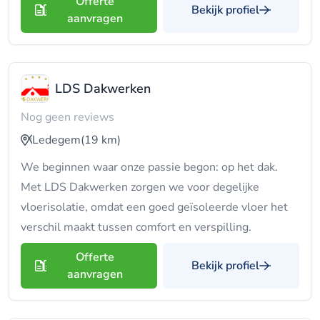
Offerte
Bekijk profiel
aanvragen
LDS Dakwerken
Nog geen reviews
Ledegem
(19 km)
We beginnen waar onze passie begon: op het dak.
Met LDS Dakwerken zorgen we voor degelijke
vloerisolatie, omdat een goed geïsoleerde vloer het
verschil maakt tussen comfort en verspilling.
Offerte
Bekijk profiel
aanvragen