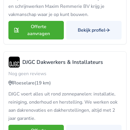
en schrijnwerken Maxim Remmerie BV krijg je
vakmanschap waar je op kunt bouwen.
Offerte
Bekijk profiel
aanvragen
DJGC Dakwerkers & Installateurs
Nog geen reviews
Roeselare
(19 km)
DJGC voert alles uit rond zonnepanelen: installatie,
reiniging, onderhoud en herstelling. We werken ook
aan dakrenovaties en dakherstellingen, altijd met 2
jaar garantie.