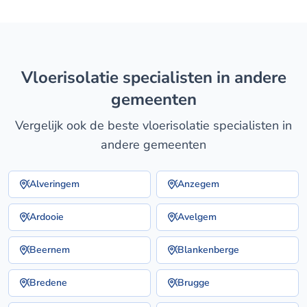
vloerisolatie specialisten in andere
gemeenten
Vergelijk ook de beste vloerisolatie specialisten in
andere gemeenten
Alveringem
Anzegem
Ardooie
Avelgem
Beernem
Blankenberge
Bredene
Brugge