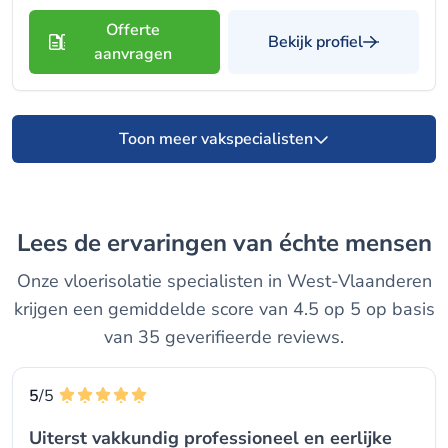
Offerte
Bekijk profiel
aanvragen
Toon meer vakspecialisten
Lees de ervaringen van échte mensen
Onze vloerisolatie specialisten in West-Vlaanderen
krijgen een gemiddelde score van 4.5 op 5 op basis
van 35 geverifieerde reviews.
5
/5
Uiterst vakkundig professioneel en eerlijke