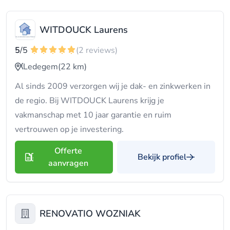
WITDOUCK Laurens
5
/5
(2 reviews)
Ledegem
(22 km)
Al sinds 2009 verzorgen wij je dak- en zinkwerken in
de regio. Bij WITDOUCK Laurens krijg je
vakmanschap met 10 jaar garantie en ruim
vertrouwen op je investering.
Offerte
Bekijk profiel
aanvragen
RENOVATIO WOZNIAK