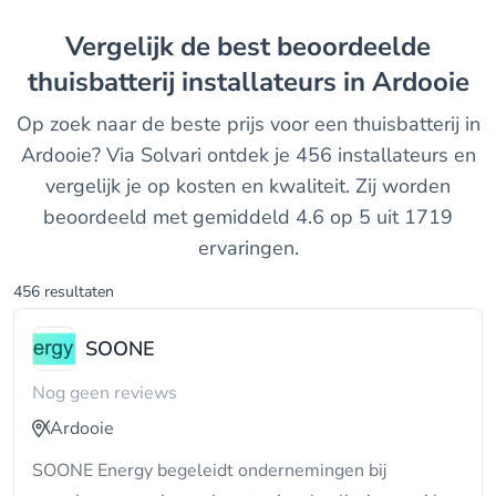
Vergelijk de best beoordeelde
thuisbatterij installateurs in Ardooie
Op zoek naar de beste prijs voor een thuisbatterij in
Ardooie? Via Solvari ontdek je 456 installateurs en
vergelijk je op kosten en kwaliteit. Zij worden
beoordeeld met gemiddeld 4.6 op 5 uit 1719
ervaringen.
456 resultaten
SOONE
Nog geen reviews
Ardooie
SOONE Energy begeleidt ondernemingen bij