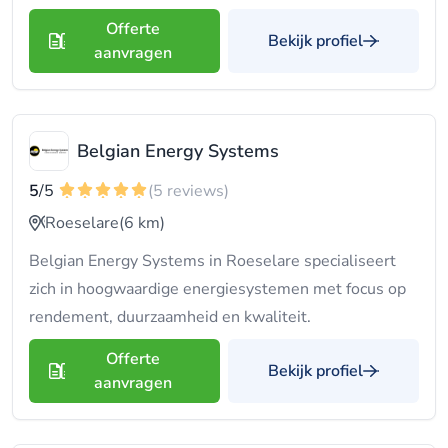
Offerte
Bekijk profiel
aanvragen
Belgian Energy Systems
5
/5
(5 reviews)
Roeselare
(6 km)
Belgian Energy Systems in Roeselare specialiseert
zich in hoogwaardige energie­systemen met focus op
rendement, duurzaamheid en kwaliteit.
Offerte
Bekijk profiel
aanvragen