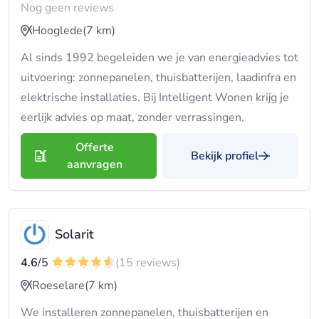
Nog geen reviews
Hooglede
(7 km)
Al sinds 1992 begeleiden we je van energieadvies tot
uitvoering: zonnepanelen, thuisbatterijen, laadinfra en
elektrische installaties. Bij Intelligent Wonen krijg je
eerlijk advies op maat, zonder verrassingen.
Offerte
Bekijk profiel
aanvragen
Solarit
4.6
/5
(15 reviews)
Roeselare
(7 km)
We installeren zonnepanelen, thuisbatterijen en