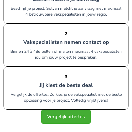
Beschrijf je project. Solvari matcht je aanvraag met maximaal
4 betrouwbare vakspecialisten in jouw regio.
2
Vakspecialisten nemen contact op
Binnen 24 à 48u bellen of mailen maximaal 4 vakspecialisten
jou om jouw project te bespreken.
3
Jij kiest de beste deal
Vergelijk de offertes. Zo kies je de vakspecialist met de beste
oplossing voor je project. Volledig vrijblijvend!
Vergelijk offertes