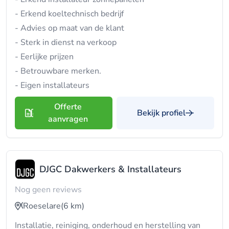
- Erkend koeltechnisch bedrijf
- Advies op maat van de klant
- Sterk in dienst na verkoop
- Eerlijke prijzen
- Betrouwbare merken.
- Eigen installateurs
Offerte
Bekijk profiel
aanvragen
DJGC Dakwerkers & Installateurs
Nog geen reviews
Roeselare
(6 km)
Installatie, reiniging, onderhoud en herstelling van