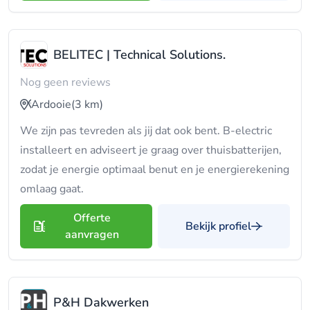
BELITEC | Technical Solutions.
Nog geen reviews
Ardooie
(3 km)
We zijn pas tevreden als jij dat ook bent. B-electric
installeert en adviseert je graag over thuisbatterijen,
zodat je energie optimaal benut en je energierekening
omlaag gaat.
Offerte
Bekijk profiel
aanvragen
P&H Dakwerken