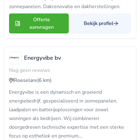
zonnepanelen. Dakrenovatie en dakherstellingen.
Offerte
Bekijk profiel
aanvragen
Energyvibe bv
Nog geen reviews
Roeselare
(6 km)
Energyvibe is een dynamisch en groeiend
energiebedrijf, gespecialiseerd in zonnepanelen,
laadpalen en batterijoplossingen voor zowel
woningen als bedrijven. Wij combineren
doorgedreven technische expertise met een sterke
focus op esthetiek en premium...