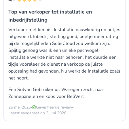
Top van verkoper tot installatie en
inbedrijfstelling
Verkoper met kennis. Installatie nauwkeurig en netjes
uitgevoerd. Inbedrijfstelling goed, beetje meer uitleg
bij de mogelijkheden SolisCloud zou welkom zijn.
Spijtig genoeg was ik een unieke pechvogel,
installatie werkte niet naar behoren, het duurde een
tijdje vooraleer de dienst na verkoop de juiste
oplossing had gevonden. Nu werkt de installatie zoals
het hoort.
Een Solvari Gebruiker uit Waregem zocht naar
Zonnepanelen en koos voor
BeliVert
26 mei 2026
Geverifieerde review
Laatst aangepast op 3 juni 2026