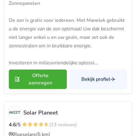
Zonnepanelen
De zon is gratis voor iedereen. Met Manelek gebruikt
u de energie van de zon optimaal! Uw dak beschermt
niet langer enkel u en uw gezin, maar zet ook de
zonnestralen om in bruikbare energie.
Investeren in milieuvriendelijke oplossi...
Offerte
Bekijk profiel
aanvragen
Solar Planeet
4.6
/5
(13 reviews)
Roeselare
(5 km)