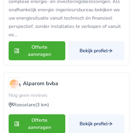
complexe energie- en investeringsbeslissingen. Als
onafhankelijk energie-ingenieursbureau bekijken we
uw energiesituatie vanuit technisch én financieel
perspectief, zonder installaties te verkopen of vanuit
ee...
Offerte
Bekijk profiel
aanvragen
Alparom bvba
Nog geen reviews
Roeselare
(3 km)
Offerte
Bekijk profiel
aanvragen