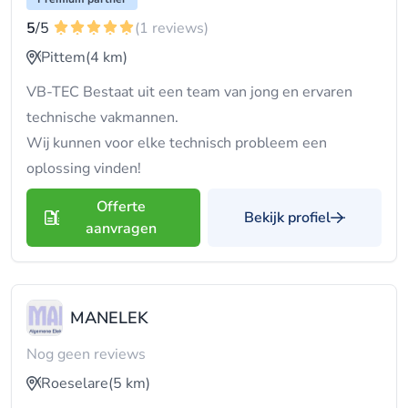
5
/5
(1 reviews)
Pittem
(4 km)
VB-TEC Bestaat uit een team van jong en ervaren
technische vakmannen.
Wij kunnen voor elke technisch probleem een
oplossing vinden!
Offerte
Bekijk profiel
aanvragen
MANELEK
Nog geen reviews
Roeselare
(5 km)