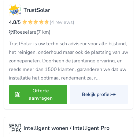
TrustSolar
4.8
/5
(4 reviews)
Roeselare
(7 km)
TrustSolar is uw technisch adviseur voor alle bijstand,
het reinigen, onderhoud maar ook de plaatsing van uw
zonnepanelen. Doorheen de jarenlange ervaring, en
reeds meer dan 1500 klanten, garanderen we dat uw
installatie het optimaal rendement zal r...
Offerte
Bekijk profiel
aanvragen
Intelligent wonen / Intelligent Pro