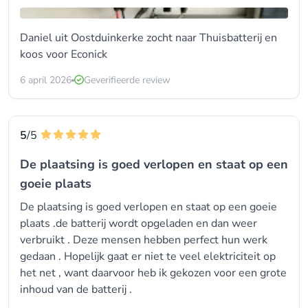
Daniel uit Oostduinkerke zocht naar Thuisbatterij en
koos voor
Econick
6 april 2026
Geverifieerde review
5
/5
De plaatsing is goed verlopen en staat op een
goeie plaats
De plaatsing is goed verlopen en staat op een goeie
plaats .de batterij wordt opgeladen en dan weer
verbruikt . Deze mensen hebben perfect hun werk
gedaan . Hopelijk gaat er niet te veel elektriciteit op
het net , want daarvoor heb ik gekozen voor een grote
inhoud van de batterij .