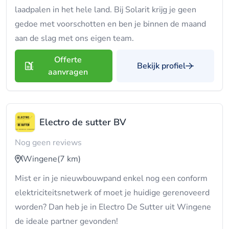
laadpalen in het hele land. Bij Solarit krijg je geen
gedoe met voorschotten en ben je binnen de maand
aan de slag met ons eigen team.
Offerte
Bekijk profiel
aanvragen
Electro de sutter BV
Nog geen reviews
Wingene
(7 km)
Mist er in je nieuwbouwpand enkel nog een conform
elektriciteitsnetwerk of moet je huidige gerenoveerd
worden? Dan heb je in Electro De Sutter uit Wingene
de ideale partner gevonden!