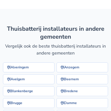
thuisbatterij installateurs in andere
gemeenten
Vergelijk ook de beste thuisbatterij installateurs in
andere gemeenten
Alveringem
Anzegem
Avelgem
Beernem
Blankenberge
Bredene
Brugge
Damme