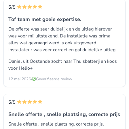
5
/5
Tof team met goeie expertise.
De offerte was zeer duidelijk en de uitleg hierover
was voor mij uitstekend. De installatie was prima
alles wat gevraagd werd is ook uitgevoerd.
Installateur was zeer correct en gaf duidelijke uitleg.
Daniel uit Oostende zocht naar Thuisbatterij en koos
voor Helio+
12 mei 2026
Geverifieerde review
5
/5
Snelle offerte , snelle plaatsing, correcte prijs
Snelle offerte , snelle plaatsing, correcte prijs.