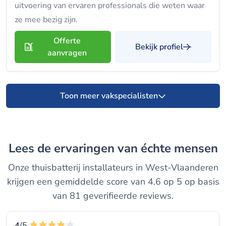
uitvoering van ervaren professionals die weten waar
ze mee bezig zijn.
Offerte
Bekijk profiel
aanvragen
Toon meer vakspecialisten
Lees de ervaringen van échte mensen
Onze thuisbatterij installateurs in West-Vlaanderen
krijgen een gemiddelde score van 4.6 op 5 op basis
van 81 geverifieerde reviews.
4
/5