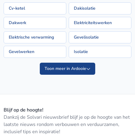
Cv-ketel
Dakisolatie
Dakwerk
Elektriciteitswerken
Elektrische verwarming
Gevelisolatie
Gevelwerken
Isolatie
Toon meer in Ardooie
Blijf op de hoogte!
Dankzij de Solvari nieuwsbrief blijf je op de hoogte van het
laatste nieuws rondom verbouwen en verduurzamen,
inclusief tips en inspiratie!