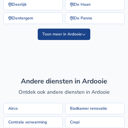
Deerlijk
De Haan
Dentergem
De Panne
Toon meer in Ardooie
Andere diensten in Ardooie
Ontdek ook andere diensten in Ardooie
Airco
Badkamer renovatie
Centrale verwarming
Crepi