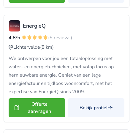
EnergieQ
4.8
/5
(5 reviews)
Lichtervelde
(8 km)
We ontwerpen voor jou een totaaloplossing met
water- en energietechnieken, met volop focus op
hernieuwbare energie. Geniet van een lage
energiefactuur en tijdloos wooncomfort, met het
expertise van EnergieQ sinds 2009.
Offerte
Bekijk profiel
aanvragen