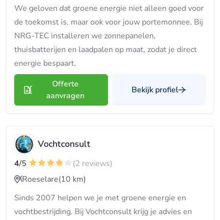
We geloven dat groene energie niet alleen goed voor
de toekomst is, maar ook voor jouw portemonnee. Bij
NRG-TEC installeren we zonnepanelen,
thuisbatterijen en laadpalen op maat, zodat je direct
energie bespaart.
Offerte
Bekijk profiel
aanvragen
Vochtconsult
4
/5
(2 reviews)
Roeselare
(10 km)
Sinds 2007 helpen we je met groene energie en
vochtbestrijding. Bij Vochtconsult krijg je advies en