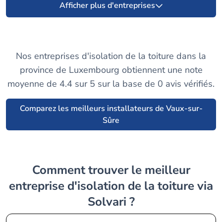
Afficher plus d'entreprises
Nos entreprises d'isolation de la toiture dans la
province de Luxembourg obtiennent une note
moyenne de 4.4 sur 5 sur la base de 0 avis vérifiés.
Comparez les meilleurs installateurs de Vaux-sur-
Sûre
Comment trouver le meilleur
entreprise d'isolation de la toiture via
Solvari ?