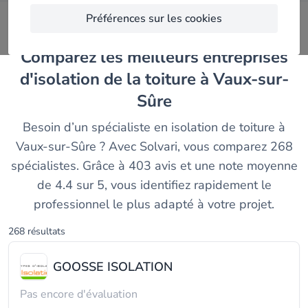
Préférences sur les cookies
Comparez les meilleurs entreprises
d'isolation de la toiture à Vaux-sur-
Sûre
Besoin d’un spécialiste en isolation de toiture à
Vaux-sur-Sûre ? Avec Solvari, vous comparez 268
spécialistes. Grâce à 403 avis et une note moyenne
de 4.4 sur 5, vous identifiez rapidement le
professionnel le plus adapté à votre projet.
268 résultats
GOOSSE ISOLATION
Pas encore d'évaluation