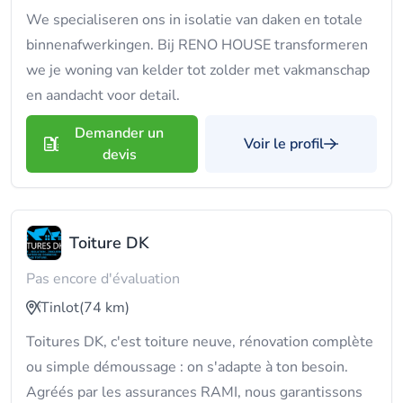
We specialiseren ons in isolatie van daken en totale
binnenafwerkingen. Bij RENO HOUSE transformeren
we je woning van kelder tot zolder met vakmanschap
en aandacht voor detail.
Demander un
Voir le profil
devis
Toiture DK
Pas encore d'évaluation
Tinlot
(74 km)
Toitures DK, c'est toiture neuve, rénovation complète
ou simple démoussage : on s'adapte à ton besoin.
Agréés par les assurances RAMI, nous garantissons