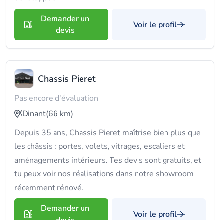
Demander un
Voir le profil
devis
Chassis Pieret
Pas encore d'évaluation
Dinant
(66 km)
Depuis 35 ans, Chassis Pieret maîtrise bien plus que
les châssis : portes, volets, vitrages, escaliers et
aménagements intérieurs. Tes devis sont gratuits, et
tu peux voir nos réalisations dans notre showroom
récemment rénové.
Demander un
Voir le profil