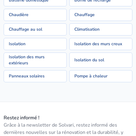
Batterie domestique
Borne de recharge
Chaudière
Chauffage
Chauffage au sol
Climatisation
Isolation
Isolation des murs creux
Isolation des murs
Isolation du sol
extérieurs
Panneaux solaires
Pompe à chaleur
Restez informé !
Grâce à la newsletter de Solvari, restez informé des
dernières nouvelles sur la rénovation et la durabilité, y