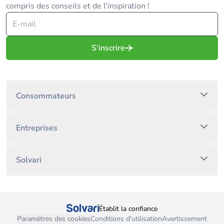
compris des conseils et de l'inspiration !
S'inscrire
Consommateurs
Entreprises
Solvari
Établit la confiance
Paramètres des cookies
Conditions d'utilisation
Avertissement