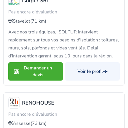
Isolpur SRL
Pas encore d'évaluation
Stavelot
(71 km)
Avec nos trois équipes, ISOLPUR intervient
rapidement sur tous vos besoins d'isolation : toitures,
murs, sols, plafonds et vides ventilés. Délai
d'intervention garanti sous 10 jours dans la région.
Demander un
Voir le profil
devis
RENOHOUSE
Pas encore d'évaluation
Assesse
(73 km)