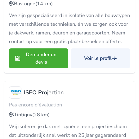
Bastogne
(14 km)
We zijn gespecialiseerd in isolatie van alle bouwtypen
met verschillende technieken, én we zorgen ook voor
je dakwerk, ramen, deuren en garagepoorten. Neem
contact op voor een gratis plaatsbezoek en offerte.
Demander un
Voir le profil
devis
ISEO Projection
Pas encore d'évaluation
Tintigny
(28 km)
Wij isoleren je dak met Icynène, een projectieschuim
dat uitzonderlijk snel werkt en 25 jaar gegarandeerd