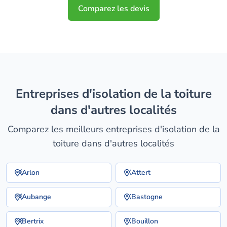
Comparez les devis
entreprises d'isolation de la toiture
dans d'autres localités
Comparez les meilleurs entreprises d'isolation de la
toiture dans d'autres localités
Arlon
Attert
Aubange
Bastogne
Bertrix
Bouillon