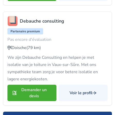
Debauche consulting
Partenaire premium
Pas encore d'évaluation
Doische
(79 km)
We zijn Debauche Consulting en helpen je met
isolatie van je toiture in Vaux-sur-Sûre. Met ons
sympathieke team zorg je voor betere isolatie en
lagere energiekosten.
Demander un
Voir le profil
devis