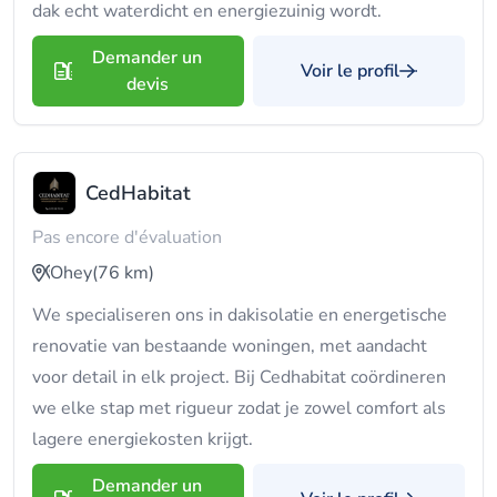
dak echt waterdicht en energiezuinig wordt.
Demander un
Voir le profil
devis
CedHabitat
Pas encore d'évaluation
Ohey
(76 km)
We specialiseren ons in dakisolatie en energetische
renovatie van bestaande woningen, met aandacht
voor detail in elk project. Bij Cedhabitat coördineren
we elke stap met rigueur zodat je zowel comfort als
lagere energiekosten krijgt.
Demander un