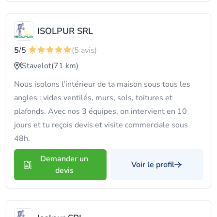
ISOLPUR SRL
5
/5
(5 avis)
Stavelot
(71 km)
Nous isolons l'intérieur de ta maison sous tous les
angles : vides ventilés, murs, sols, toitures et
plafonds. Avec nos 3 équipes, on intervient en 10
jours et tu reçois devis et visite commerciale sous
48h.
Demander un
Voir le profil
devis