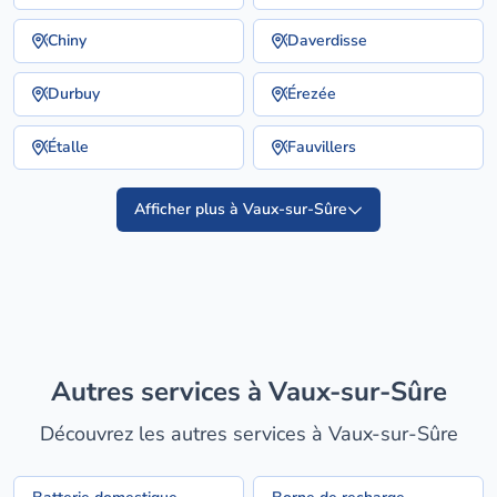
Chiny
Daverdisse
Durbuy
Érezée
Étalle
Fauvillers
Afficher plus à Vaux-sur-Sûre
Autres services à Vaux-sur-Sûre
Découvrez les autres services à Vaux-sur-Sûre