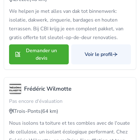
We helpen je met alles van dak tot binnenwerk:
isolatie, dakwerk, zinguerie, bardages en houten
terrassen. Bij CBI krijg je een compleet pakket, van
gratis offerte tot sleutel-op-de-deur renovaties.
Demander un
Voir le profil
devis
Frédéric Wilmotte
Pas encore d'évaluation
Trois-Ponts
(64 km)
Nous isolons ta toiture et tes combles avec de l'ouate
de cellulose, un isolant écologique performant. Chez