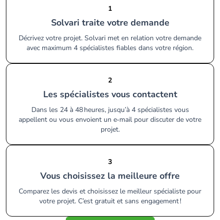
1
Solvari traite votre demande
Décrivez votre projet. Solvari met en relation votre demande
avec maximum 4 spécialistes fiables dans votre région.
2
Les spécialistes vous contactent
Dans les 24 à 48 heures, jusqu’à 4 spécialistes vous
appellent ou vous envoient un e‑mail pour discuter de votre
projet.
3
Vous choisissez la meilleure offre
Comparez les devis et choisissez le meilleur spécialiste pour
votre projet. C’est gratuit et sans engagement !