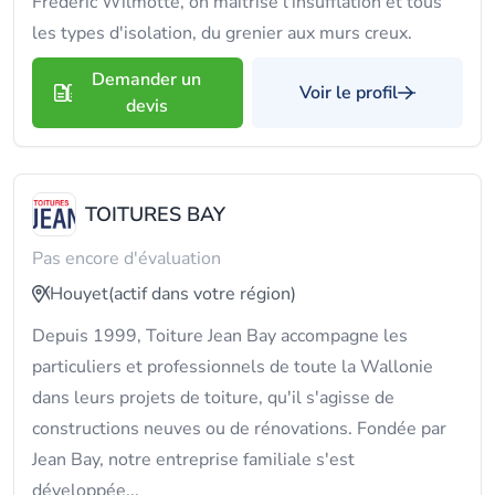
Frédéric Wilmotte, on maîtrise l'insufflation et tous
les types d'isolation, du grenier aux murs creux.
Demander un
Voir le profil
devis
TOITURES BAY
Pas encore d'évaluation
Houyet
(actif dans votre région)
Depuis 1999, Toiture Jean Bay accompagne les
particuliers et professionnels de toute la Wallonie
dans leurs projets de toiture, qu'il s'agisse de
constructions neuves ou de rénovations. Fondée par
Jean Bay, notre entreprise familiale s'est
développée...