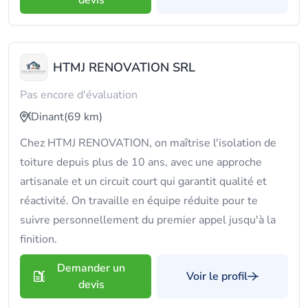
devis
HTMJ RENOVATION SRL
Pas encore d'évaluation
Dinant
(69 km)
Chez HTMJ RENOVATION, on maîtrise l'isolation de
toiture depuis plus de 10 ans, avec une approche
artisanale et un circuit court qui garantit qualité et
réactivité. On travaille en équipe réduite pour te
suivre personnellement du premier appel jusqu'à la
finition.
Demander un
Voir le profil
devis