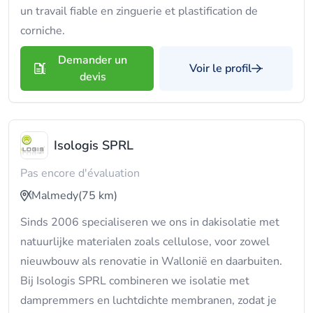
un travail fiable en zinguerie et plastification de
corniche.
Demander un
Voir le profil
devis
Isologis SPRL
Pas encore d'évaluation
Malmedy
(75 km)
Sinds 2006 specialiseren we ons in dakisolatie met
natuurlijke materialen zoals cellulose, voor zowel
nieuwbouw als renovatie in Wallonië en daarbuiten.
Bij Isologis SPRL combineren we isolatie met
dampremmers en luchtdichte membranen, zodat je