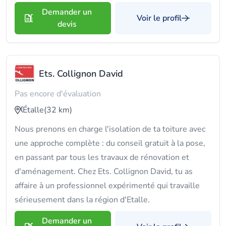
Demander un
Voir le profil
devis
Ets. Collignon David
Pas encore d'évaluation
Étalle
(32 km)
Nous prenons en charge l'isolation de ta toiture avec
une approche complète : du conseil gratuit à la pose,
en passant par tous les travaux de rénovation et
d'aménagement. Chez Ets. Collignon David, tu as
affaire à un professionnel expérimenté qui travaille
sérieusement dans la région d'Etalle.
Demander un