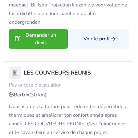
meegaat. Bij Iseo Projection kiezen we voor volledige
luchtdichtheid en duurzaamheid op alle
ondergronden.
Demander un
Voir le profil
devis
LES COUVREURS REUNIS
Pas encore d'évaluation
Bertrix
(30 km)
Nous isolons ta toiture pour réduire tes déperditions
thermiques et améliorer ton confort année après
année. LES COUVREURS REUNIS, c'est l'expérience
et le savoir-faire au service de chaque projet.