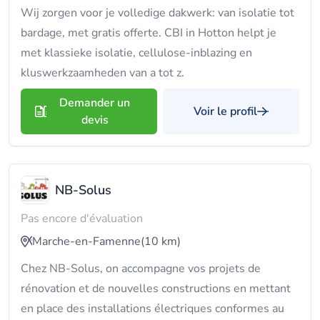
Wij zorgen voor je volledige dakwerk: van isolatie tot
bardage, met gratis offerte. CBI in Hotton helpt je
met klassieke isolatie, cellulose-inblazing en
kluswerkzaamheden van a tot z.
Demander un
Voir le profil
devis
NB-Solus
Pas encore d'évaluation
Marche-en-Famenne
(10 km)
Chez NB-Solus, on accompagne vos projets de
rénovation et de nouvelles constructions en mettant
en place des installations électriques conformes au