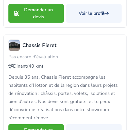
Demander un
Voir le profil
devis
Chassis Pieret
Pas encore d'évaluation
Dinant
(40 km)
Depuis 35 ans, Chassis Pieret accompagne les
habitants d'Hotton et de la région dans leurs projets
de rénovation : châssis, portes, volets, isolations et
bien d'autres. Nos devis sont gratuits, et tu peux
découvrir nos réalisations dans notre showroom
récemment rénové.