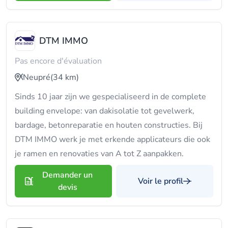
DTM IMMO
Pas encore d'évaluation
Neupré
(34 km)
Sinds 10 jaar zijn we gespecialiseerd in de complete
building envelope: van dakisolatie tot gevelwerk,
bardage, betonreparatie en houten constructies. Bij
DTM IMMO werk je met erkende applicateurs die ook
je ramen en renovaties van A tot Z aanpakken.
Demander un
Voir le profil
devis