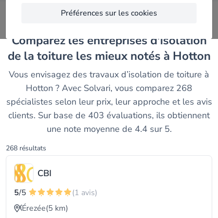
Préférences sur les cookies
Comparez les entreprises d'isolation
de la toiture les mieux notés à Hotton
Vous envisagez des travaux d’isolation de toiture à
Hotton ? Avec Solvari, vous comparez 268
spécialistes selon leur prix, leur approche et les avis
clients. Sur base de 403 évaluations, ils obtiennent
une note moyenne de 4.4 sur 5.
268 résultats
CBI
5
/5
(1 avis)
Érezée
(5 km)