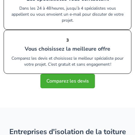
Dans les 24 à 48 heures, jusqu’à 4 spécialistes vous
appellent ou vous envoient un e‑mail pour discuter de votre
projet.
3
Vous choisissez la meilleure offre
Comparez les devis et choisissez le meilleur spécialiste pour
votre projet. C’est gratuit et sans engagement !
Comparez les devis
entreprises d'isolation de la toiture