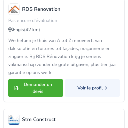
RDS Renovation
Pas encore d'évaluation
Engis
(42 km)
We helpen je thuis van A tot Z renoveert: van
dakisolatie en toitures tot façades, maçonnerie en
zinguerie. Bij RDS Rénovation krijg je serieus
vakmanschap zonder de grote uitgaven, plus tien jaar
garantie op ons werk.
Demander un
Voir le profil
devis
Stm Construct