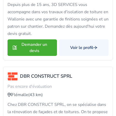
Depuis plus de 15 ans, 3D SERVICES vous
accompagne dans vos travaux d'isolation de toiture en
Wallonie avec une garantie de finitions soignées et un
patron sur chantier. Demandez dès aujourd'hui votre
devis gratuit.
Demander un
Voir le profil
devis
DBR CONSTRUCT SPRL
Pas encore d'évaluation
Flémalle
(43 km)
Chez DBR CONSTRUCT SPRL, on se spécialise dans
la rénovation de façades et de toitures. On te propose