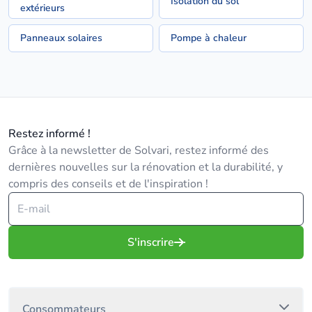
Isolation du sol
extérieurs
Panneaux solaires
Pompe à chaleur
Restez informé !
Grâce à la newsletter de Solvari, restez informé des
dernières nouvelles sur la rénovation et la durabilité, y
compris des conseils et de l'inspiration !
S'inscrire
Consommateurs