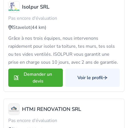
Isolpur SRL
Pas encore d'évaluation
Stavelot
(44 km)
Grâce à nos trois équipes, nous intervenons
rapidement pour isoler ta toiture, tes murs, tes sols
ou tes vides ventilés. ISOLPUR vous garantit une
prise en charge sous 10 jours, avec 2 ans de garantie.
Demander un
Voir le profil
devis
HTMJ RENOVATION SRL
Pas encore d'évaluation