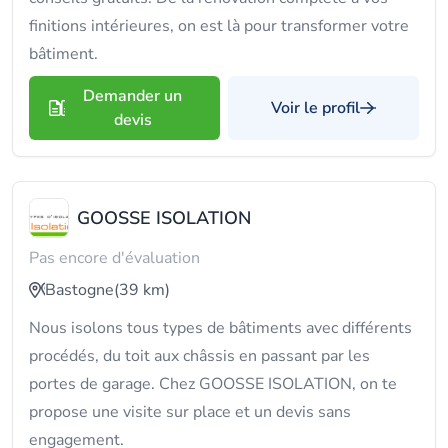
finitions intérieures, on est là pour transformer votre
bâtiment.
Demander un
Voir le profil
devis
GOOSSE ISOLATION
Pas encore d'évaluation
Bastogne
(39 km)
Nous isolons tous types de bâtiments avec différents
procédés, du toit aux châssis en passant par les
portes de garage. Chez GOOSSE ISOLATION, on te
propose une visite sur place et un devis sans
engagement.