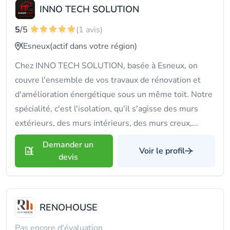
INNO TECH SOLUTION
5
/5
(1 avis)
Esneux
(actif dans votre région)
Chez INNO TECH SOLUTION, basée à Esneux, on
couvre l'ensemble de vos travaux de rénovation et
d'amélioration énergétique sous un même toit. Notre
spécialité, c'est l'isolation, qu'il s'agisse des murs
extérieurs, des murs intérieurs, des murs creux,...
Demander un
Voir le profil
devis
RENOHOUSE
Pas encore d'évaluation