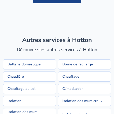
Autres services à Hotton
Découvrez les autres services à Hotton
Batterie domestique
Borne de recharge
Chaudière
Chauffage
Chauffage au sol
Climatisation
Isolation
Isolation des murs creux
Isolation des murs