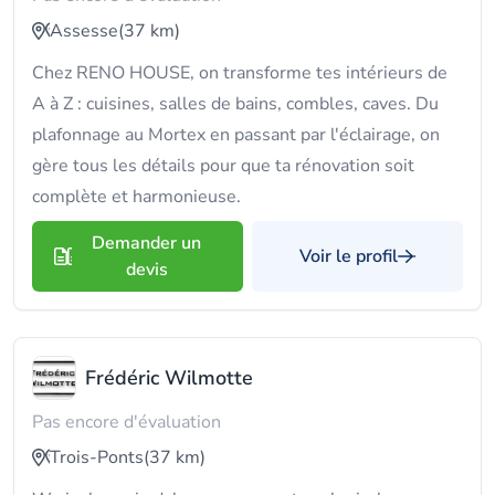
Assesse
(37 km)
Chez RENO HOUSE, on transforme tes intérieurs de
A à Z : cuisines, salles de bains, combles, caves. Du
plafonnage au Mortex en passant par l'éclairage, on
gère tous les détails pour que ta rénovation soit
complète et harmonieuse.
Demander un
Voir le profil
devis
Frédéric Wilmotte
Pas encore d'évaluation
Trois-Ponts
(37 km)