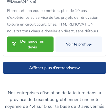
Dinant
(44 km)
Florent et son équipe mettent plus de 10 ans
d'expérience au service de tes projets de rénovation
toiture en circuit court. Chez HTMJ RENOVATION,
nous traitons chaque dossier en direct, sans détours.
Demander un
Voir le profil
devis
Afficher plus d'entreprises
Nos entreprises d'isolation de la toiture dans la
province de Luxembourg obtiennent une note
moyenne de 4.4 sur 5 sur la base de 0 avis vérifiés.