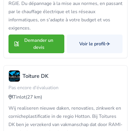
RGIE. Du dépannage à la mise aux normes, en passant
par le chauffage électrique et les réseaux
informatiques, on s'adapte à votre budget et vos
exigences.
Demander un
Voir le profil
devis
Toiture DK
Pas encore d'évaluation
Tinlot
(27 km)
Wij realiseren nieuwe daken, renovaties, zinkwerk en
cornicheplastificatie in de regio Hotton. Bij Toitures
DK ben je verzekerd van vakmanschap dat door RAMI-