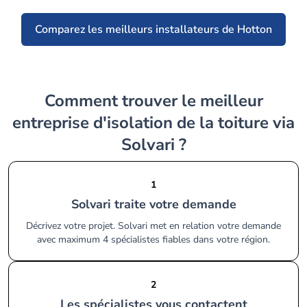
Comparez les meilleurs installateurs de Hotton
Comment trouver le meilleur
entreprise d'isolation de la toiture via
Solvari ?
1
Solvari traite votre demande
Décrivez votre projet. Solvari met en relation votre demande
avec maximum 4 spécialistes fiables dans votre région.
2
Les spécialistes vous contactent