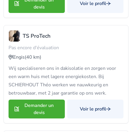
Demander un
Voir le profil
devis
TS ProTech
Pas encore d'évaluation
Engis
(40 km)
Wij specialiseren ons in dakisolatie en zorgen voor
een warm huis met lagere energiekosten. Bij
SCHIERHOUT Théo werken we nauwkeurig en
betrouwbaar, met 2 jaar garantie op ons werk.
Demander un
Voir le profil
devis