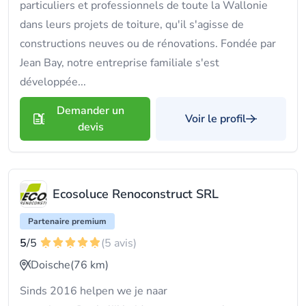
particuliers et professionnels de toute la Wallonie
dans leurs projets de toiture, qu'il s'agisse de
constructions neuves ou de rénovations. Fondée par
Jean Bay, notre entreprise familiale s'est
développée...
Demander un
Voir le profil
devis
Ecosoluce Renoconstruct SRL
Partenaire premium
5
/5
(5 avis)
Doische
(76 km)
Sinds 2016 helpen we je naar