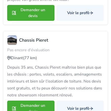
Demander un
Voir le profil
devis
Chassis Pieret
Pas encore d'évaluation
Dinant
(77 km)
Depuis 35 ans, Chassis Pieret maîtrise bien plus que
les châssis : portes, volets, escaliers, aménagements
intérieurs et bien sûr l'isolation de toiture. Nos devis
sont gratuits, et tu peux découvrir nos solutions dans
notre showroom récemment rénové.
Demander un
Voir le profil