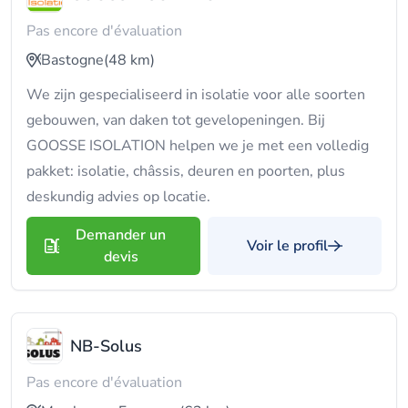
Pas encore d'évaluation
Bastogne
(48 km)
We zijn gespecialiseerd in isolatie voor alle soorten
gebouwen, van daken tot gevelopeningen. Bij
GOOSSE ISOLATION helpen we je met een volledig
pakket: isolatie, châssis, deuren en poorten, plus
deskundig advies op locatie.
Demander un
Voir le profil
devis
NB-Solus
Pas encore d'évaluation