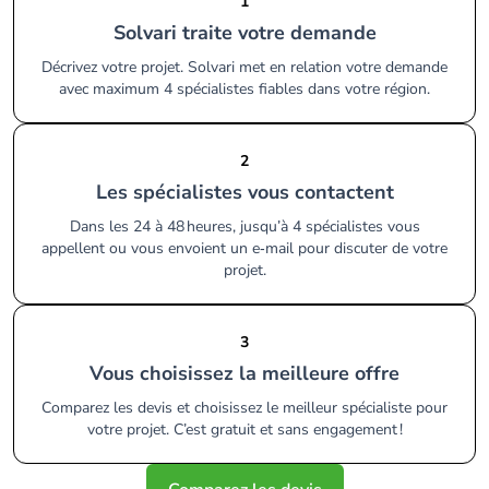
1
Solvari traite votre demande
Décrivez votre projet. Solvari met en relation votre demande
avec maximum 4 spécialistes fiables dans votre région.
2
Les spécialistes vous contactent
Dans les 24 à 48 heures, jusqu’à 4 spécialistes vous
appellent ou vous envoient un e‑mail pour discuter de votre
projet.
3
Vous choisissez la meilleure offre
Comparez les devis et choisissez le meilleur spécialiste pour
votre projet. C’est gratuit et sans engagement !