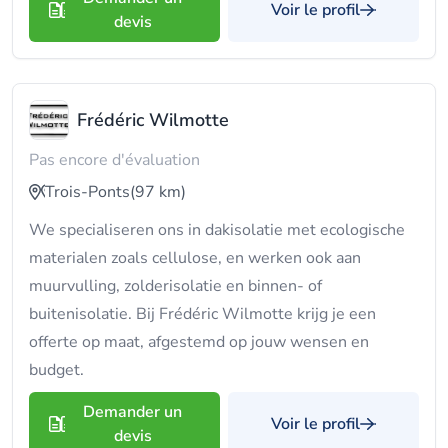
Voir le profil
devis
Frédéric Wilmotte
Pas encore d'évaluation
Trois-Ponts
(97 km)
We specialiseren ons in dakisolatie met ecologische
materialen zoals cellulose, en werken ook aan
muurvulling, zolderisolatie en binnen- of
buitenisolatie. Bij Frédéric Wilmotte krijg je een
offerte op maat, afgestemd op jouw wensen en
budget.
Demander un
Voir le profil
devis