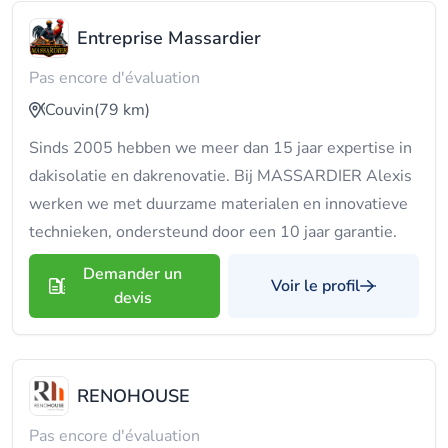
Entreprise Massardier
Pas encore d'évaluation
Couvin
(79 km)
Sinds 2005 hebben we meer dan 15 jaar expertise in
dakisolatie en dakrenovatie. Bij MASSARDIER Alexis
werken we met duurzame materialen en innovatieve
technieken, ondersteund door een 10 jaar garantie.
Demander un
Voir le profil
devis
RENOHOUSE
Pas encore d'évaluation