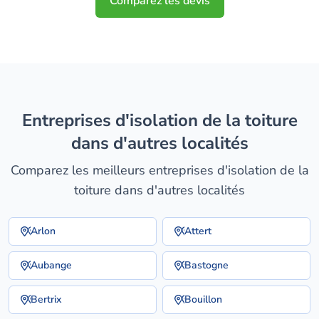
Comparez les devis
entreprises d'isolation de la toiture
dans d'autres localités
Comparez les meilleurs entreprises d'isolation de la
toiture dans d'autres localités
Arlon
Attert
Aubange
Bastogne
Bertrix
Bouillon