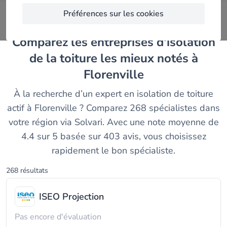
Préférences sur les cookies
Comparez les entreprises d'isolation
de la toiture les mieux notés à
Florenville
À la recherche d’un expert en isolation de toiture
actif à Florenville ? Comparez 268 spécialistes dans
votre région via Solvari. Avec une note moyenne de
4.4 sur 5 basée sur 403 avis, vous choisissez
rapidement le bon spécialiste.
268 résultats
ISEO Projection
Pas encore d'évaluation