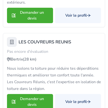
extérieurs.
Demander un
Voir le profil
devis
LES COUVREURS REUNIS
Pas encore d'évaluation
Bertrix
(28 km)
Nous isolons ta toiture pour réduire tes déperditions
thermiques et améliorer ton confort toute l'année.
Les Couvreurs Réunis, c'est l'expertise en isolation de
toiture dans la région.
Demander un
Voir le profil
devis