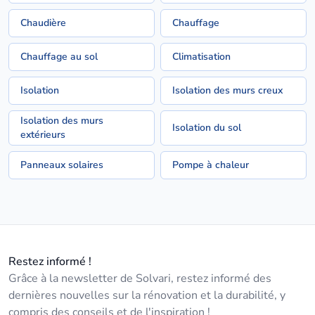
Chaudière
Chauffage
Chauffage au sol
Climatisation
Isolation
Isolation des murs creux
Isolation des murs
Isolation du sol
extérieurs
Panneaux solaires
Pompe à chaleur
Restez informé !
Grâce à la newsletter de Solvari, restez informé des
dernières nouvelles sur la rénovation et la durabilité, y
compris des conseils et de l'inspiration !