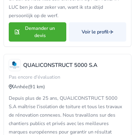
LUC ben je daar zeker van, want ik sta altijd
persoonlijk op de werf.
Demander un
Voir le profil
devis
QUALICONSTRUCT 5000 S.A
Pas encore d'évaluation
Anhée
(91 km)
Depuis plus de 25 ans, QUALICONSTRUCT 5000
S.A maîtrise l'isolation de toiture et tous les travaux
de rénovation connexes. Nous travaillons sur des
chantiers publics et privés avec les meilleures
marques européennes pour garantir un résultat