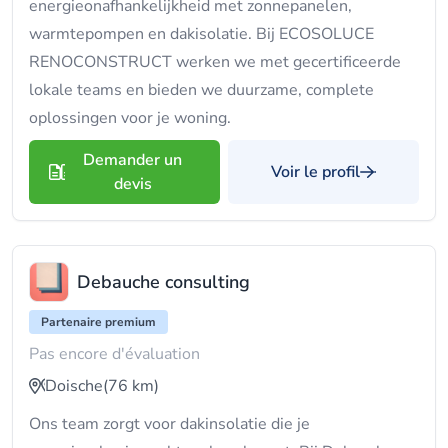
energieonafhankelijkheid met zonnepanelen,
warmtepompen en dakisolatie. Bij ECOSOLUCE
RENOCONSTRUCT werken we met gecertificeerde
lokale teams en bieden we duurzame, complete
oplossingen voor je woning.
Demander un
Voir le profil
devis
Debauche consulting
Partenaire premium
Pas encore d'évaluation
Doische
(76 km)
Ons team zorgt voor dakinsolatie die je