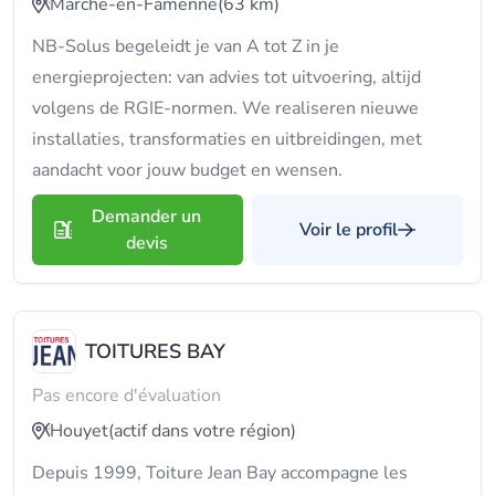
Marche-en-Famenne
(63 km)
NB-Solus begeleidt je van A tot Z in je
energieprojecten: van advies tot uitvoering, altijd
volgens de RGIE-normen. We realiseren nieuwe
installaties, transformaties en uitbreidingen, met
aandacht voor jouw budget en wensen.
Demander un
Voir le profil
devis
TOITURES BAY
Pas encore d'évaluation
Houyet
(actif dans votre région)
Depuis 1999, Toiture Jean Bay accompagne les