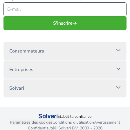
S'inscrire
Consommateurs
Entreprises
Solvari
Établit la confiance
Paramètres des cookies
Conditions d'utilisation
Avertissement
Confidentialité
© Solvari B.V. 2009 - 2026