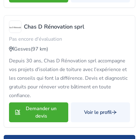
Chas D Rénovation sprl
Pas encore d'évaluation
Gesves
(97 km)
Depuis 30 ans, Chas D Rénovation sprl accompagne
vos projets d'isolation de toiture avec l'expérience et
les conseils qui font la différence. Devis et diagnostic
gratuits pour rénover votre bâtiment en toute
confiance.
Demander un
Voir le profil
devis