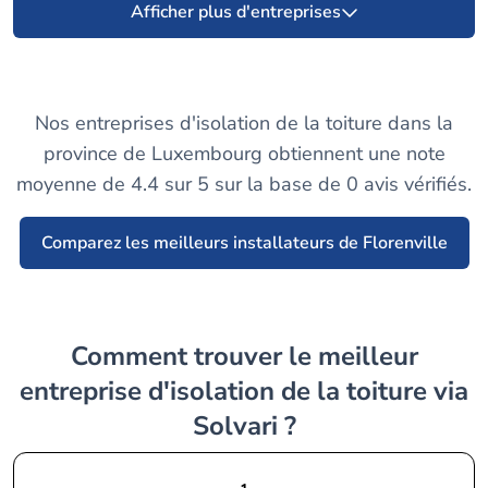
Afficher plus d'entreprises
Nos entreprises d'isolation de la toiture dans la
province de Luxembourg obtiennent une note
moyenne de 4.4 sur 5 sur la base de 0 avis vérifiés.
Comparez les meilleurs installateurs de Florenville
Comment trouver le meilleur
entreprise d'isolation de la toiture via
Solvari ?