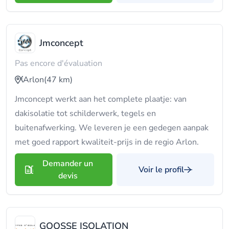
Jmconcept
Pas encore d'évaluation
Arlon
(47 km)
Jmconcept werkt aan het complete plaatje: van
dakisolatie tot schilderwerk, tegels en
buitenafwerking. We leveren je een gedegen aanpak
met goed rapport kwaliteit-prijs in de regio Arlon.
Demander un
Voir le profil
devis
GOOSSE ISOLATION