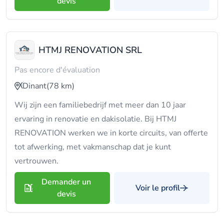
devis
HTMJ RENOVATION SRL
Pas encore d'évaluation
Dinant
(78 km)
Wij zijn een familiebedrijf met meer dan 10 jaar
ervaring in renovatie en dakisolatie. Bij HTMJ
RENOVATION werken we in korte circuits, van offerte
tot afwerking, met vakmanschap dat je kunt
vertrouwen.
Demander un
Voir le profil
devis