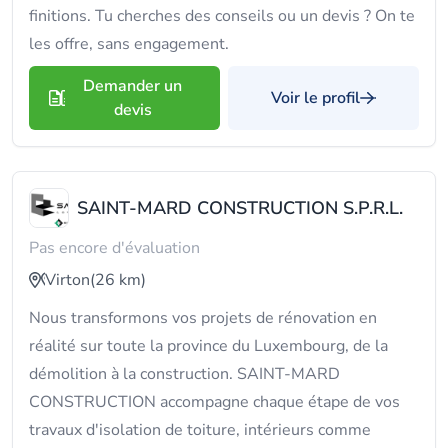
finitions. Tu cherches des conseils ou un devis ? On te
les offre, sans engagement.
Demander un
Voir le profil
devis
SAINT-MARD CONSTRUCTION S.P.R.L.
Pas encore d'évaluation
Virton
(26 km)
Nous transformons vos projets de rénovation en
réalité sur toute la province du Luxembourg, de la
démolition à la construction. SAINT-MARD
CONSTRUCTION accompagne chaque étape de vos
travaux d'isolation de toiture, intérieurs comme