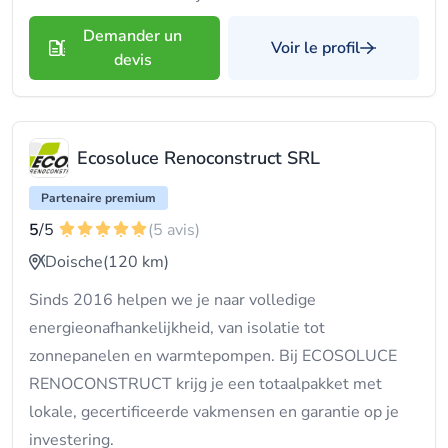
Demander un
Voir le profil
devis
Ecosoluce Renoconstruct SRL
Partenaire premium
5
/5
(5 avis)
Doische
(120 km)
Sinds 2016 helpen we je naar volledige
energieonafhankelijkheid, van isolatie tot
zonnepanelen en warmtepompen. Bij ECOSOLUCE
RENOCONSTRUCT krijg je een totaalpakket met
lokale, gecertificeerde vakmensen en garantie op je
investering.