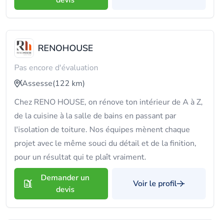
devis
RENOHOUSE
Pas encore d'évaluation
Assesse
(122 km)
Chez RENO HOUSE, on rénove ton intérieur de A à Z,
de la cuisine à la salle de bains en passant par
l'isolation de toiture. Nos équipes mènent chaque
projet avec le même souci du détail et de la finition,
pour un résultat qui te plaît vraiment.
Demander un
Voir le profil
devis