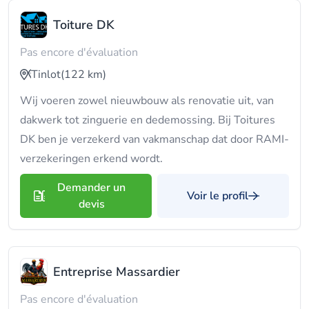
Toiture DK
Pas encore d'évaluation
Tinlot
(122 km)
Wij voeren zowel nieuwbouw als renovatie uit, van
dakwerk tot zinguerie en dedemossing. Bij Toitures
DK ben je verzekerd van vakmanschap dat door RAMI-
verzekeringen erkend wordt.
Demander un
Voir le profil
devis
Entreprise Massardier
Pas encore d'évaluation