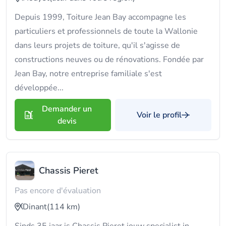
Depuis 1999, Toiture Jean Bay accompagne les
particuliers et professionnels de toute la Wallonie
dans leurs projets de toiture, qu'il s'agisse de
constructions neuves ou de rénovations. Fondée par
Jean Bay, notre entreprise familiale s'est
développée...
Demander un
Voir le profil
devis
Chassis Pieret
Pas encore d'évaluation
Dinant
(114 km)