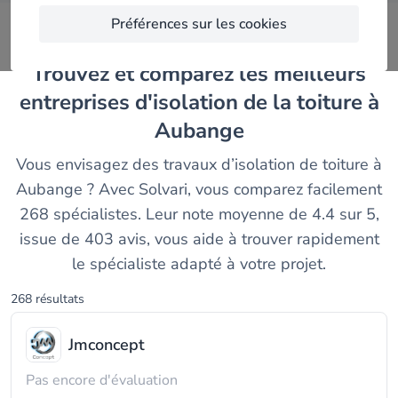
Préférences sur les cookies
Trouvez et comparez les meilleurs
entreprises d'isolation de la toiture à
Aubange
Vous envisagez des travaux d’isolation de toiture à
Aubange ? Avec Solvari, vous comparez facilement
268 spécialistes. Leur note moyenne de 4.4 sur 5,
issue de 403 avis, vous aide à trouver rapidement
le spécialiste adapté à votre projet.
268 résultats
Jmconcept
Pas encore d'évaluation