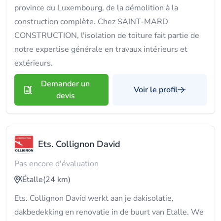
province du Luxembourg, de la démolition à la
construction complète. Chez SAINT-MARD
CONSTRUCTION, l'isolation de toiture fait partie de
notre expertise générale en travaux intérieurs et
extérieurs.
Demander un
Voir le profil
devis
Ets. Collignon David
Pas encore d'évaluation
Étalle
(24 km)
Ets. Collignon David werkt aan je dakisolatie,
dakbedekking en renovatie in de buurt van Etalle. We