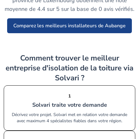
province de Luxembourg obtiennent une note
moyenne de 4.4 sur 5 sur la base de 0 avis vérifiés.
Comparez les meilleurs installateurs de Aubange
Comment trouver le meilleur
entreprise d'isolation de la toiture via
Solvari ?
1
Solvari traite votre demande
Décrivez votre projet. Solvari met en relation votre demande
avec maximum 4 spécialistes fiables dans votre région.