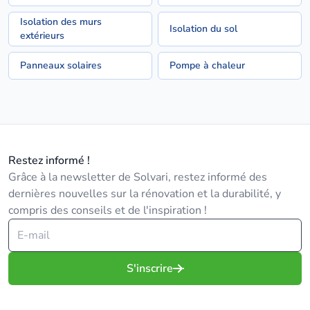
Isolation des murs
Isolation du sol
extérieurs
Panneaux solaires
Pompe à chaleur
Restez informé !
Grâce à la newsletter de Solvari, restez informé des
dernières nouvelles sur la rénovation et la durabilité, y
compris des conseils et de l'inspiration !
S'inscrire