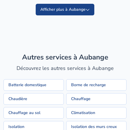
Afficher plus à Aubange
Autres services à Aubange
Découvrez les autres services à Aubange
Batterie domestique
Borne de recharge
Chaudière
Chauffage
Chauffage au sol
Climatisation
Isolation
Isolation des murs creux