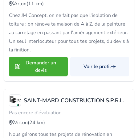
Arlon
(11 km)
Chez JM Concept, on ne fait pas que l'isolation de
toiture : on rénove ta maison de A à Z, de la peinture
au carrelage en passant par l'aménagement extérieur.
Un seul interlocuteur pour tous tes projets, du devis à
la finition.
Demander un
Voir le profil
devis
SAINT-MARD CONSTRUCTION S.P.R.L.
Pas encore d'évaluation
Virton
(24 km)
Nous gérons tous tes projets de rénovation en