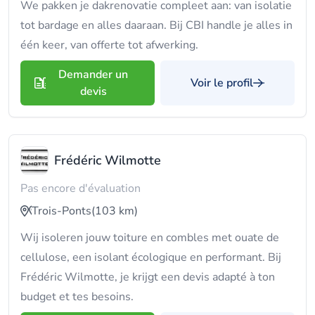
We pakken je dakrenovatie compleet aan: van isolatie
tot bardage en alles daaraan. Bij CBI handle je alles in
één keer, van offerte tot afwerking.
Demander un
Voir le profil
devis
Frédéric Wilmotte
Pas encore d'évaluation
Trois-Ponts
(103 km)
Wij isoleren jouw toiture en combles met ouate de
cellulose, een isolant écologique en performant. Bij
Frédéric Wilmotte, je krijgt een devis adapté à ton
budget et tes besoins.