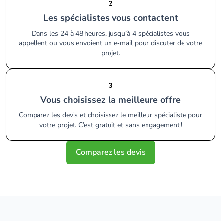
2
Les spécialistes vous contactent
Dans les 24 à 48 heures, jusqu’à 4 spécialistes vous
appellent ou vous envoient un e‑mail pour discuter de votre
projet.
3
Vous choisissez la meilleure offre
Comparez les devis et choisissez le meilleur spécialiste pour
votre projet. C’est gratuit et sans engagement !
Comparez les devis