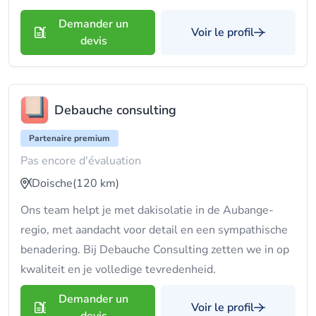
Demander un
Voir le profil
devis
Debauche consulting
Partenaire premium
Pas encore d'évaluation
Doische
(120 km)
Ons team helpt je met dakisolatie in de Aubange-
regio, met aandacht voor detail en een sympathische
benadering. Bij Debauche Consulting zetten we in op
kwaliteit en je volledige tevredenheid.
Demander un
Voir le profil