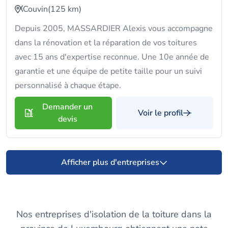
Couvin
(125 km)
Depuis 2005, MASSARDIER Alexis vous accompagne
dans la rénovation et la réparation de vos toitures
avec 15 ans d'expertise reconnue. Une 10e année de
garantie et une équipe de petite taille pour un suivi
personnalisé à chaque étape.
Demander un
Voir le profil
devis
Afficher plus d'entreprises
Nos entreprises d'isolation de la toiture dans la