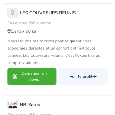
LES COUVREURS REUNIS
Pas encore d'évaluation
Bertrix
(68 km)
Nous isolons tes toitures pour te garantir des
économies durables et un confort optimal toute
l'année. Les Couvreurs Réunis, c'est l'expertise qui
compte vraiment.
Demander un
Voir le profil
devis
NB-Solus