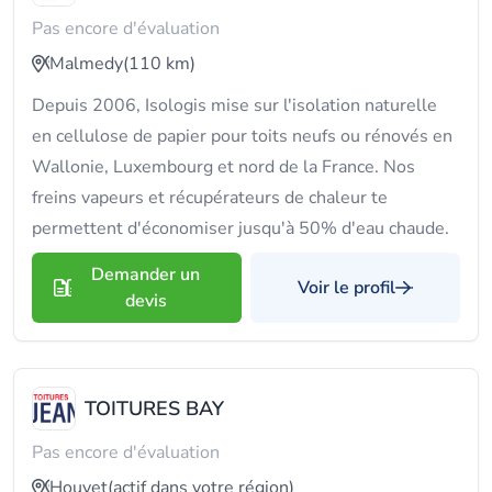
Pas encore d'évaluation
Malmedy
(110 km)
Depuis 2006, Isologis mise sur l'isolation naturelle
en cellulose de papier pour toits neufs ou rénovés en
Wallonie, Luxembourg et nord de la France. Nos
freins vapeurs et récupérateurs de chaleur te
permettent d'économiser jusqu'à 50% d'eau chaude.
Demander un
Voir le profil
devis
TOITURES BAY
Pas encore d'évaluation
Houyet
(actif dans votre région)