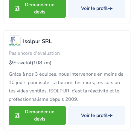
Demander un
Voir le profil
devis
Isolpur SRL
Pas encore d'évaluation
Stavelot
(108 km)
Grâce à nos 3 équipes, nous intervenons en moins de
10 jours pour isoler ta toiture, tes murs, tes sols ou
tes vides ventilés. ISOLPUR, c'est la réactivité et le
professionnalisme depuis 2009.
Demander un
Voir le profil
devis