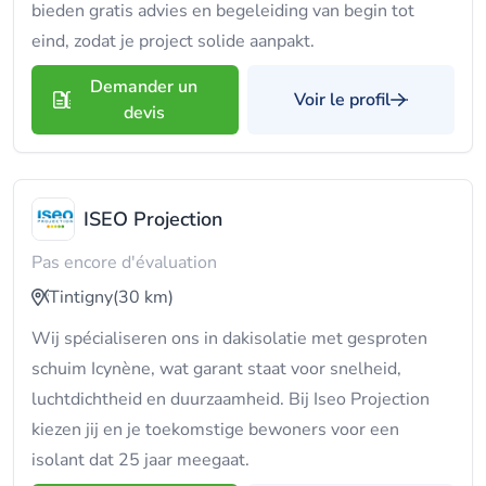
bieden gratis advies en begeleiding van begin tot
eind, zodat je project solide aanpakt.
Demander un
Voir le profil
devis
ISEO Projection
Pas encore d'évaluation
Tintigny
(30 km)
Wij spécialiseren ons in dakisolatie met gesproten
schuim Icynène, wat garant staat voor snelheid,
luchtdichtheid en duurzaamheid. Bij Iseo Projection
kiezen jij en je toekomstige bewoners voor een
isolant dat 25 jaar meegaat.