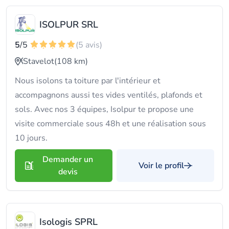
ISOLPUR SRL
5
/5
(5 avis)
Stavelot
(108 km)
Nous isolons ta toiture par l'intérieur et
accompagnons aussi tes vides ventilés, plafonds et
sols. Avec nos 3 équipes, Isolpur te propose une
visite commerciale sous 48h et une réalisation sous
10 jours.
Demander un
Voir le profil
devis
Isologis SPRL