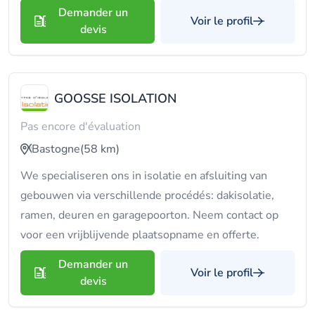
Demander un
Voir le profil
devis
GOOSSE ISOLATION
Pas encore d'évaluation
Bastogne
(58 km)
We specialiseren ons in isolatie en afsluiting van
gebouwen via verschillende procédés: dakisolatie,
ramen, deuren en garagepoorton. Neem contact op
voor een vrijblijvende plaatsopname en offerte.
Demander un
Voir le profil
devis