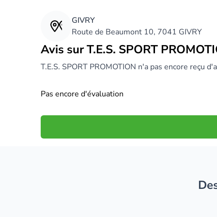
GIVRY
Route de Beaumont 10, 7041 GIVRY
Avis sur T.E.S. SPORT PROMOTI
T.E.S. SPORT PROMOTION n'a pas encore reçu d'a
Pas encore d'évaluation
D