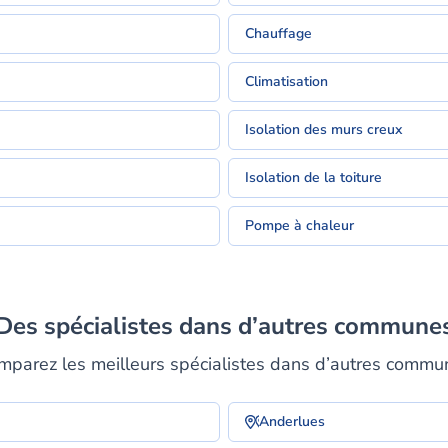
Chauffage
Climatisation
Isolation des murs creux
Isolation de la toiture
Pompe à chaleur
Des spécialistes dans d’autres commune
mparez les meilleurs spécialistes dans d’autres commu
Anderlues