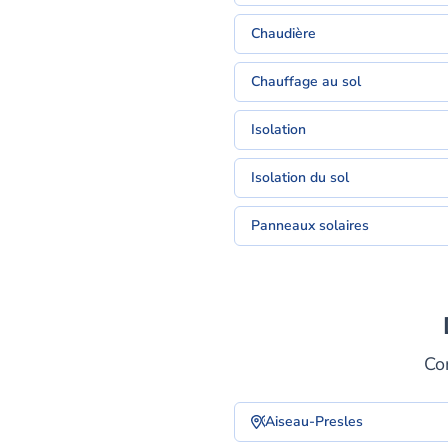
Chaudière
Chauffage au sol
Isolation
Isolation du sol
Panneaux solaires
Co
Aiseau-Presles