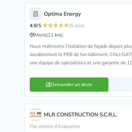
Optima Energy
4.9
/5
(5 avis)
Mons
(11 km)
Nous maîtrisons l'isolation de façade depuis pl
durablement le PEB de ton bâtiment. Chez GAT
une équipe de spécialistes et une garantie de 10
Demander un devis
MLR CONSTRUCTION S.C.R.L.
Pas encore d'évaluation