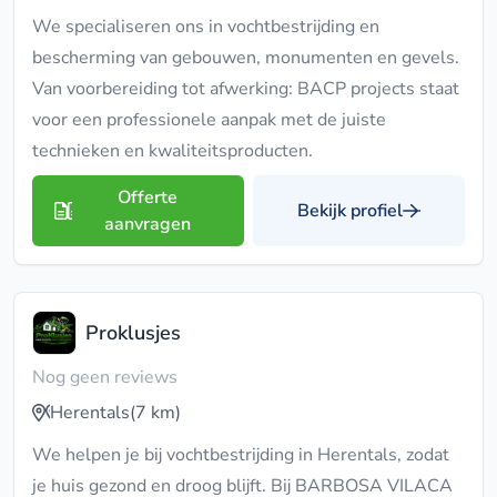
We specialiseren ons in vochtbestrijding en
bescherming van gebouwen, monumenten en gevels.
Van voorbereiding tot afwerking: BACP projects staat
voor een professionele aanpak met de juiste
technieken en kwaliteitsproducten.
Offerte
Bekijk profiel
aanvragen
Proklusjes
Nog geen reviews
Herentals
(7 km)
We helpen je bij vochtbestrijding in Herentals, zodat
je huis gezond en droog blijft. Bij BARBOSA VILACA