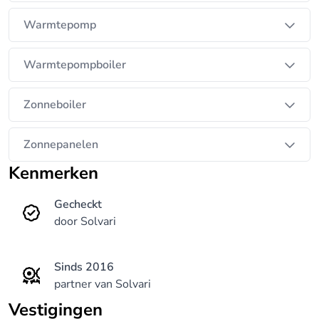
Warmtepomp
Warmtepompboiler
Zonneboiler
Zonnepanelen
Kenmerken
Gecheckt
door Solvari
Sinds 2016
partner van Solvari
Vestigingen