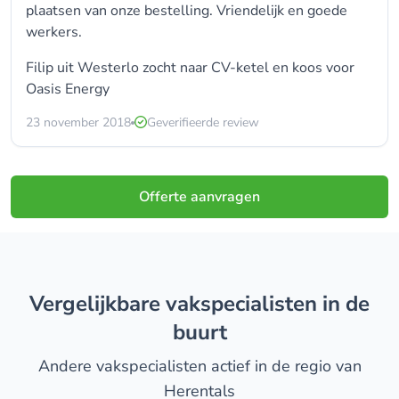
plaatsen van onze bestelling. Vriendelijk en goede
werkers.
Filip uit Westerlo zocht naar CV-ketel en koos voor
Oasis Energy
23 november 2018
Geverifieerde review
Offerte aanvragen
Vergelijkbare vakspecialisten in de
buurt
Andere vakspecialisten actief in de regio van
Herentals