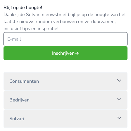
Blijf op de hoogte!
Dankzij de Solvari nieuwsbrief blijf je op de hoogte van het
laatste nieuws rondom verbouwen en verduurzamen,
inclusief tips en inspiratie!
Inschrijven
Consumenten
Bedrijven
Solvari