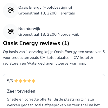
Oasis Energy (Hoofdvestiging)
Groenstraat 13, 2200 Herentals
Noorderwijk
Groenstraat 13, 2200 Noorderwijk
Oasis Energy reviews (1)
Op basis van 1 ervaring krijgt Oasis Energy een score van 5
voor producten zoals CV-ketel plaatsen, CV-ketel &
radiatoren en Watergedragen vloerverwarming.
5
/5
Zeer tevreden
Snelle en correcte offerte. Bij de plaatsing zijn alle
werken gedaan zoals afgesproken en zeer snel na het