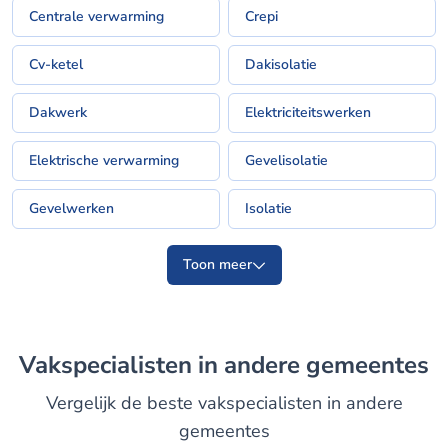
Centrale verwarming
Crepi
Cv-ketel
Dakisolatie
Dakwerk
Elektriciteitswerken
Elektrische verwarming
Gevelisolatie
Gevelwerken
Isolatie
Toon meer
Vakspecialisten in andere gemeentes
Vergelijk de beste vakspecialisten in andere
gemeentes