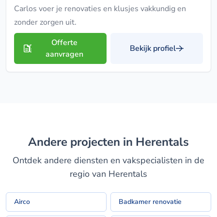
Carlos voer je renovaties en klusjes vakkundig en
zonder zorgen uit.
Offerte
Bekijk profiel
aanvragen
Andere projecten in Herentals
Ontdek andere diensten en vakspecialisten in de
regio van Herentals
Airco
Badkamer renovatie