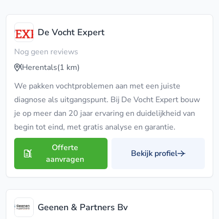
De Vocht Expert
Nog geen reviews
Herentals
(1 km)
We pakken vochtproblemen aan met een juiste
diagnose als uitgangspunt. Bij De Vocht Expert bouw
je op meer dan 20 jaar ervaring en duidelijkheid van
begin tot eind, met gratis analyse en garantie.
Offerte
Bekijk profiel
aanvragen
Geenen & Partners Bv