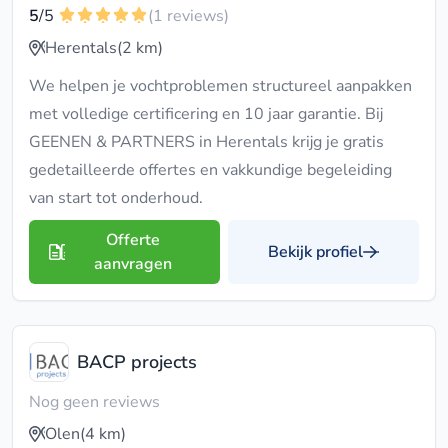
5
/5
(1 reviews)
Herentals
(2 km)
We helpen je vochtproblemen structureel aanpakken
met volledige certificering en 10 jaar garantie. Bij
GEENEN & PARTNERS in Herentals krijg je gratis
gedetailleerde offertes en vakkundige begeleiding
van start tot onderhoud.
Offerte
Bekijk profiel
aanvragen
BACP projects
Nog geen reviews
Olen
(4 km)