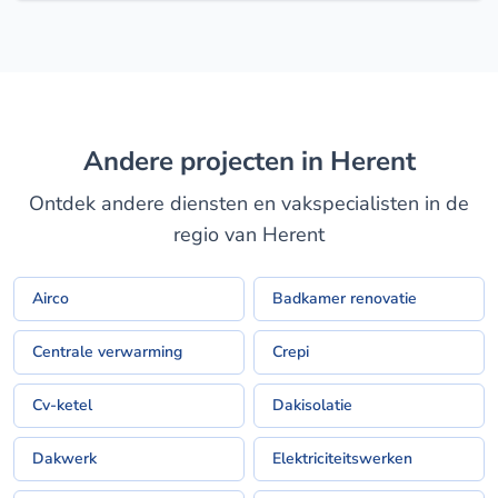
Andere projecten in Herent
Ontdek andere diensten en vakspecialisten in de
regio van Herent
Airco
Badkamer renovatie
Centrale verwarming
Crepi
Cv-ketel
Dakisolatie
Dakwerk
Elektriciteitswerken