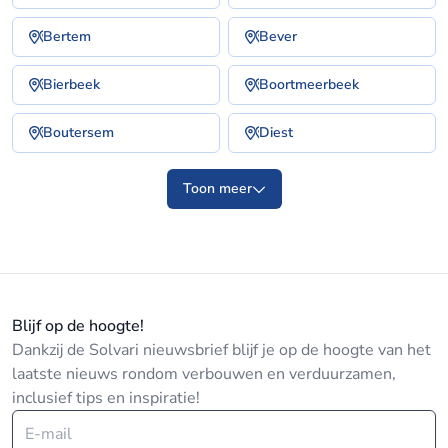
Bertem
Bever
Bierbeek
Boortmeerbeek
Boutersem
Diest
Toon meer
Blijf op de hoogte!
Dankzij de Solvari nieuwsbrief blijf je op de hoogte van het
laatste nieuws rondom verbouwen en verduurzamen,
inclusief tips en inspiratie!