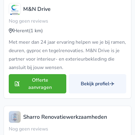
M&N Drive
Nog geen reviews
Herent
(1 km)
Met meer dan 24 jaar ervaring helpen we je bij ramen,
deuren, gyproc en tegelrenovaties. M&N Drive is je
partner voor interieur- en exterieurbekleding die
aansluit bij jouw wensen.
Offerte
Bekijk profiel
aanvragen
Sharro Renovatiewerkzaamheden
Nog geen reviews