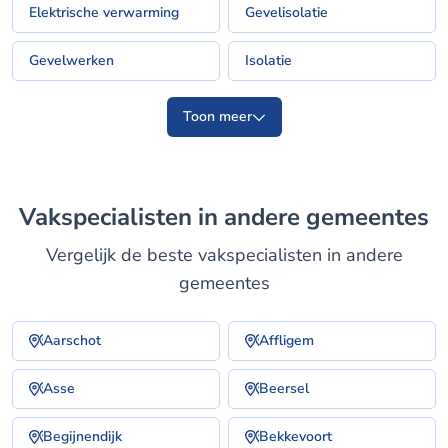
Elektrische verwarming
Gevelisolatie
Gevelwerken
Isolatie
Toon meer
Vakspecialisten in andere gemeentes
Vergelijk de beste vakspecialisten in andere
gemeentes
Aarschot
Affligem
Asse
Beersel
Begijnendijk
Bekkevoort