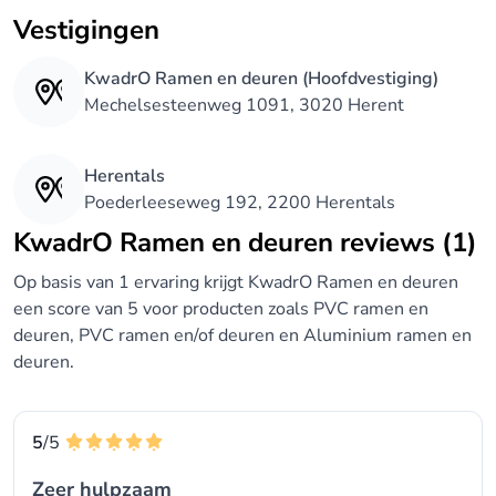
Vestigingen
KwadrO Ramen en deuren (Hoofdvestiging)
Mechelsesteenweg 1091, 3020 Herent
Herentals
Poederleeseweg 192, 2200 Herentals
KwadrO Ramen en deuren reviews (1)
Op basis van 1 ervaring krijgt KwadrO Ramen en deuren
een score van 5 voor producten zoals PVC ramen en
deuren, PVC ramen en/of deuren en Aluminium ramen en
deuren.
5
/5
Zeer hulpzaam