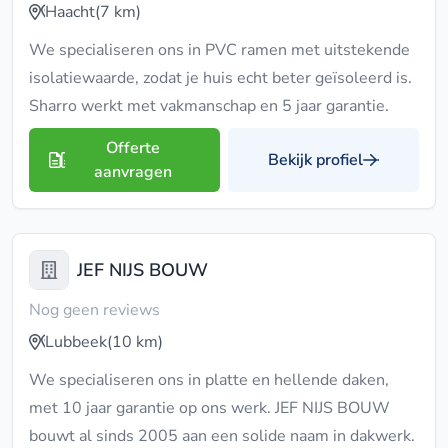
Haacht
(7 km)
We specialiseren ons in PVC ramen met uitstekende
isolatiewaarde, zodat je huis echt beter geïsoleerd is.
Sharro werkt met vakmanschap en 5 jaar garantie.
Offerte
Bekijk profiel
aanvragen
JEF NIJS BOUW
Nog geen reviews
Lubbeek
(10 km)
We specialiseren ons in platte en hellende daken,
met 10 jaar garantie op ons werk. JEF NIJS BOUW
bouwt al sinds 2005 aan een solide naam in dakwerk.