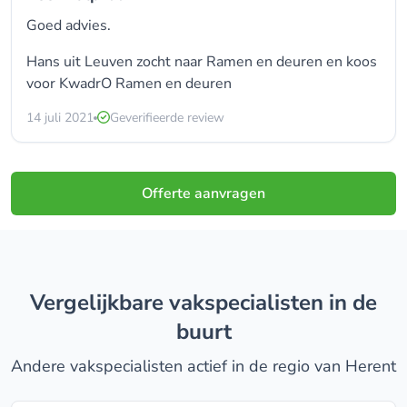
Goed advies.
Hans uit Leuven zocht naar
Ramen en deuren
en koos
voor
KwadrO Ramen en deuren
14 juli 2021
Geverifieerde review
Offerte aanvragen
Vergelijkbare vakspecialisten in de
buurt
Andere vakspecialisten actief in de regio van Herent