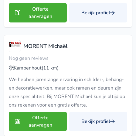
Offerte
Bekijk profiel
aanvragen
MORENT Michaël
Nog geen reviews
Kampenhout
(11 km)
We hebben jarenlange ervaring in schilder-, behang-
en decoratiewerken, maar ook ramen en deuren zijn
onze specialiteit. Bij MORENT Michaël kun je altijd op
ons rekenen voor een gratis offerte.
Offerte
Bekijk profiel
aanvragen