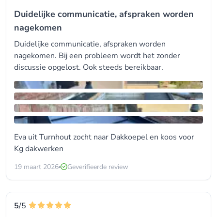
Duidelijke communicatie, afspraken worden
nagekomen
Duidelijke communicatie, afspraken worden
nagekomen. Bij een probleem wordt het zonder
discussie opgelost. Ook steeds bereikbaar.
Eva uit Turnhout zocht naar Dakkoepel en koos voor
Kg dakwerken
19 maart 2026
Geverifieerde review
5
/5