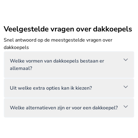
Veelgestelde vragen over dakkoepels
Snel antwoord op de meestgestelde vragen over
dakkoepels
Welke vormen van dakkoepels bestaan er
allemaal?
Uit welke extra opties kan ik kiezen?
Welke alternatieven zijn er voor een dakkoepel?