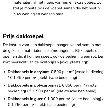
materialen, afmetingen, vormen en extra opties. Zo
stel je moeiteloos de koepel samen die het best bij
jouw woning en wensen past.
Prijs dakkoepel
De kosten voor een dakkoepel hangen vooral samen met
de gekozen materialen, de afmetingen, ... Bij koepels die
open en dicht kunnen speelt ook de bediening een rol. Een
kort overzicht van de richtprijzen (excl. plaatsing):
Dakkoepels in acrylaat
: € 800 per m² (vaste bediening)
/ € 1.450 per m² (elektrische bediening)
Dakkoepels in polycarbonaat
: € 850 per m² (vaste
bediening) / € 1.500 per m² (elektrische bediening)
Dakkoepels in glas
: € 1.000 per m² (vaste bediening) /
€ 1.750 per m² (elektrische bediening)