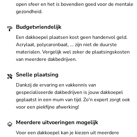
open sfeer en het is bovendien goed voor de mentale
gezondheid.
Budgetvriendelijk
Een dakkoepel plaatsen kost geen handenvol geld.
Acrylaat, polycaronbaat, ... zijn niet de duurste
materialen. Vergelijk wel zeker de plaatsingskosten
van meerdere dakbedrijven.
Snelle plaatsing
Dankzij de ervaring en vakkennis van
gespecialiseerde dakbedrijven is jouw dakkoepel
geplaatst in een mum van tijd. Zo'n expert zorgt ook
voor een piekfijne afwerking!
Meerdere uitvoeringen mogelijk
Voor een dakkoepel kan je kiezen uit meerdere