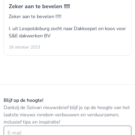
Zeker aan te bevelen !!!!!
Zeker aan te bevelen !!!!!
I. uit Leopoldsburg zocht naar Dakkoepel en koos voor
S&E dakwerken BV
16 oktober 2023
Blijf op de hoogte!
Dankzij de Solvari nieuwsbrief blijf je op de hoogte van het
laatste nieuws rondom verbouwen en verduurzamen,
inclusief tips en inspiratie!