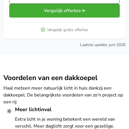
Vergelijk offertes
Vergelijk gratis offertes
Laatste update: juni 2026
Voordelen van een dakkoepel
Haal meteen meer natuurlijk licht in huis dankzij een
dakkoepel. De belangrijkste voordelen van zo'n project op
een rij:
Meer lichtinval
Extra licht in je woning betekent een wereld van
verschil. Meer daglicht zorgt voor een gezellige,