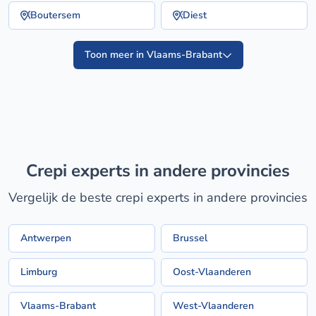
Boutersem
Diest
Toon meer in Vlaams-Brabant
crepi experts in andere provincies
Vergelijk de beste crepi experts in andere provincies
Antwerpen
Brussel
Limburg
Oost-Vlaanderen
Vlaams-Brabant
West-Vlaanderen