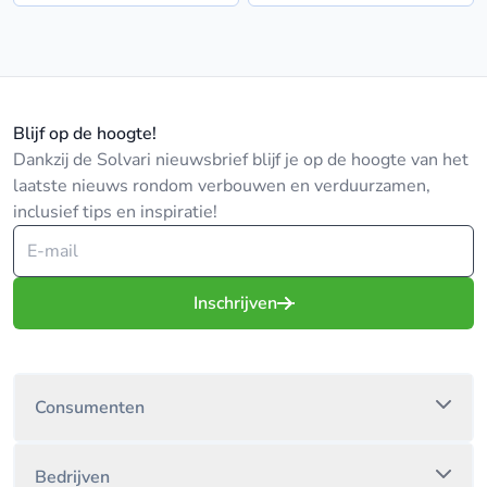
Blijf op de hoogte!
Dankzij de Solvari nieuwsbrief blijf je op de hoogte van het
laatste nieuws rondom verbouwen en verduurzamen,
inclusief tips en inspiratie!
Inschrijven
Consumenten
Bedrijven