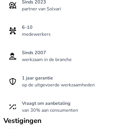
Sinds 2023
partner van Solvari
6-10
medewerkers
Sinds 2007
werkzaam in de branche
1 jaar garantie
op de uitgevoerde werkzaamheden
Vraagt om aanbetaling
van 30% aan consumenten
Vestigingen