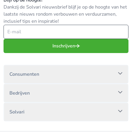
Blijf op de hoogte!
Dankzij de Solvari nieuwsbrief blijf je op de hoogte van het
laatste nieuws rondom verbouwen en verduurzamen,
inclusief tips en inspiratie!
Inschrijven
Consumenten
Bedrijven
Solvari