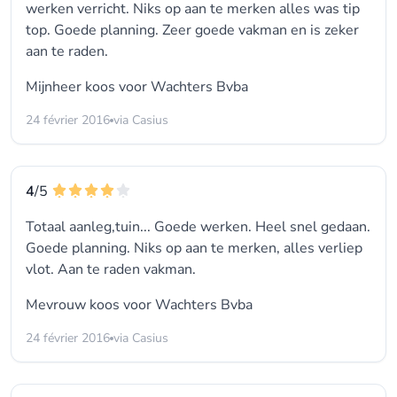
werken verricht. Niks op aan te merken alles was tip
top. Goede planning. Zeer goede vakman en is zeker
aan te raden.
Mijnheer koos voor
Wachters Bvba
24 février 2016
via Casius
4
/5
Totaal aanleg,tuin... Goede werken. Heel snel gedaan.
Goede planning. Niks op aan te merken, alles verliep
vlot. Aan te raden vakman.
Mevrouw koos voor
Wachters Bvba
24 février 2016
via Casius