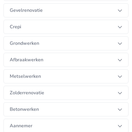
Gevelrenovatie
Crepi
Grondwerken
Afbraakwerken
Metselwerken
Zolderrenovatie
Betonwerken
Aannemer