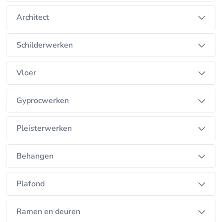
Architect
Schilderwerken
Vloer
Gyprocwerken
Pleisterwerken
Behangen
Plafond
Ramen en deuren