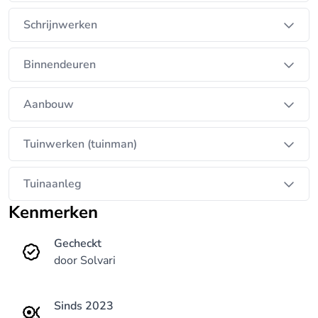
Schrijnwerken
Binnendeuren
Aanbouw
Tuinwerken (tuinman)
Tuinaanleg
Kenmerken
Gecheckt
door Solvari
Sinds 2023