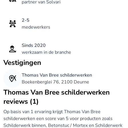
partner van Solvari
2-5
medewerkers
Sinds 2020
werkzaam in de branche
Vestigingen
Thomas Van Bree schilderwerken
Boekenberglei 76, 2100 Deurne
Thomas Van Bree schilderwerken
reviews (1)
Op basis van 1 ervaring krijgt Thomas Van Bree
schilderwerken een score van 5 voor producten zoals
Schilderwerk binnen, Betonstuc / Mortex en Schilderwerk