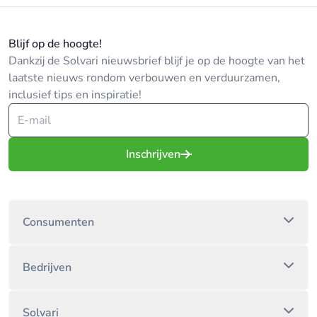
Blijf op de hoogte!
Dankzij de Solvari nieuwsbrief blijf je op de hoogte van het
laatste nieuws rondom verbouwen en verduurzamen,
inclusief tips en inspiratie!
Inschrijven
Consumenten
Bedrijven
Solvari