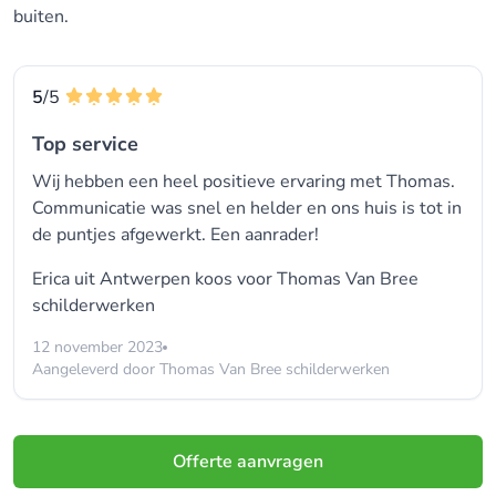
buiten.
5
/5
Top service
Wij hebben een heel positieve ervaring met Thomas.
Communicatie was snel en helder en ons huis is tot in
de puntjes afgewerkt. Een aanrader!
Erica uit Antwerpen koos voor
Thomas Van Bree
schilderwerken
12 november 2023
Aangeleverd door Thomas Van Bree schilderwerken
Offerte aanvragen