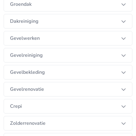
Groendak
Dakreiniging
Gevelwerken
Gevelreiniging
Gevelbekleding
Gevelrenovatie
Crepi
Zolderrenovatie