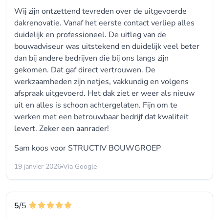
Wij zijn ontzettend tevreden over de uitgevoerde
dakrenovatie. Vanaf het eerste contact verliep alles
duidelijk en professioneel. De uitleg van de
bouwadviseur was uitstekend en duidelijk veel beter
dan bij andere bedrijven die bij ons langs zijn
gekomen. Dat gaf direct vertrouwen. De
werkzaamheden zijn netjes, vakkundig en volgens
afspraak uitgevoerd. Het dak ziet er weer als nieuw
uit en alles is schoon achtergelaten. Fijn om te
werken met een betrouwbaar bedrijf dat kwaliteit
levert. Zeker een aanrader!
Sam koos voor
STRUCTIV BOUWGROEP
19 janvier 2026
Via Google
5
/5