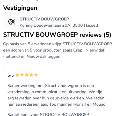
Vestigingen
STRUCTIV BOUWGROEP
Koning Boudewijnlaan 20A, 3500 Hasselt
STRUCTIV BOUWGROEP reviews (5)
Op basis van 5 ervaringen krijgt STRUCTIV BOUWGROEP
een score van 5 voor producten zoals Crepi, Nieuw dak
(hellend) en Nieuw dak leggen.
5
/5
Samenwerking met Structiv bouwgroep is een
verademing in communicatie en uitvoering. We zijn
erg tevreden over hun geleverde werken. We raden
hun aan iedereen aan. Top mannen Monsif en Mouad
Samet koos voor
STRUCTIV BOUWGROEP