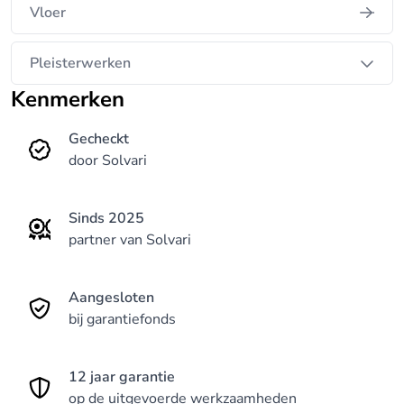
Vloer
Pleisterwerken
Kenmerken
Gecheckt
door Solvari
Sinds 2025
partner van Solvari
Aangesloten
bij garantiefonds
12 jaar garantie
op de uitgevoerde werkzaamheden