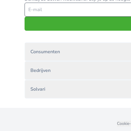
Consumenten
Bedrijven
Solvari
Cookie-