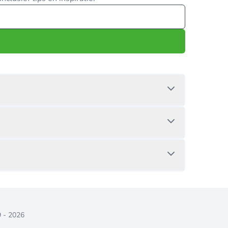
9 - 2026