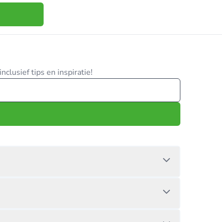
clusief tips en inspiratie!