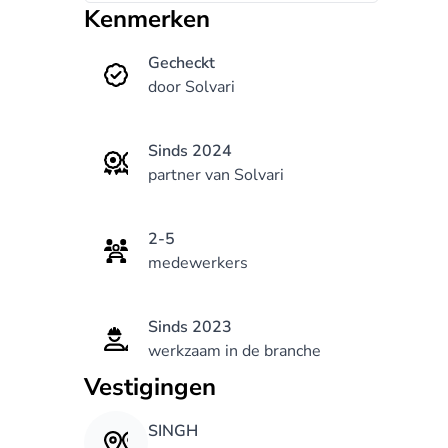
Kenmerken
Gecheckt
door Solvari
Sinds 2024
partner van Solvari
2-5
medewerkers
Sinds 2023
werkzaam in de branche
Vestigingen
SINGH