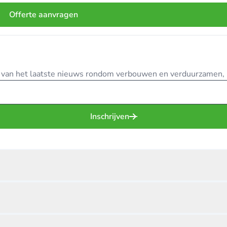
Offerte aanvragen
te van het laatste nieuws rondom verbouwen en verduurzamen, in
Inschrijven