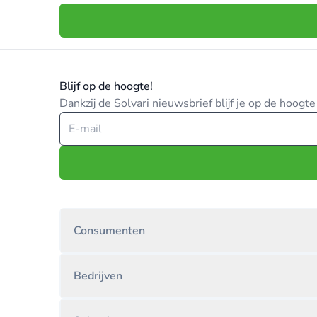
Blijf op de hoogte!
Dankzij de Solvari nieuwsbrief blijf je op de hoog
Consumenten
Bedrijven