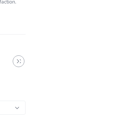
action.