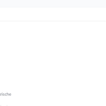
rische