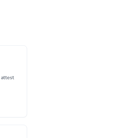
 attest