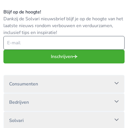
Blijf op de hoogte!
Dankzij de Solvari nieuwsbrief blijf je op de hoogte van het
laatste nieuws rondom verbouwen en verduurzamen,
inclusief tips en inspiratie!
Inschrijven
Consumenten
Bedrijven
Solvari