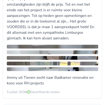
omstandigheden zijn blijft de prijs. Tot en met het
einde van het project is er ruimte voor kleine
aanpassingen. Tot op heden geen opmerkingen en
zouden die er in de toekomst al zijn... Het grote
VOORDEEL is dat je maar 1 aanspreekpunt hebt! En
dit allemaal met een sympathieke Limburgse
glimlach. Ik kan hem alvast aanraden.
Jimmy uit Tienen zocht naar
Badkamer renovatie
en
koos voor
RH projects
5 juillet 2026
Geverifieerde review