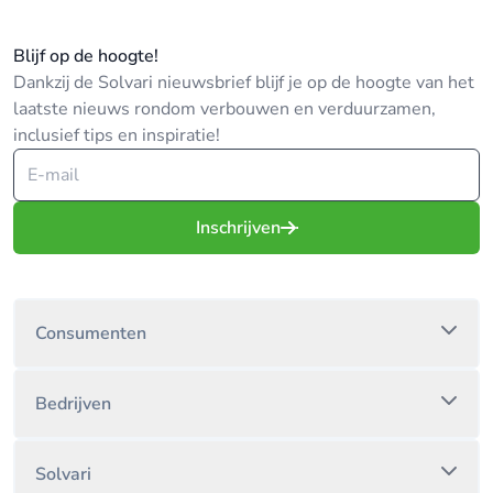
Blijf op de hoogte!
Dankzij de Solvari nieuwsbrief blijf je op de hoogte van het
laatste nieuws rondom verbouwen en verduurzamen,
inclusief tips en inspiratie!
Inschrijven
Consumenten
Bedrijven
Solvari