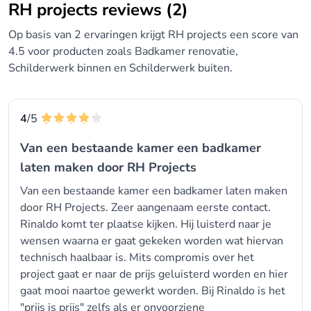
RH projects reviews (2)
Op basis van 2 ervaringen krijgt RH projects een score van
4.5 voor producten zoals Badkamer renovatie,
Schilderwerk binnen en Schilderwerk buiten.
4
/5
Van een bestaande kamer een badkamer
laten maken door RH Projects
Van een bestaande kamer een badkamer laten maken
door RH Projects. Zeer aangenaam eerste contact.
Rinaldo komt ter plaatse kijken. Hij luisterd naar je
wensen waarna er gaat gekeken worden wat hiervan
technisch haalbaar is. Mits compromis over het
project gaat er naar de prijs geluisterd worden en hier
gaat mooi naartoe gewerkt worden. Bij Rinaldo is het
"prijs is prijs" zelfs als er onvoorziene