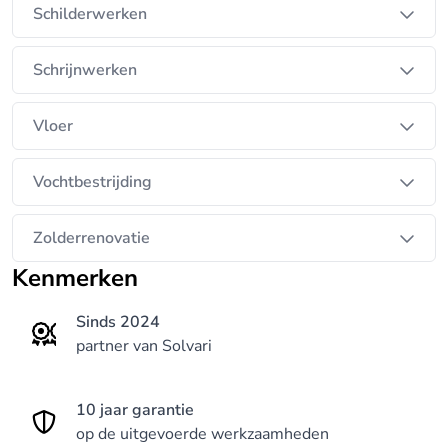
Schilderwerken
Schrijnwerken
Vloer
Vochtbestrijding
Zolderrenovatie
Kenmerken
Sinds 2024
partner van Solvari
10 jaar garantie
op de uitgevoerde werkzaamheden