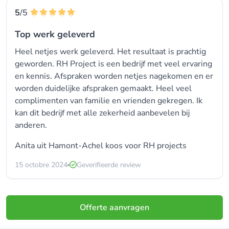
5
/5
Top werk geleverd
Heel netjes werk geleverd. Het resultaat is prachtig
geworden. RH Project is een bedrijf met veel ervaring
en kennis. Afspraken worden netjes nagekomen en er
worden duidelijke afspraken gemaakt. Heel veel
complimenten van familie en vrienden gekregen. Ik
kan dit bedrijf met alle zekerheid aanbevelen bij
anderen.
Anita uit Hamont-Achel koos voor
RH projects
15 octobre 2024
Geverifieerde review
Offerte aanvragen