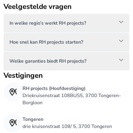
Veelgestelde vragen
In welke regio’s werkt RH projects?
Hoe snel kan RH projects starten?
Welke garanties biedt RH projects?
Vestigingen
RH projects (Hoofdvestiging)
Driekruisenstraat 108BUS5, 3700 Tongeren-
Borgloon
Tongeren
drie kruisenstraat 108/ 5, 3700 Tongeren