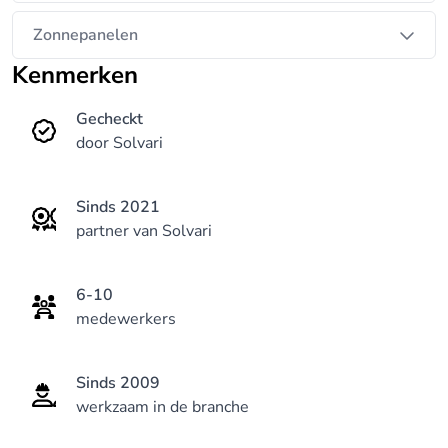
Zonnepanelen
Kenmerken
Gecheckt
door Solvari
Sinds 2021
partner van Solvari
6-10
medewerkers
Sinds 2009
werkzaam in de branche