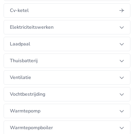
Cv-ketel
Elektriciteitswerken
Laadpaal
Thuisbatterij
Ventilatie
Vochtbestrijding
Warmtepomp
Warmtepompboiler