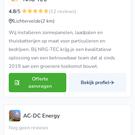
4.8
/5
(12 reviews)
Lichtervelde
(2 km)
Wij installeren zonnepanelen, laadpalen en
thuisbatterijen op maat voor particulieren en
bedrijven. Bij NRG-TEC krijg je een kwalitatieve
oplossing van een betrouwbaar team dat al sinds
2019 aan een groenere toekomst bouwt.
Offerte
Bekijk profiel
aanvragen
AC-DC Energy
Nog geen reviews