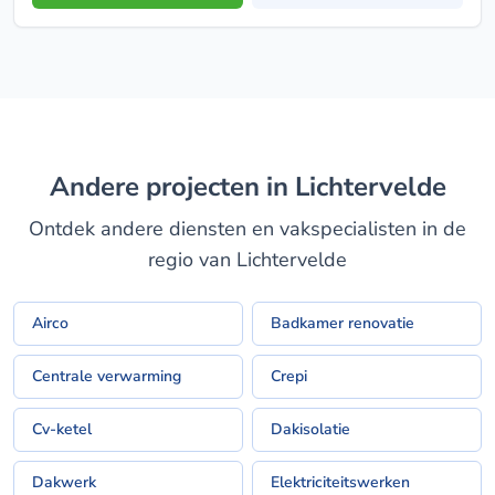
Andere projecten in Lichtervelde
Ontdek andere diensten en vakspecialisten in de
regio van Lichtervelde
Airco
Badkamer renovatie
Centrale verwarming
Crepi
Cv-ketel
Dakisolatie
Dakwerk
Elektriciteitswerken