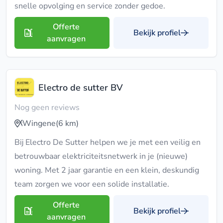
snelle opvolging en service zonder gedoe.
Offerte
Bekijk profiel
aanvragen
Electro de sutter BV
Nog geen reviews
Wingene
(6 km)
Bij Electro De Sutter helpen we je met een veilig en
betrouwbaar elektriciteitsnetwerk in je (nieuwe)
woning. Met 2 jaar garantie en een klein, deskundig
team zorgen we voor een solide installatie.
Offerte
Bekijk profiel
aanvragen