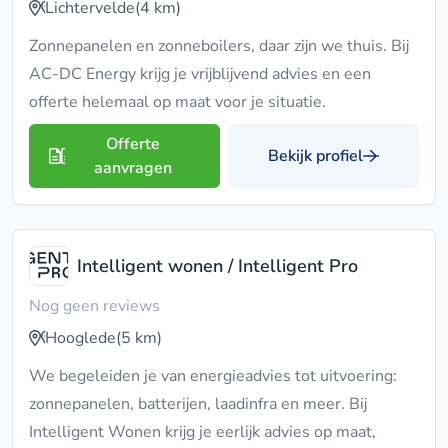
Lichtervelde
(4 km)
Zonnepanelen en zonneboilers, daar zijn we thuis. Bij
AC-DC Energy krijg je vrijblijvend advies en een
offerte helemaal op maat voor je situatie.
Offerte
Bekijk profiel
aanvragen
Intelligent wonen / Intelligent Pro
Nog geen reviews
Hooglede
(5 km)
We begeleiden je van energieadvies tot uitvoering:
zonnepanelen, batterijen, laadinfra en meer. Bij
Intelligent Wonen krijg je eerlijk advies op maat,