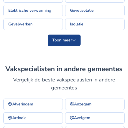
Elektrische verwarming
Gevelisolatie
Gevelwerken
Isolatie
Toon meer
Vakspecialisten in andere gemeentes
Vergelijk de beste vakspecialisten in andere
gemeentes
Alveringem
Anzegem
Ardooie
Avelgem