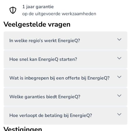
1 jaar garantie
op de uitgevoerde werkzaamheden
Veelgestelde vragen
In welke regio’s werkt EnergieQ?
Hoe snel kan EnergieQ starten?
Wat is inbegrepen bij een offerte bij EnergieQ?
Welke garanties biedt EnergieQ?
Hoe verloopt de betaling bij EnergieQ?
Vestigingen