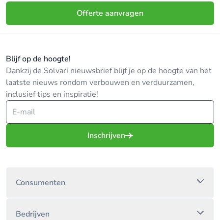
Offerte aanvragen
Blijf op de hoogte!
Dankzij de Solvari nieuwsbrief blijf je op de hoogte van het
laatste nieuws rondom verbouwen en verduurzamen,
inclusief tips en inspiratie!
Inschrijven
Consumenten
Bedrijven