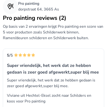
Pro painting
dorpstraat 64, 3665 As
Pro painting reviews (2)
Op basis van 2 ervaringen krijgt Pro painting een score van
5 voor producten zoals Schilderwerk binnen,
Ramen/deuren schilderen en Schilderwerk buiten.
5
/5
Super vriendelijk, het werk dat ze hebben
gedaan is zeer goed afgewerkt,super blij mee
Super vriendelijk, het werk dat ze hebben gedaan is
zeer goed afgewerkt,super blij mee.
Viviane uit Hechtel-Eksel zocht naar
Schilders
en
koos voor
Pro painting