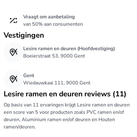
Vraagt om aanbetaling
van 50% aan consumenten
Vestigingen
Lesire ramen en deuren (Hoofdvestiging)
Boeierstraat 53, 9000 Gent
Gent
Wiedauwkaai 111, 9000 Gent
Lesire ramen en deuren reviews (11)
Op basis van 11 ervaringen krijgt Lesire ramen en deuren
een score van 5 voor producten zoals PVC ramen en/of
deuren, Aluminium ramen en/of deuren en Houten
ramen/deuren.