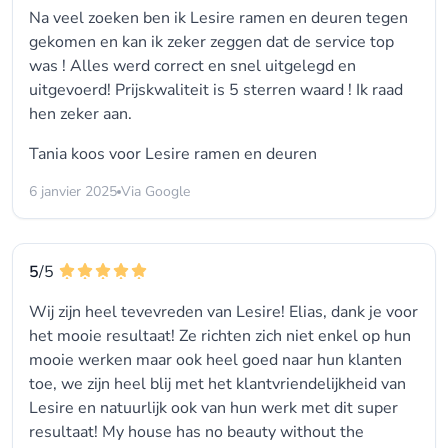
Na veel zoeken ben ik Lesire ramen en deuren tegen
gekomen en kan ik zeker zeggen dat de service top
was ! Alles werd correct en snel uitgelegd en
uitgevoerd! Prijskwaliteit is 5 sterren waard ! Ik raad
hen zeker aan.
Tania koos voor
Lesire ramen en deuren
6 janvier 2025
Via Google
5
/5
Wij zijn heel tevevreden van Lesire! Elias, dank je voor
het mooie resultaat! Ze richten zich niet enkel op hun
mooie werken maar ook heel goed naar hun klanten
toe, we zijn heel blij met het klantvriendelijkheid van
Lesire en natuurlijk ook van hun werk met dit super
resultaat! My house has no beauty without the