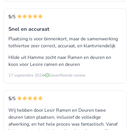
5
/5
Snel en accuraat
Plaatsing is voor binnenkort, maar de samenwerking
tothiertoe zeer correct, accuraat, en klantvriendelijk
Hilde uit Hamme zocht naar
Ramen en deuren
en
koos voor
Lesire ramen en deuren
17 septembre 2024
Geverifieerde review
5
/5
Wij hebben door Lesir Ramen en Deuren twee
deuren laten plaatsen, inclusief de volledige
afwerking, en het hele proces was fantastisch. Vanaf