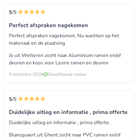
5
/5
Perfect afspraken nagekomen
Perfect afspraken nagekomen. Nu wachten op het
materiaal en de plaatsing
Jo uit Wetteren zocht naar
Aluminium ramen en/of
deuren
en koos voor
Lesire ramen en deuren
9 décembre 2025
Geverifieerde review
5
/5
Duidelijke uitleg en informatie , prima offerte
Duidelijke uitleg en informatie , prima offerte.
Blancquaert uit Ghent zocht naar
PVC ramen en/of