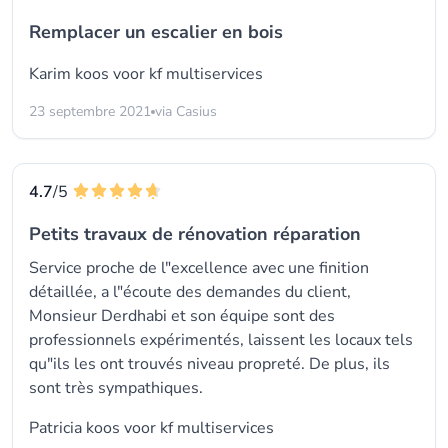
Remplacer un escalier en bois
Karim koos voor
kf multiservices
23 septembre 2021
via Casius
4.7
/5
Petits travaux de rénovation réparation
Service proche de l"excellence avec une finition
détaillée, a l"écoute des demandes du client,
Monsieur Derdhabi et son équipe sont des
professionnels expérimentés, laissent les locaux tels
qu"ils les ont trouvés niveau propreté. De plus, ils
sont très sympathiques.
Patricia koos voor
kf multiservices