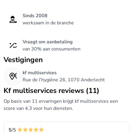
Sinds 2008
werkzaam in de branche
Vraagt om aanbetaling
van 30% aan consumenten
Vestigingen
kf multiservices
Rue de l'hygiène 26, 1070 Anderlecht
kf multiservices reviews (11)
Op basis van 11 ervaringen krijgt kf multiservices een
score van 4.3 voor hun diensten.
5
/5