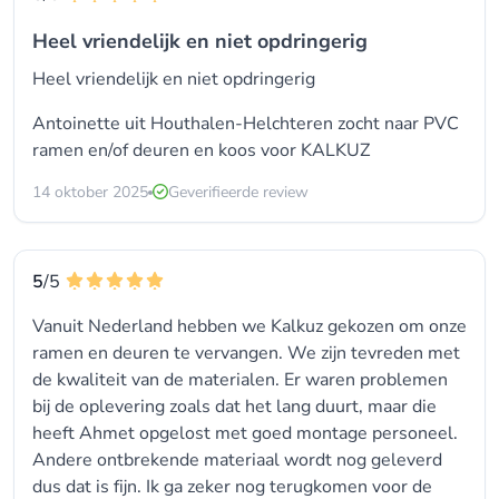
Heel vriendelijk en niet opdringerig
Heel vriendelijk en niet opdringerig
Antoinette uit Houthalen-Helchteren zocht naar
PVC
ramen en/of deuren
en koos voor
KALKUZ
14 oktober 2025
Geverifieerde review
5
/5
Vanuit Nederland hebben we Kalkuz gekozen om onze
ramen en deuren te vervangen. We zijn tevreden met
de kwaliteit van de materialen. Er waren problemen
bij de oplevering zoals dat het lang duurt, maar die
heeft Ahmet opgelost met goed montage personeel.
Andere ontbrekende materiaal wordt nog geleverd
dus dat is fijn. Ik ga zeker nog terugkomen voor de