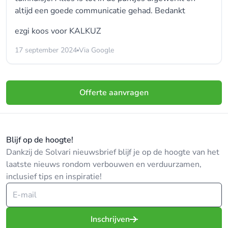
altijd een goede communicatie gehad. Bedankt
ezgi koos voor
KALKUZ
17 september 2024
Via Google
Offerte aanvragen
Blijf op de hoogte!
Dankzij de Solvari nieuwsbrief blijf je op de hoogte van het
laatste nieuws rondom verbouwen en verduurzamen,
inclusief tips en inspiratie!
Inschrijven