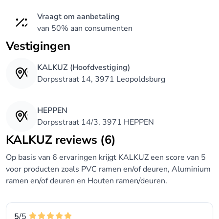
Vraagt om aanbetaling
van 50% aan consumenten
Vestigingen
KALKUZ (Hoofdvestiging)
Dorpsstraat 14, 3971 Leopoldsburg
HEPPEN
Dorpsstraat 14/3, 3971 HEPPEN
KALKUZ reviews (6)
Op basis van 6 ervaringen krijgt KALKUZ een score van 5
voor producten zoals PVC ramen en/of deuren, Aluminium
ramen en/of deuren en Houten ramen/deuren.
5
/5