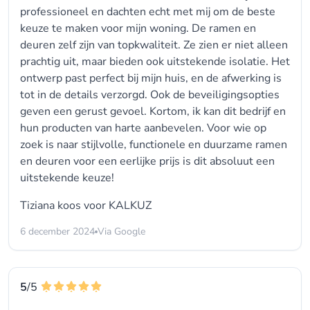
professioneel en dachten echt met mij om de beste
keuze te maken voor mijn woning. De ramen en
deuren zelf zijn van topkwaliteit. Ze zien er niet alleen
prachtig uit, maar bieden ook uitstekende isolatie. Het
ontwerp past perfect bij mijn huis, en de afwerking is
tot in de details verzorgd. Ook de beveiligingsopties
geven een gerust gevoel. Kortom, ik kan dit bedrijf en
hun producten van harte aanbevelen. Voor wie op
zoek is naar stijlvolle, functionele en duurzame ramen
en deuren voor een eerlijke prijs is dit absoluut een
uitstekende keuze!
Tiziana koos voor
KALKUZ
6 december 2024
Via Google
5
/5