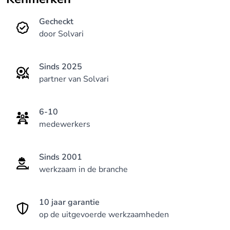
Gecheckt
door Solvari
Sinds 2025
partner van Solvari
6-10
medewerkers
Sinds 2001
werkzaam in de branche
10 jaar garantie
op de uitgevoerde werkzaamheden