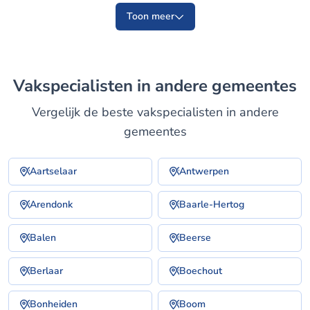
Toon meer
Vakspecialisten in andere gemeentes
Vergelijk de beste vakspecialisten in andere
gemeentes
Aartselaar
Antwerpen
Arendonk
Baarle-Hertog
Balen
Beerse
Berlaar
Boechout
Bonheiden
Boom