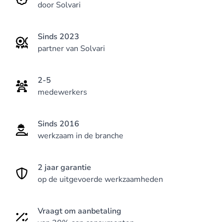
door Solvari
Sinds 2023
partner van Solvari
2-5
medewerkers
Sinds 2016
werkzaam in de branche
2 jaar garantie
op de uitgevoerde werkzaamheden
Vraagt om aanbetaling