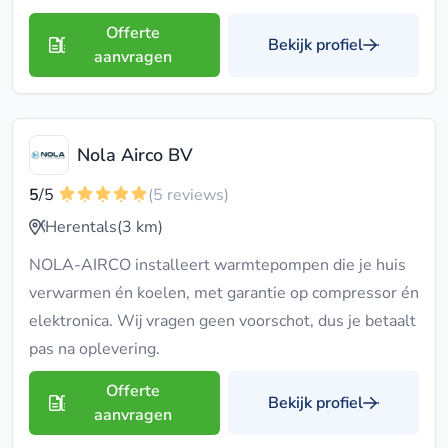
Offerte
Bekijk profiel
aanvragen
Nola Airco BV
5
/5
(5 reviews)
Herentals
(3 km)
NOLA-AIRCO installeert warmtepompen die je huis
verwarmen én koelen, met garantie op compressor én
elektronica. Wij vragen geen voorschot, dus je betaalt
pas na oplevering.
Offerte
Bekijk profiel
aanvragen