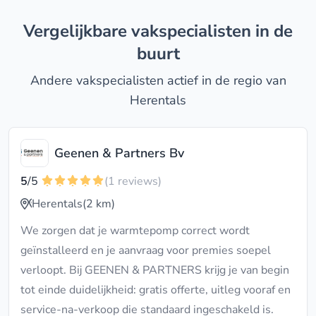
Vergelijkbare vakspecialisten in de
buurt
Andere vakspecialisten actief in de regio van
Herentals
Geenen & Partners Bv
5
/5
(1 reviews)
Herentals
(2 km)
We zorgen dat je warmtepomp correct wordt
geïnstalleerd en je aanvraag voor premies soepel
verloopt. Bij GEENEN & PARTNERS krijg je van begin
tot einde duidelijkheid: gratis offerte, uitleg vooraf en
service-na-verkoop die standaard ingeschakeld is.