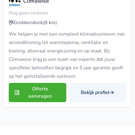
Climawise
Nog geen reviews
Grobbendonk
(8 km)
We helpen je met een compleet klimaatsysteem: van
airconditioning tot warmtepomp, ventilatie en
koeling, allemaal energiezuinig en op maat. Bij
Climawise krijg je een team van experts dat jouw
specifieke behoeften begrijpt en 5 jaar garantie geeft
op het geïnstalleerde systeem.
Offerte
Bekijk profiel
aanvragen