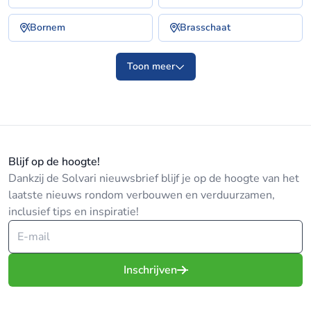
Bornem
Brasschaat
Toon meer
Blijf op de hoogte!
Dankzij de Solvari nieuwsbrief blijf je op de hoogte van het
laatste nieuws rondom verbouwen en verduurzamen,
inclusief tips en inspiratie!
Inschrijven