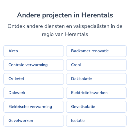
Andere projecten in Herentals
Ontdek andere diensten en vakspecialisten in de
regio van Herentals
Airco
Badkamer renovatie
Centrale verwarming
Crepi
Cv-ketel
Dakisolatie
Dakwerk
Elektriciteitswerken
Elektrische verwarming
Gevelisolatie
Gevelwerken
Isolatie