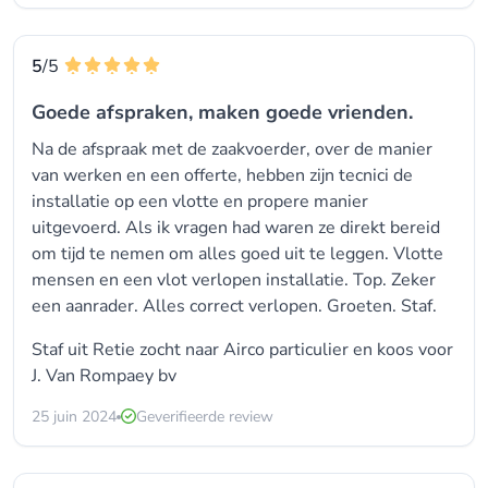
5
/5
Goede afspraken, maken goede vrienden.
Na de afspraak met de zaakvoerder, over de manier
van werken en een offerte, hebben zijn tecnici de
installatie op een vlotte en propere manier
uitgevoerd. Als ik vragen had waren ze direkt bereid
om tijd te nemen om alles goed uit te leggen. Vlotte
mensen en een vlot verlopen installatie. Top. Zeker
een aanrader. Alles correct verlopen. Groeten. Staf.
Staf uit Retie zocht naar
Airco particulier
en koos voor
J. Van Rompaey bv
25 juin 2024
Geverifieerde review