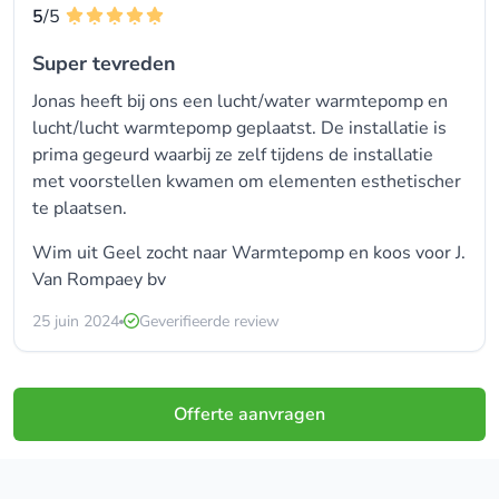
5
/5
Super tevreden
Jonas heeft bij ons een lucht/water warmtepomp en
lucht/lucht warmtepomp geplaatst. De installatie is
prima gegeurd waarbij ze zelf tijdens de installatie
met voorstellen kwamen om elementen esthetischer
te plaatsen.
Wim uit Geel zocht naar Warmtepomp en koos voor
J.
Van Rompaey bv
25 juin 2024
Geverifieerde review
Offerte aanvragen