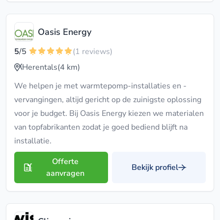
Oasis Energy
5
/5
(1 reviews)
Herentals
(4 km)
We helpen je met warmtepomp-installaties en -
vervangingen, altijd gericht op de zuinigste oplossing
voor je budget. Bij Oasis Energy kiezen we materialen
van topfabrikanten zodat je goed bediend blijft na
installatie.
Offerte
Bekijk profiel
aanvragen