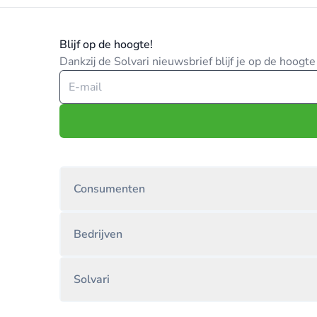
Blijf op de hoogte!
Dankzij de Solvari nieuwsbrief blijf je op de hoog
Consumenten
Bedrijven
Solvari