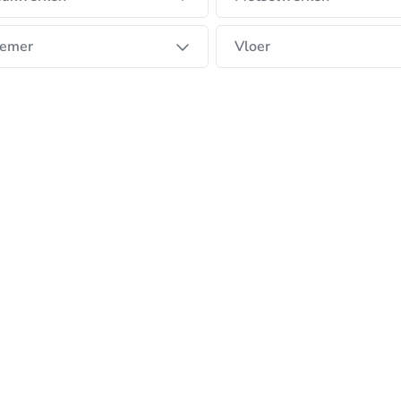
emer
Vloer