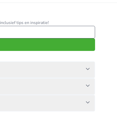
clusief tips en inspiratie!