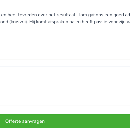
en heel tevreden over het resultaat. Tom gaf ons een goed ad
 (krasvrij). Hij komt afspraken na en heeft passie voor zijn w
Offerte aanvragen