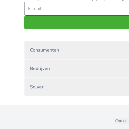
Consumenten
Bedrijven
Solvari
Cookie-