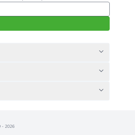
9 - 2026