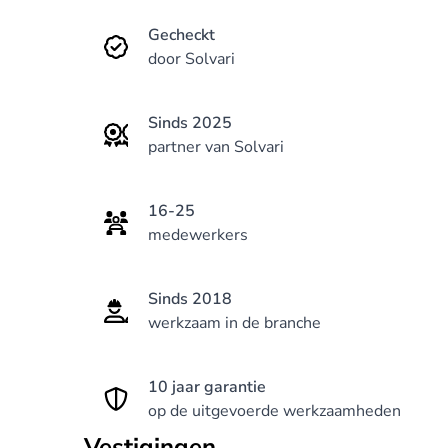
Gecheckt
door Solvari
Sinds 2025
partner van Solvari
16-25
medewerkers
Sinds 2018
werkzaam in de branche
10 jaar garantie
op de uitgevoerde werkzaamheden
Vestigingen