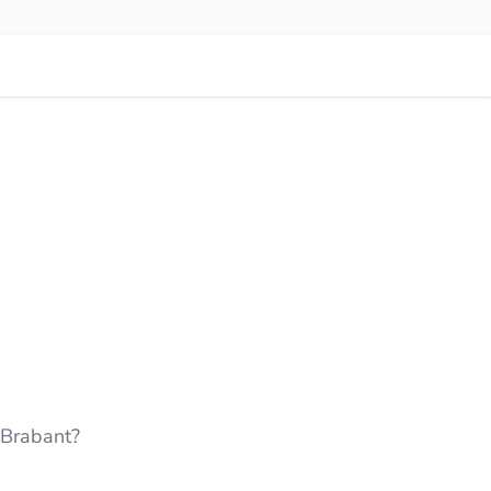
-Brabant?