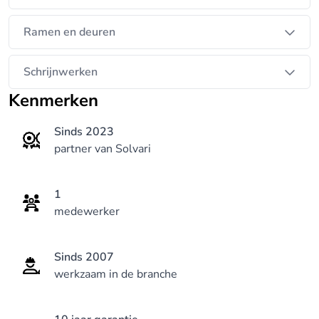
Ramen en deuren
Schrijnwerken
Kenmerken
Sinds 2023
partner van Solvari
1
medewerker
Sinds 2007
werkzaam in de branche