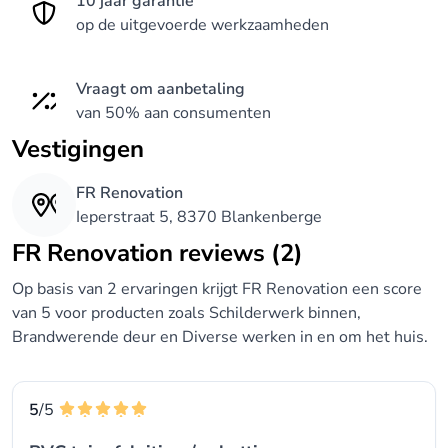
10 jaar garantie
op de uitgevoerde werkzaamheden
Vraagt om aanbetaling
van 50% aan consumenten
Vestigingen
FR Renovation
Ieperstraat 5, 8370 Blankenberge
FR Renovation reviews (2)
Op basis van 2 ervaringen krijgt FR Renovation een score
van 5 voor producten zoals Schilderwerk binnen,
Brandwerende deur en Diverse werken in en om het huis.
5
/5