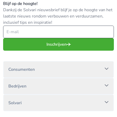
Blijf op de hoogte!
Dankzij de Solvari nieuwsbrief blijf je op de hoogte van het
laatste nieuws rondom verbouwen en verduurzamen,
inclusief tips en inspiratie!
Inschrijven
Consumenten
Bedrijven
Solvari