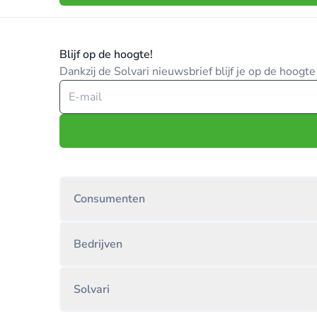
Blijf op de hoogte!
Dankzij de Solvari nieuwsbrief blijf je op de hoog
Consumenten
Bedrijven
Solvari