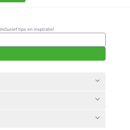
clusief tips en inspiratie!