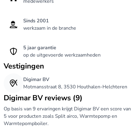
medewerkers
Sinds 2001
werkzaam in de branche
5 jaar garantie
op de uitgevoerde werkzaamheden
Vestigingen
Digimar BV
Motmansstraat 8, 3530 Houthalen-Helchteren
Digimar BV reviews (9)
Op basis van 9 ervaringen krijgt Digimar BV een score van
5 voor producten zoals Split airco, Warmtepomp en
Warmtepompboiler.