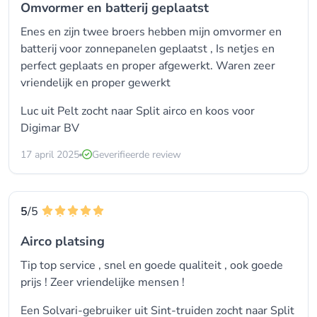
Omvormer en batterij geplaatst
Enes en zijn twee broers hebben mijn omvormer en
batterij voor zonnepanelen geplaatst , Is netjes en
perfect geplaats en proper afgewerkt. Waren zeer
vriendelijk en proper gewerkt
Luc uit Pelt zocht naar
Split airco
en koos voor
Digimar BV
17 april 2025
Geverifieerde review
5
/5
Airco platsing
Tip top service , snel en goede qualiteit , ook goede
prijs ! Zeer vriendelijke mensen !
Een Solvari-gebruiker uit Sint-truiden zocht naar
Split