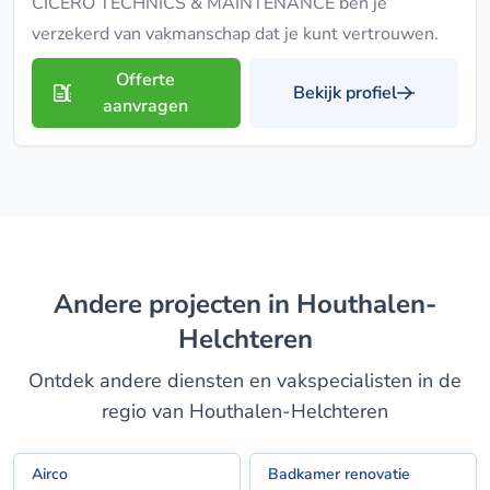
CICERO TECHNICS & MAINTENANCE ben je
verzekerd van vakmanschap dat je kunt vertrouwen.
Offerte
Bekijk profiel
aanvragen
Andere projecten in Houthalen-
Helchteren
Ontdek andere diensten en vakspecialisten in de
regio van Houthalen-Helchteren
Airco
Badkamer renovatie