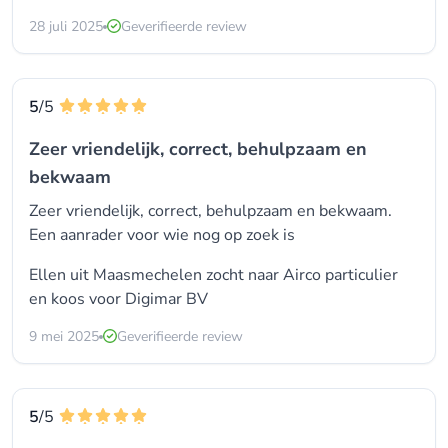
28 juli 2025
Geverifieerde review
5
/5
Zeer vriendelijk, correct, behulpzaam en
bekwaam
Zeer vriendelijk, correct, behulpzaam en bekwaam.
Een aanrader voor wie nog op zoek is
Ellen uit Maasmechelen zocht naar
Airco particulier
en koos voor
Digimar BV
9 mei 2025
Geverifieerde review
5
/5