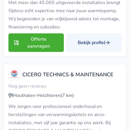
Met meer dan 45.000 uitgevoerde installaties brengt
Opteco echt expertise mee naar jouw warmtepomp.
Wij begeleiden je van vrijblijvend advies tot montage,
financiering en subsidies.
Offerte
Bekijk profiel
aanvragen
CICERO TECHNICS & MAINTENANCE
Nog geen reviews
Houthalen-Helchteren
(7 km)
We zorgen voor professioneel onderhoud en
herstellingen van verwarmingsketels en airco-
installaties, met vijf jaar garantie op ons werk. Bij