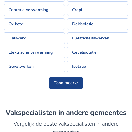
Centrale verwarming
Crepi
Cv-ketel
Dakisolatie
Dakwerk
Elektriciteitswerken
Elektrische verwarming
Gevelisolatie
Gevelwerken
Isolatie
Toon meer
Vakspecialisten in andere gemeentes
Vergelijk de beste vakspecialisten in andere