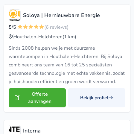
Soloya | Hernieuwbare Energie
5
/5
(6 reviews)
Houthalen-Helchteren
(1 km)
Sinds 2008 helpen we je met duurzame
warmtepompen in Houthalen-Helchteren. Bij Soloya
combineert ons team van 16 tot 25 specialisten
geavanceerde technologie met echte vakkennis, zodat
je huishouden efficiënt en groen wordt verwarmd.
Offerte
Bekijk profiel
aanvragen
Interna