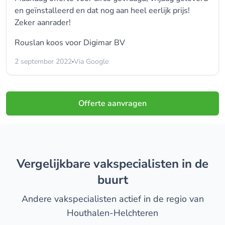
en geïnstalleerd en dat nog aan heel eerlijk prijs!
Zeker aanrader!
Rouslan koos voor
Digimar BV
2 september 2022
Via Google
Offerte aanvragen
Vergelijkbare vakspecialisten in de
buurt
Andere vakspecialisten actief in de regio van
Houthalen-Helchteren