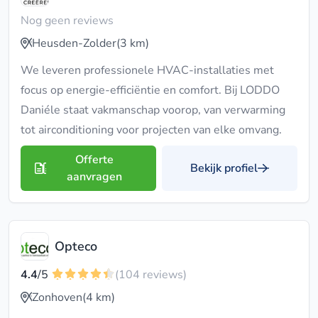
Nog geen reviews
Heusden-Zolder
(3 km)
We leveren professionele HVAC-installaties met
focus op energie-efficiëntie en comfort. Bij LODDO
Daniéle staat vakmanschap voorop, van verwarming
tot airconditioning voor projecten van elke omvang.
Offerte
Bekijk profiel
aanvragen
Opteco
4.4
/5
(104 reviews)
Zonhoven
(4 km)