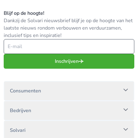
Blijf op de hoogte!
Dankzij de Solvari nieuwsbrief blijf je op de hoogte van het
laatste nieuws rondom verbouwen en verduurzamen,
inclusief tips en inspiratie!
Inschrijven
Consumenten
Bedrijven
Solvari