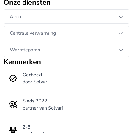
Onze diensten
Airco
Centrale verwarming
Warmtepomp
Kenmerken
Gecheckt
door Solvari
Sinds 2022
partner van Solvari
2-5