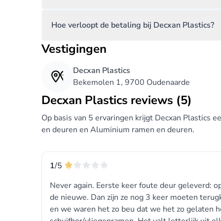
Hoe verloopt de betaling bij Decxan Plastics?
Vestigingen
Decxan Plastics
Bekemolen 1, 9700 Oudenaarde
Decxan Plastics reviews (5)
Op basis van 5 ervaringen krijgt Decxan Plastics
en deuren en Aluminium ramen en deuren.
1
/5
Never again. Eerste keer foute deur geleverd:
de nieuwe. Dan zijn ze nog 3 keer moeten terug
en we waren het zo beu dat we het zo gelaten h