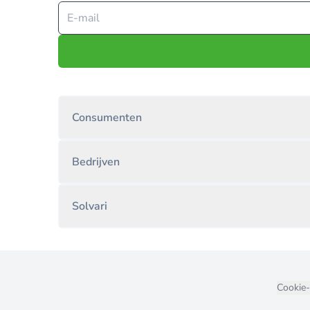
Consumenten
Bedrijven
Solvari
Cookie-