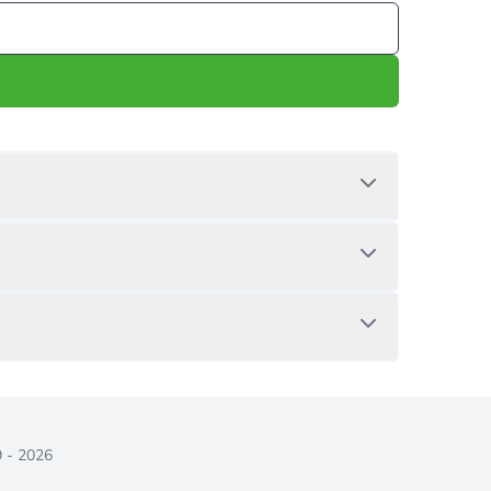
9 - 2026