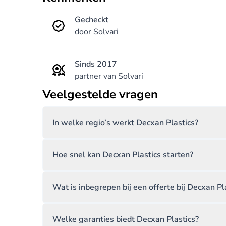
Gecheckt
door Solvari
Sinds 2017
partner van Solvari
Veelgestelde vragen
In welke regio’s werkt Decxan Plastics?
Hoe snel kan Decxan Plastics starten?
Wat is inbegrepen bij een offerte bij Decxan Pl
Welke garanties biedt Decxan Plastics?