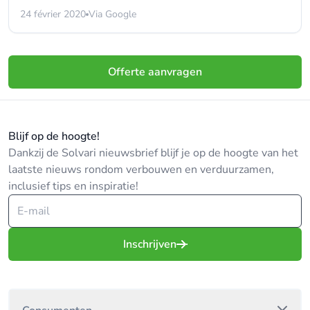
24 février 2020
Via Google
Offerte aanvragen
Blijf op de hoogte!
Dankzij de Solvari nieuwsbrief blijf je op de hoogte van het
laatste nieuws rondom verbouwen en verduurzamen,
inclusief tips en inspiratie!
Inschrijven