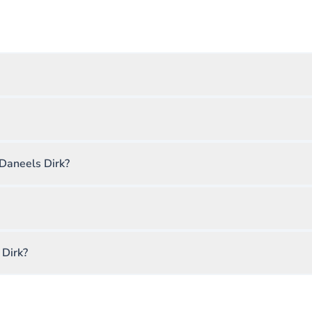
 Daneels Dirk?
 Dirk?