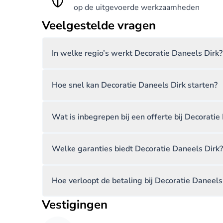
op de uitgevoerde werkzaamheden
Veelgestelde vragen
In welke regio’s werkt Decoratie Daneels Dirk?
Hoe snel kan Decoratie Daneels Dirk starten?
Wat is inbegrepen bij een offerte bij Decoratie
Welke garanties biedt Decoratie Daneels Dirk?
Hoe verloopt de betaling bij Decoratie Daneels
Vestigingen