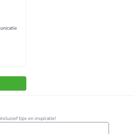
unicatie
clusief tips en inspiratie!